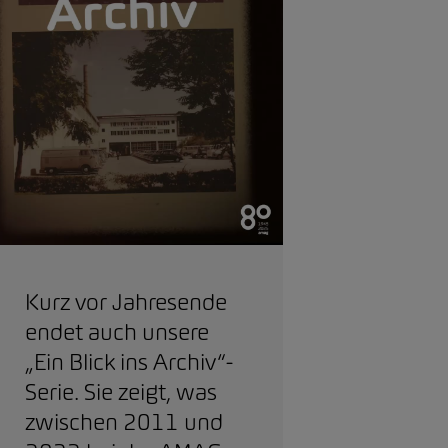
Kurz vor Jahresende
endet auch unsere
„Ein Blick ins Archiv“-
Serie. Sie zeigt, was
zwischen 2011 und