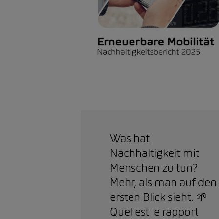
Was hat
Nachhaltigkeit mit
Menschen zu tun?
Mehr, als man auf den
ersten Blick sieht. 🌱
Quel est le rapport