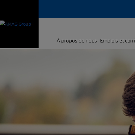
À propos de nous
Emplois et carr