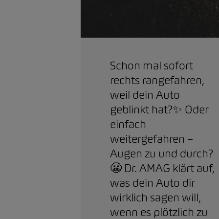
Schon mal sofort
rechts rangefahren,
weil dein Auto
geblinkt hat?✨ Oder
einfach
weitergefahren –
Augen zu und durch?
😬 Dr. AMAG klärt auf,
was dein Auto dir
wirklich sagen will,
wenn es plötzlich zu