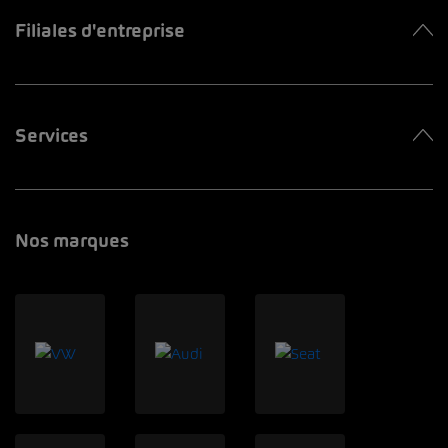
Filiales d'entreprise
Services
Nos marques