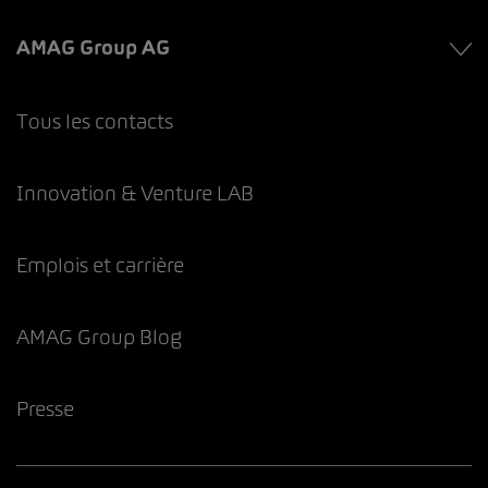
AMAG Group AG
Tous les contacts
Innovation & Venture LAB
Emplois et carrière
AMAG Group Blog
Presse