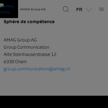
FR
AMAG Group AG
Sphère de compétence
AMAG Group AG
Group Communication
Alte Steinhauserstrasse 12
6330 Cham
group.communication@amag.ch