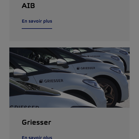
AIB
En savoir plus
Griesser
En savoir plus