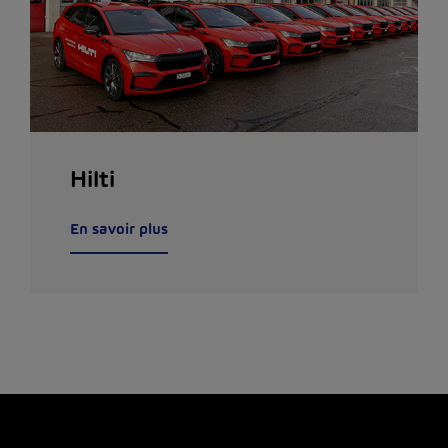
Hilti
En savoir plus