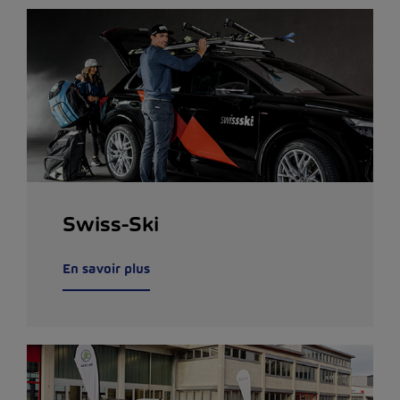
Swiss-Ski
En savoir plus