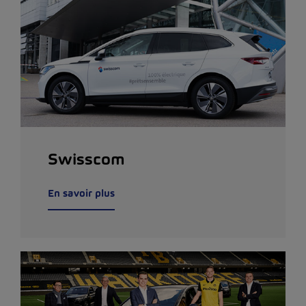
Swisscom
En savoir plus