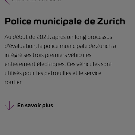
Police municipale de Zurich
Au début de 2021, après un long processus
d’évaluation, la police municipale de Zurich a
intégré ses trois premiers véhicules
entièrement électriques. Ces véhicules sont
utilisés pour les patrouilles et le service
routier.
En savoir plus