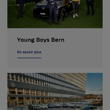
Young Boys Bern
En savoir plus