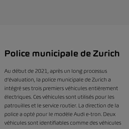
Police municipale de Zurich
Au début de 2021, après un long processus
d’évaluation, la police municipale de Zurich a
intégré ses trois premiers véhicules entièrement
électriques. Ces véhicules sont utilisés pour les
patrouilles et le service routier. La direction de la
police a opté pour le modèle Audi e-tron. Deux
véhicules sont identifiables comme des véhicules