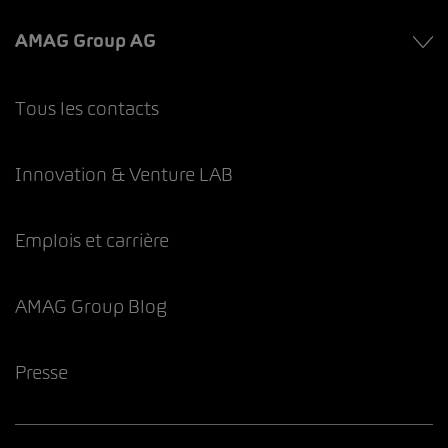
AMAG Group AG
Tous les contacts
Innovation & Venture LAB
Emplois et carrière
AMAG Group Blog
Presse