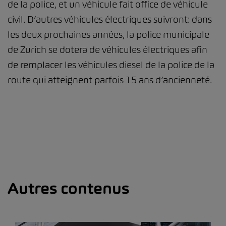
de la police, et un véhicule fait office de véhicule
civil. D’autres véhicules électriques suivront: dans
les deux prochaines années, la police municipale
de Zurich se dotera de véhicules électriques afin
de remplacer les véhicules diesel de la police de la
route qui atteignent parfois 15 ans d’ancienneté.
Autres contenus