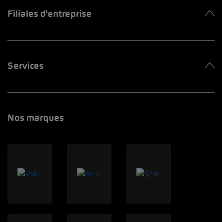
Filiales d'entreprise
Services
Nos marques