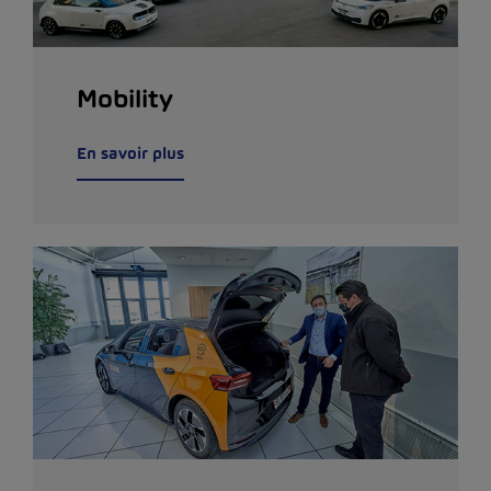
Mobility
En savoir plus