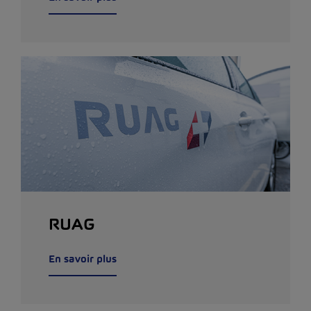
RUAG
En savoir plus