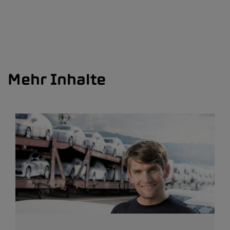
Mehr Inhalte