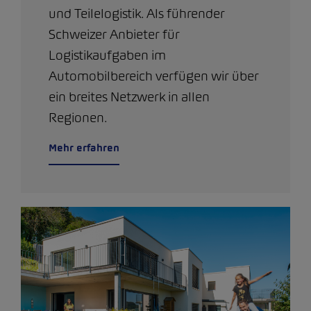
und Teilelogistik. Als führender
Schweizer Anbieter für
Logistikaufgaben im
Automobilbereich verfügen wir über
ein breites Netzwerk in allen
Regionen.
Mehr erfahren