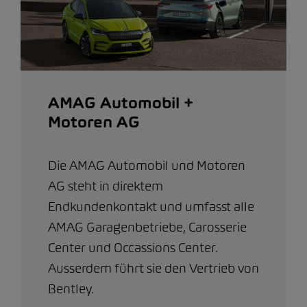
AMAG Automobil +
Motoren AG
Die AMAG Automobil und Motoren
AG steht in direktem
Endkundenkontakt und umfasst alle
AMAG Garagenbetriebe, Carosserie
Center und Occassions Center.
Ausserdem führt sie den Vertrieb von
Bentley.