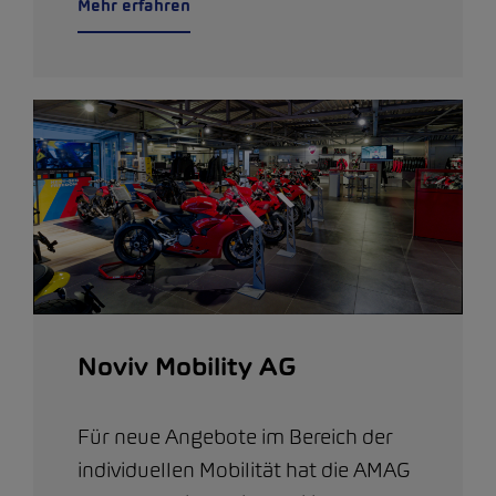
Mehr erfahren
Noviv Mobility AG
Für neue Angebote im Bereich der
individuellen Mobilität hat die AMAG