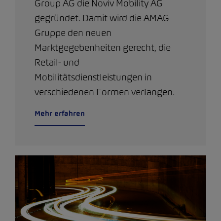
Group AG die Noviv Mobility AG
gegründet. Damit wird die AMAG
Gruppe den neuen
Marktgegebenheiten gerecht, die
Retail- und
Mobilitätsdienstleistungen in
verschiedenen Formen verlangen.
Mehr erfahren