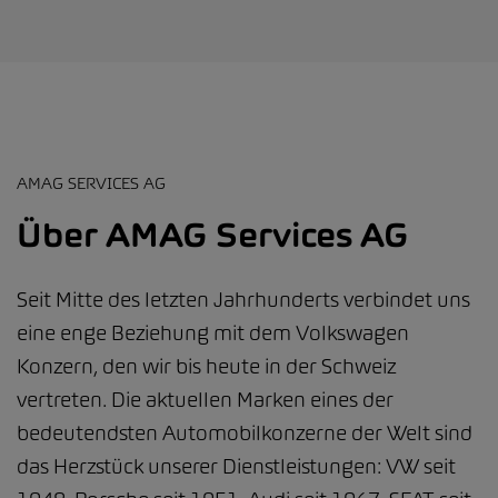
AMAG SERVICES AG
Über AMAG Services AG
Seit Mitte des letzten Jahrhunderts verbindet uns
eine enge Beziehung mit dem Volkswagen
Konzern, den wir bis heute in der Schweiz
vertreten. Die aktuellen Marken eines der
bedeutendsten Automobilkonzerne der Welt sind
das Herzstück unserer Dienstleistungen: VW seit