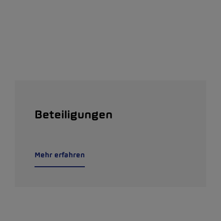
Beteiligungen
Mehr erfahren