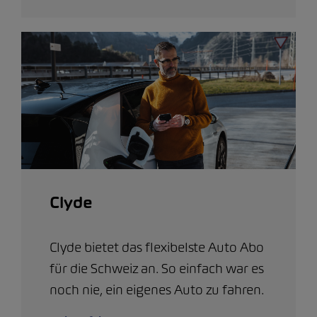
Clyde
Clyde bietet das flexibelste Auto Abo
für die Schweiz an. So einfach war es
noch nie, ein eigenes Auto zu fahren.