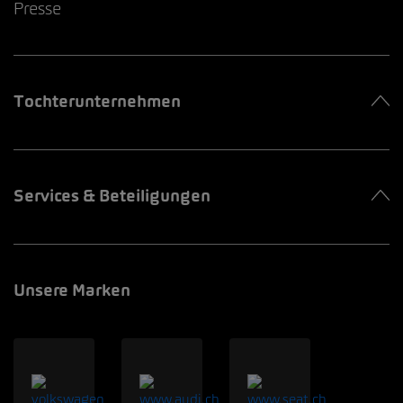
Presse
Tochterunternehmen
Services & Beteiligungen
Unsere Marken