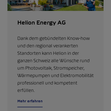
Helion Energy AG
Dank dem gebündelten Know-how
und den regional verankerten
Standorten kann Helion in der
ganzen Schweiz alle Wünsche rund
um Photovoltaik, Stromspeicher,
Wärmepumpen und Elektromobilität
professionell und kompetent
erfüllen.
Mehr erfahren