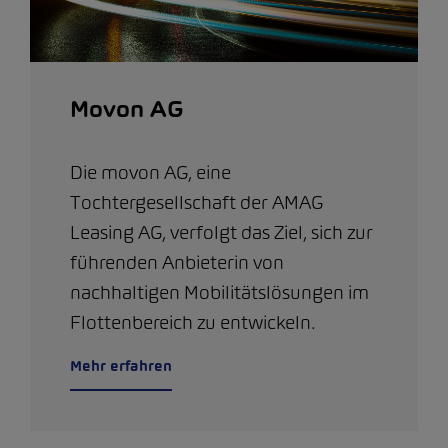
Movon AG
Die movon AG, eine
Tochtergesellschaft der AMAG
Leasing AG, verfolgt das Ziel, sich zur
führenden Anbieterin von
nachhaltigen Mobilitätslösungen im
Flottenbereich zu entwickeln.
Mehr erfahren