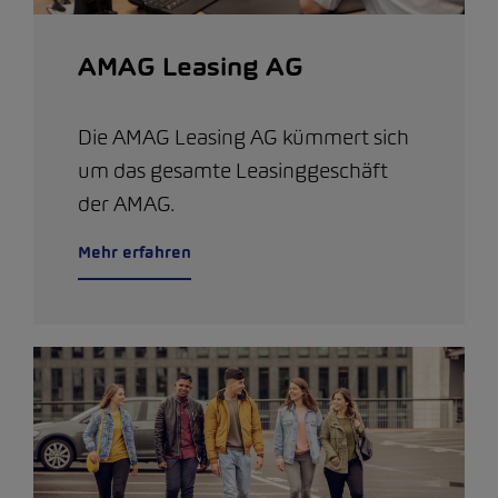
AMAG Leasing AG
Die AMAG Leasing AG kümmert sich
um das gesamte Leasinggeschäft
der AMAG.
Mehr erfahren