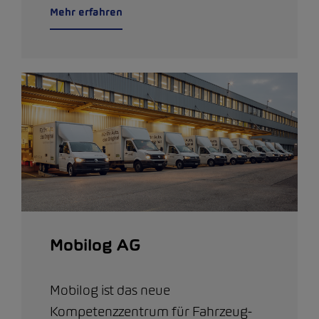
Mehr erfahren
Mobilog AG
Mobilog ist das neue
Kompetenzzentrum für Fahrzeug-