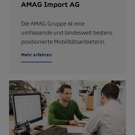
AMAG Import AG
Die AMAG Gruppe ist eine
umfassende und landesweit bestens
positionierte Mobilitätsanbieterin.
Mehr erfahren