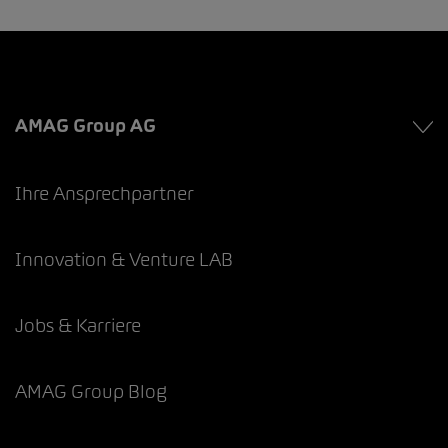
AMAG Group AG
Ihre Ansprechpartner
Innovation & Venture LAB
Jobs & Karriere
AMAG Group Blog