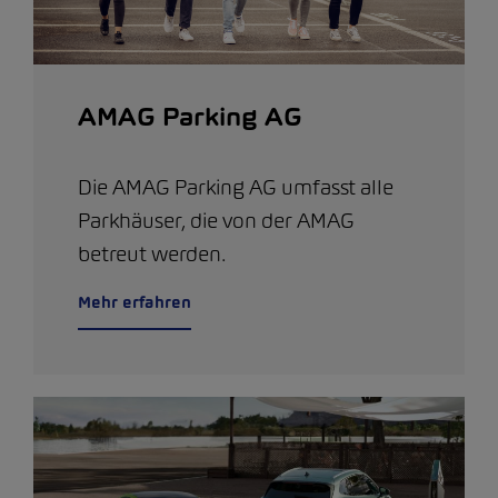
AMAG Parking AG
Die AMAG Parking AG umfasst alle
Parkhäuser, die von der AMAG
betreut werden.
Mehr erfahren