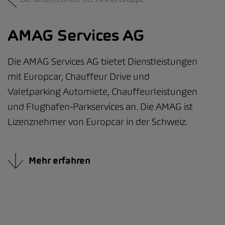
AMAG Services AG
Die AMAG Services AG bietet Dienstleistungen
mit Europcar, Chauffeur Drive und
Valetparking Automiete, Chauffeurleistungen
und Flughafen-Parkservices an. Die AMAG ist
Lizenznehmer von Europcar in der Schweiz.
Mehr erfahren