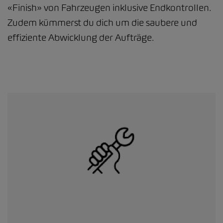
«Finish» von Fahrzeugen inklusive Endkontrollen.
Zudem kümmerst du dich um die saubere und
effiziente Abwicklung der Aufträge.