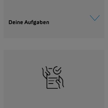
Deine Aufgaben