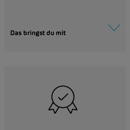
Das bringst du mit