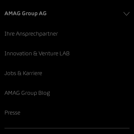
AMAG Group AG
Ihre Ansprechpartner
Innovation & Venture LAB
Jobs & Karriere
AMAG Group Blog
Presse