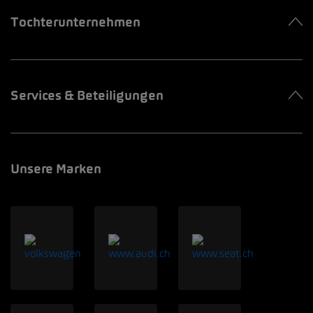
Tochterunternehmen
Services & Beteiligungen
Unsere Marken