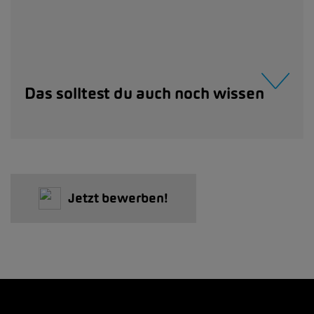
Das solltest du auch noch wissen
Jetzt bewerben!