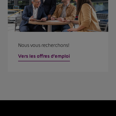
Nous vous recherchons!
Vers les offres d’emploi