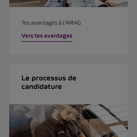
Tes avantages à l'AMAG
Vers tes avantages
Le processus de
candidature