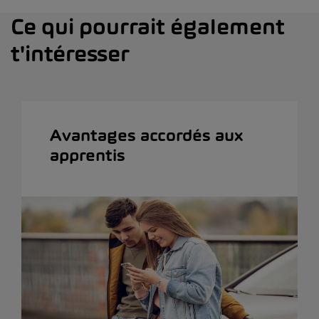
Ce qui pourrait également
t'intéresser
Avantages accordés aux
apprentis