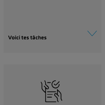
Voici tes tâches