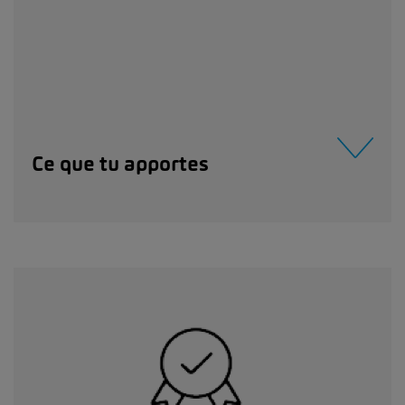
Ce que tu apportes