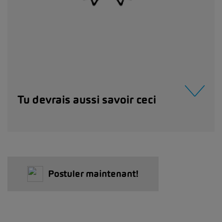
Tu devrais aussi savoir ceci
Postuler maintenant!