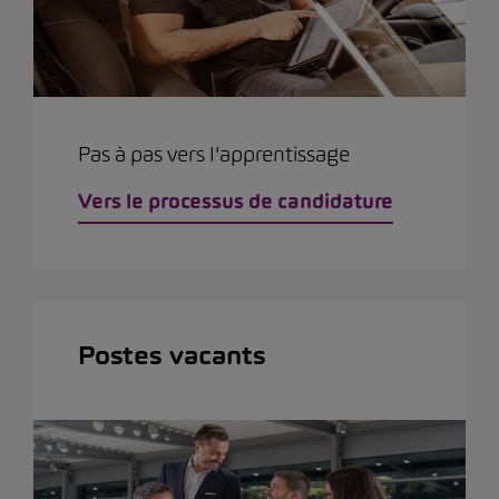
Pas à pas vers l'apprentissage
Vers le processus de candidature
Postes vacants