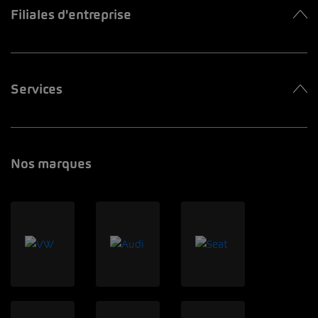
Filiales d'entreprise
Services
Nos marques