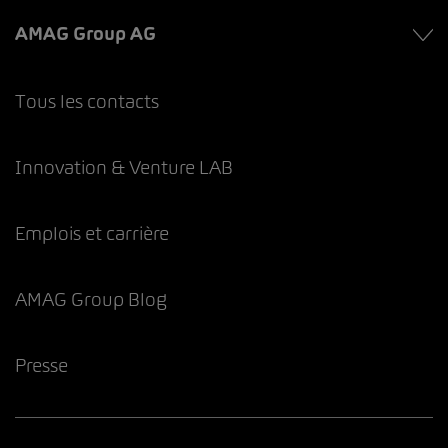
AMAG Group AG
Tous les contacts
Innovation & Venture LAB
Emplois et carrière
AMAG Group Blog
Presse