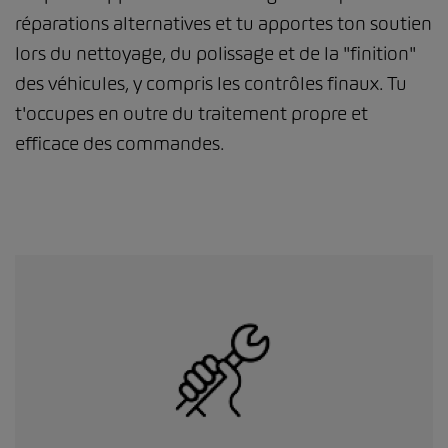
réparations alternatives et tu apportes ton soutien
lors du nettoyage, du polissage et de la "finition"
des véhicules, y compris les contrôles finaux. Tu
t'occupes en outre du traitement propre et
efficace des commandes.