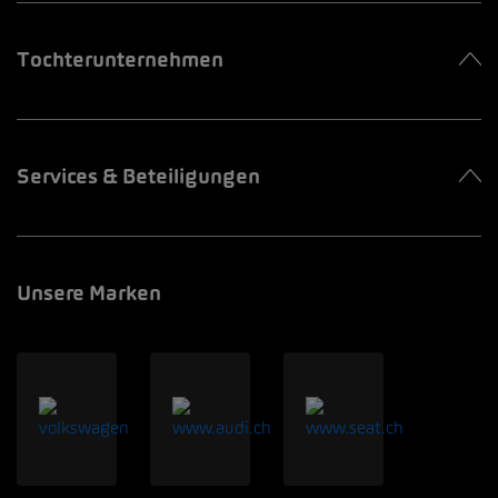
Tochterunternehmen
Services & Beteiligungen
Unsere Marken