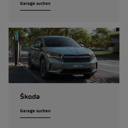
Garage suchen
Škoda
Garage suchen