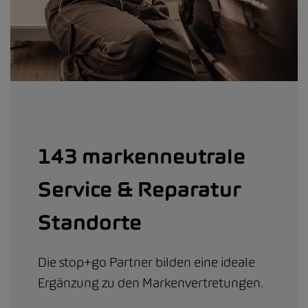
143 markenneutrale
Service & Reparatur
Standorte
Die stop+go Partner bilden eine ideale
Ergänzung zu den Markenvertretungen.