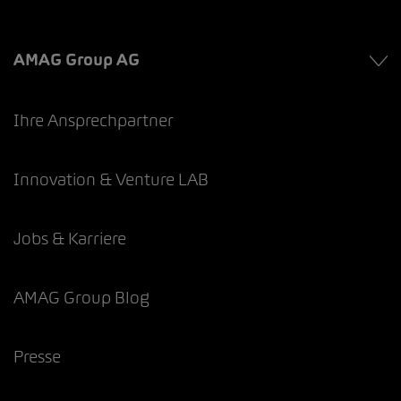
AMAG Group AG
Ihre Ansprechpartner
Innovation & Venture LAB
Jobs & Karriere
AMAG Group Blog
Presse