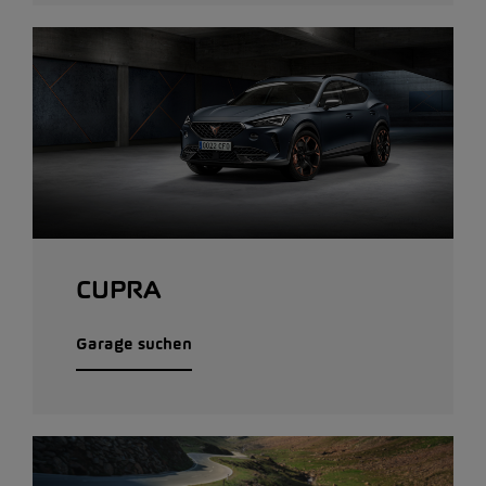
CUPRA
Garage suchen