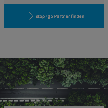
stop+go Partner finden