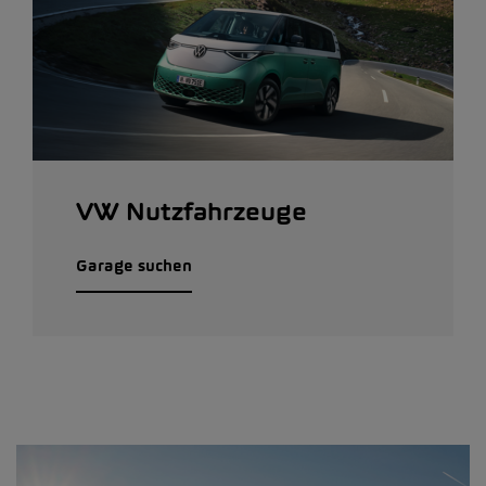
VW Nutzfahrzeuge
Garage suchen