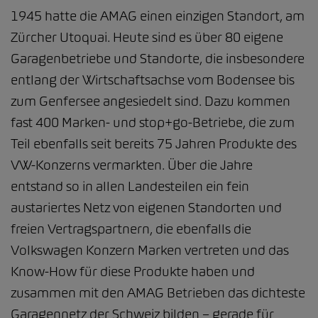
1945 hatte die AMAG einen einzigen Standort, am
Zürcher Utoquai. Heute sind es über 80 eigene
Garagenbetriebe und Standorte, die insbesondere
entlang der Wirtschaftsachse vom Bodensee bis
zum Genfersee angesiedelt sind. Dazu kommen
fast 400 Marken- und stop+go-Betriebe, die zum
Teil ebenfalls seit bereits 75 Jahren Produkte des
VW-Konzerns vermarkten. Über die Jahre
entstand so in allen Landesteilen ein fein
austariertes Netz von eigenen Standorten und
freien Vertragspartnern, die ebenfalls die
Volkswagen Konzern Marken vertreten und das
Know-How für diese Produkte haben und
zusammen mit den AMAG Betrieben das dichteste
Garagennetz der Schweiz bilden – gerade für