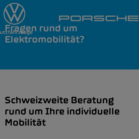
Fragen rund um
Elektromobilität?
Schweizweite Beratung
rund um Ihre individuelle
Mobilität