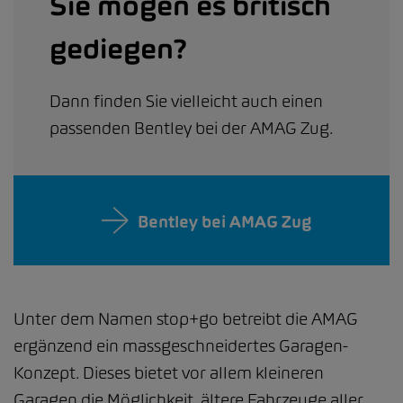
Sie mögen es britisch
gediegen?
Dann finden Sie vielleicht auch einen
passenden Bentley bei der AMAG Zug.
Bentley bei AMAG Zug
Unter dem Namen stop+go betreibt die AMAG
ergänzend ein massgeschneidertes Garagen-
Konzept. Dieses bietet vor allem kleineren
Garagen die Möglichkeit, ältere Fahrzeuge aller