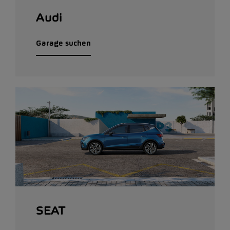
Audi
Garage suchen
SEAT