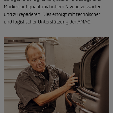
Marken auf qualitativ hohem Niveau zu warten
und zu reparieren. Dies erfolgt mit technischer
und logistischer Unterstützung der AMAG.