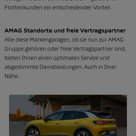
Flottenkunden ein entscheidender Vorteil.
AMAG Standorte und freie Vertragspartner
Alle diese Markengaragen, ob sie nun zur AMAG
Gruppe gehören oder freie Vertragspartner sind,
bieten Ihnen einen optimalen Service und
abgestimmte Dienstleistungen. Auch in Ihrer
Nähe.