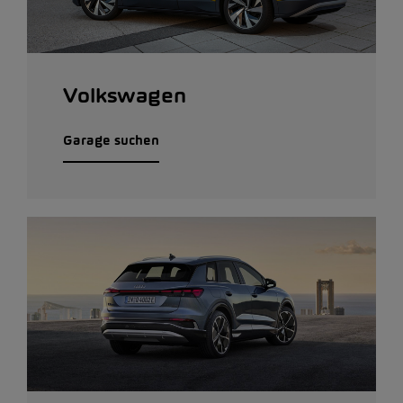
Volkswagen
Garage suchen