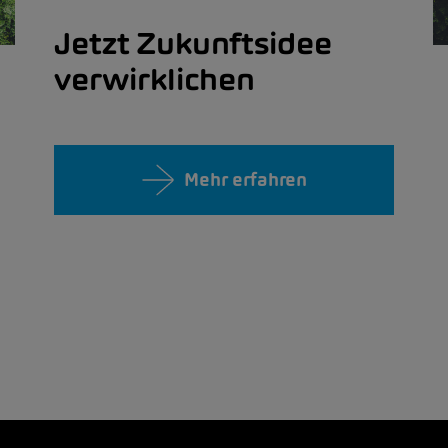
Jetzt Zukunftsidee
verwirklichen
Mehr erfahren