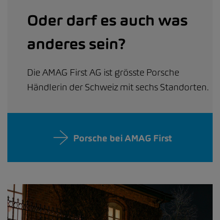
Oder darf es auch was
anderes sein?
Die AMAG First AG ist grösste Porsche
Händlerin der Schweiz mit sechs Standorten.
Porsche bei AMAG First