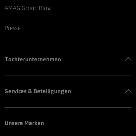
AMAG Group Blog
Presse
Tochterunternehmen
Services & Beteiligungen
Unsere Marken