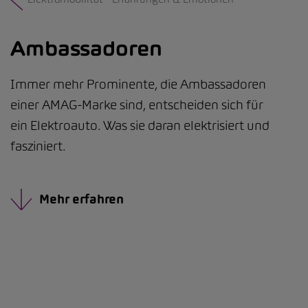
Ambassadoren
Immer mehr Prominente, die Ambassadoren
einer AMAG-Marke sind, entscheiden sich für
ein Elektroauto. Was sie daran elektrisiert und
fasziniert.
Mehr erfahren