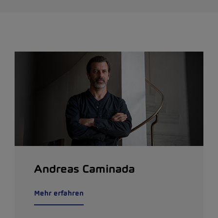
Andreas Caminada
Mehr erfahren