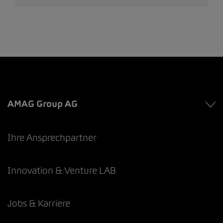
AMAG Group AG
Ihre Ansprechpartner
Innovation & Venture LAB
Jobs & Karriere