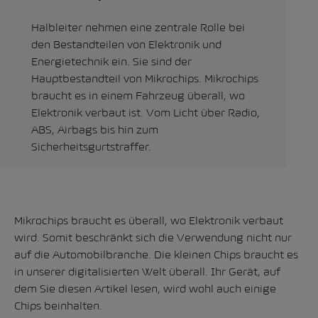
Halbleiter nehmen eine zentrale Rolle bei
den Bestandteilen von Elektronik und
Energietechnik ein. Sie sind der
Hauptbestandteil von Mikrochips. Mikrochips
braucht es in einem Fahrzeug überall, wo
Elektronik verbaut ist. Vom Licht über Radio,
ABS, Airbags bis hin zum
Sicherheitsgurtstraffer.
Mikrochips braucht es überall, wo Elektronik verbaut
wird. Somit beschränkt sich die Verwendung nicht nur
auf die Automobilbranche. Die kleinen Chips braucht es
in unserer digitalisierten Welt überall. Ihr Gerät, auf
dem Sie diesen Artikel lesen, wird wohl auch einige
Chips beinhalten.