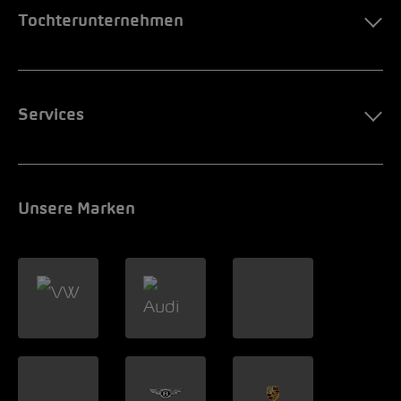
Tochterunternehmen
Services
Unsere Marken