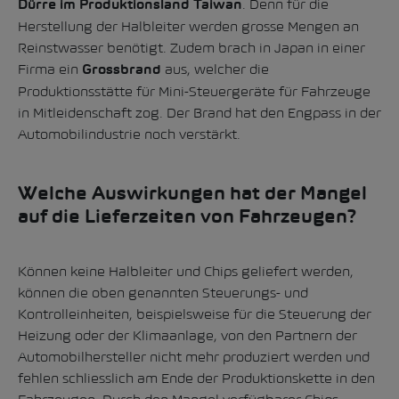
. Denn für die
Dürre im Produktionsland Taiwan
Herstellung der Halbleiter werden grosse Mengen an
Reinstwasser benötigt. Zudem brach in Japan in einer
Firma ein
aus, welcher die
Grossbrand
Produktionsstätte für Mini-Steuergeräte für Fahrzeuge
in Mitleidenschaft zog. Der Brand hat den Engpass in der
Automobilindustrie noch verstärkt.
Welche Auswirkungen hat der Mangel
auf die Lieferzeiten von Fahrzeugen?
Können keine Halbleiter und Chips geliefert werden,
können die oben genannten Steuerungs- und
Kontrolleinheiten, beispielsweise für die Steuerung der
Heizung oder der Klimaanlage, von den Partnern der
Automobilhersteller nicht mehr produziert werden und
fehlen schliesslich am Ende der Produktionskette in den