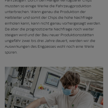
Fahrzeugen. Durch den Mangel verfügbarer Chips
mussten so einige Werke die Fahrzeugproduktion
unterbrechen. Wann genau die Produktion der
Halbleiter und somit der Chips die hohe Nachfrage
einholen kann, kann nicht genau vorhergesagt werden.
Da aber die prognostizierte Nachfrage noch weiter
steigen wird und der Bau neuer Produktionsstätten
ungefähr zwei bis drei Jahre dauert, werden wir die
Auswirkungen des Engpasses wohl noch eine Weile
spüren.