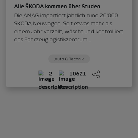
Alle ŠKODA kommen über Studen
Die AMAG importiert jährlich rund 20'000
ŠKODA Neuwagen. Seit etwas mehr als
einem Jahr verzollt, wäscht und kontrolliert
das Fahrzeuglogistikzentrum...
Auto & Technik
2
10621