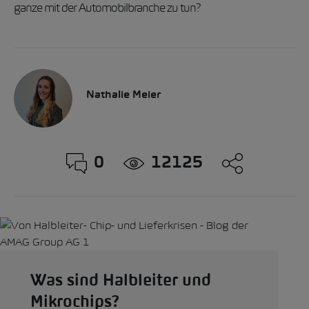
ganze mit der Automobilbranche zu tun?
Nathalie Meier
0
12125
Was sind Halbleiter und
Mikrochips?