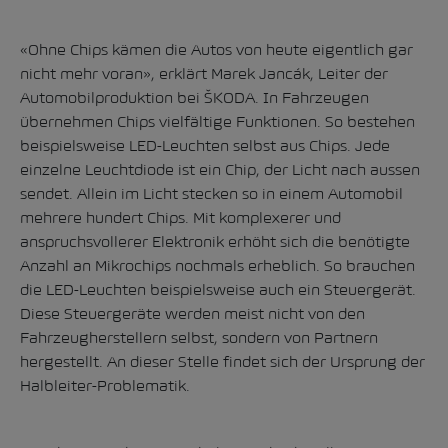
«Ohne Chips kämen die Autos von heute eigentlich gar
nicht mehr voran», erklärt Marek Jancák, Leiter der
Automobilproduktion bei ŠKODA. In Fahrzeugen
übernehmen Chips vielfältige Funktionen. So bestehen
beispielsweise LED-Leuchten selbst aus Chips. Jede
einzelne Leuchtdiode ist ein Chip, der Licht nach aussen
sendet. Allein im Licht stecken so in einem Automobil
mehrere hundert Chips. Mit komplexerer und
anspruchsvollerer Elektronik erhöht sich die benötigte
Anzahl an Mikrochips nochmals erheblich. So brauchen
die LED-Leuchten beispielsweise auch ein Steuergerät.
Diese Steuergeräte werden meist nicht von den
Fahrzeugherstellern selbst, sondern von Partnern
hergestellt. An dieser Stelle findet sich der Ursprung der
Halbleiter-Problematik.