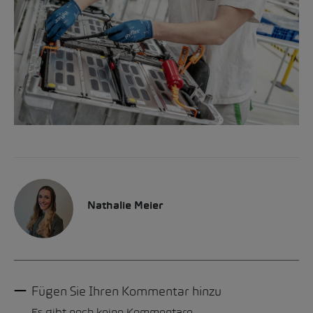
Nathalie Meier
Fügen Sie Ihren Kommentar hinzu
Es gibt noch keine Kommentare.