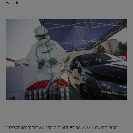
werden.
Verschlimmert wurde die Situation 2021 durch eine