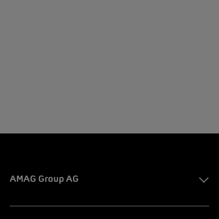
AMAG Group AG