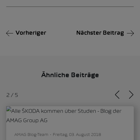
Alternative:
Vorheriger
Nächster Beitrag
Ähnliche Beiträge
2
/
5
AMAG Blog-Team
Freitag, 03. August 2018