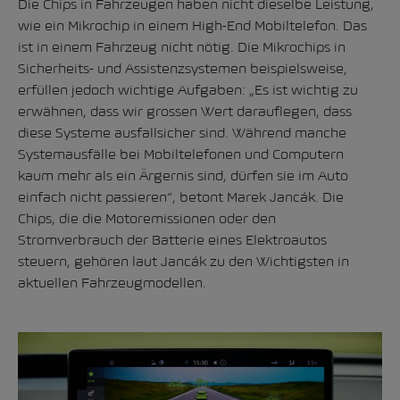
Die Chips in Fahrzeugen haben nicht dieselbe Leistung,
wie ein Mikrochip in einem High-End Mobiltelefon. Das
ist in einem Fahrzeug nicht nötig. Die Mikrochips in
Sicherheits- und Assistenzsystemen beispielsweise,
erfüllen jedoch wichtige Aufgaben: „Es ist wichtig zu
erwähnen, dass wir grossen Wert darauflegen, dass
diese Systeme ausfallsicher sind. Während manche
Systemausfälle bei Mobiltelefonen und Computern
kaum mehr als ein Ärgernis sind, dürfen sie im Auto
einfach nicht passieren“, betont Marek Jancák. Die
Chips, die die Motoremissionen oder den
Stromverbrauch der Batterie eines Elektroautos
steuern, gehören laut Jancák zu den Wichtigsten in
aktuellen Fahrzeugmodellen.