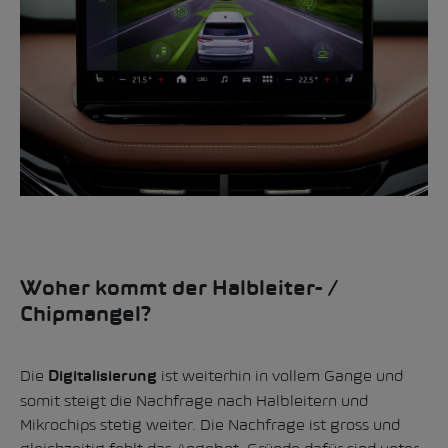
Woher kommt der Halbleiter- /
Chipmangel?
Die
ist weiterhin in vollem Gange und
Digitalisierung
somit steigt die Nachfrage nach Halbleitern und
Mikrochips stetig weiter. Die Nachfrage ist gross und