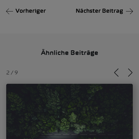
Vorheriger
Nächster Beitrag
Ähnliche Beiträge
2
/
9