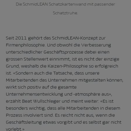
Die SchmidLEAN Schatzkartenwand mit passender
Schatztruhe.
Seit 2011 gehört das SchmidLEAN-Konzept zur
Firmenphilosophie. Und obwohl die Verbesserung
unterschiedlicher Geschäftsprozesse dabei einen
grossen Stellenwert einnimmt, ist es nicht der einzige
Grund, weshalb die Kaizen-Philosophie so erfolgreich
ist. «Sondern auch die Tatsache, dass unsere
Mitarbeitenden das Unternehmen mitgestalten können,
wirkt sich positiv auf die gesamte
Unternehmensentwicklung und -atmosphäre aus»,
erzählt Beat Wullschleger und meint weiter: «Es ist
besonders wichtig, dass alle Mitarbeitenden in diesem
Prozess involviert sind. Es reicht nicht aus, wenn die
Geschäftsleitung etwas vorgibt und es selbst gar nicht
vorlebt.»