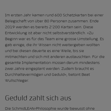
Im ersten Jahr kamen rund 600 Schatzkarten bei einer
Belegschaft von über 80 Personen zusammen. Ende
2019 werden es bereits 2’200 Karten sein. Diese
Entwicklung ist aber nicht selbstverständlich. «Zu
Beginn war es für das Team eine grosse Umstellung. Es
gab einige, die ihr Wissen nicht weitergeben wollten
und bei diesen dauerte es eine Weile, bis sie
mitmachten und sich mit anderen austauschten. Für die
gesamte Implementation müssen darum mindestens
zwei Jahre eingeplant werden. Zudem braucht es
Durchhaltevermögen und Geduld», betont Beat
Wullschleger.
Geduld zahlt sich aus
Die SchmidLEAN-Philosophie wurde bewusst ohne