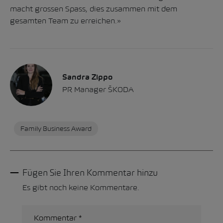
macht grossen Spass, dies zusammen mit dem
gesamten Team zu erreichen.»
Sandra Zippo
PR Manager ŠKODA
Family Business Award
Fügen Sie Ihren Kommentar hinzu
Es gibt noch keine Kommentare.