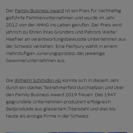
Der
Family Business Award
ist ein Preis für nachhaltig
geführte Familienunternehmen und wurde im Jahr
2012 von der AMAG ins Leben gerufen. Der Preis wird
jährlich zu Ehren ihres Gründers und Patrons Walter
Haefner an verantwortungsbewusste Unternehmen aus
der Schweiz verliehen. Eine Fachjury wählt in einem
mehrstufigen Jurierungsprozess das jeweilige
Gewinnerunternehmen aus.
Die
Wilhelm Schmidlin AG
konnte sich in diesem Jahr
durch ein starkes Teilnehmerfeld durchsetzen und über
den Family Business Award 2019 freuen. Das 1947
gegründete Unternehmen produziert erfolgreich
Badprodukte aus glasiertem Titanstahl und dies bis
heute als einzige Firma in der Schweiz.