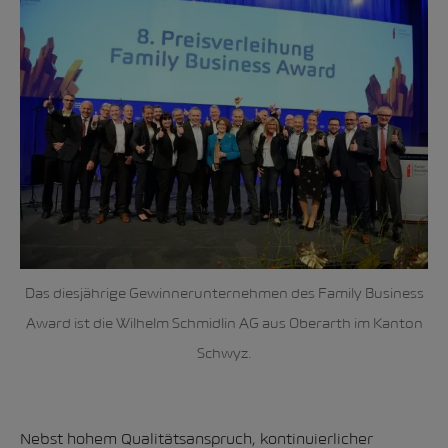
Das diesjährige Gewinnerunternehmen des Family Business
Award ist die Wilhelm Schmidlin AG aus Oberarth im Kanton
Schwyz.
Nebst hohem Qualitätsanspruch, kontinuierlicher