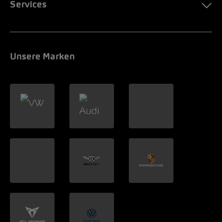
Services
Unsere Marken