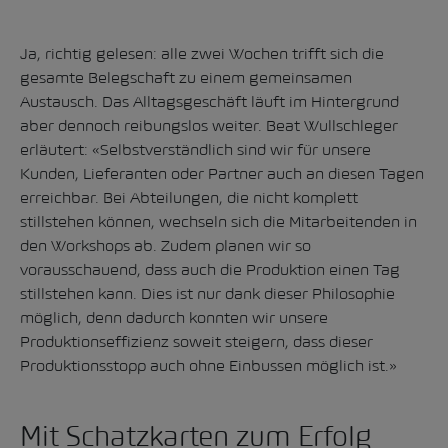
Ja, richtig gelesen: alle zwei Wochen trifft sich die
gesamte Belegschaft zu einem gemeinsamen
Austausch. Das Alltagsgeschäft läuft im Hintergrund
aber dennoch reibungslos weiter. Beat Wullschleger
erläutert: «Selbstverständlich sind wir für unsere
Kunden, Lieferanten oder Partner auch an diesen Tagen
erreichbar. Bei Abteilungen, die nicht komplett
stillstehen können, wechseln sich die Mitarbeitenden in
den Workshops ab. Zudem planen wir so
vorausschauend, dass auch die Produktion einen Tag
stillstehen kann. Dies ist nur dank dieser Philosophie
möglich, denn dadurch konnten wir unsere
Produktionseffizienz soweit steigern, dass dieser
Produktionsstopp auch ohne Einbussen möglich ist.»
Mit Schatzkarten zum Erfolg