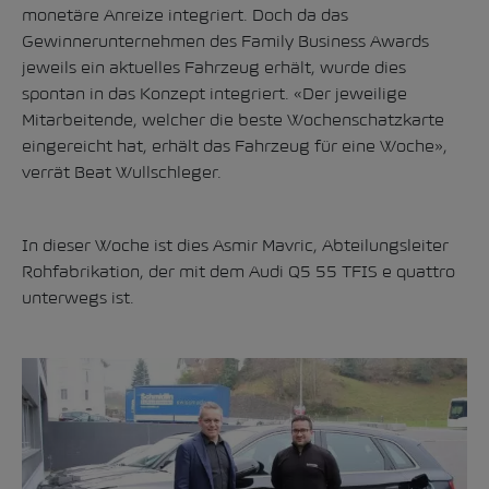
monetäre Anreize integriert. Doch da das
Gewinnerunternehmen des Family Business Awards
jeweils ein aktuelles Fahrzeug erhält, wurde dies
spontan in das Konzept integriert. «Der jeweilige
Mitarbeitende, welcher die beste Wochenschatzkarte
eingereicht hat, erhält das Fahrzeug für eine Woche»,
verrät Beat Wullschleger.
In dieser Woche ist dies Asmir Mavric, Abteilungsleiter
Rohfabrikation, der mit dem Audi Q5 55 TFIS e quattro
unterwegs ist.