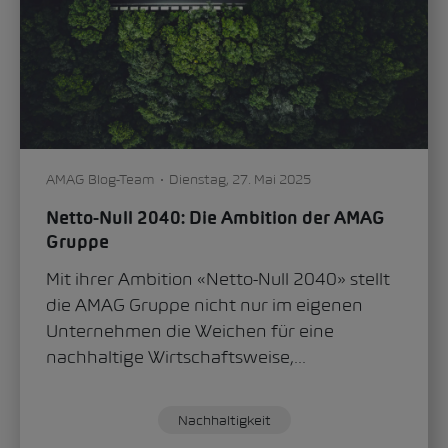
AMAG Blog-Team
Dienstag, 27. Mai 2025
Netto-Null 2040: Die Ambition der AMAG
Gruppe
Mit ihrer Ambition «Netto-Null 2040» stellt
die AMAG Gruppe nicht nur im eigenen
Unternehmen die Weichen für eine
nachhaltige Wirtschaftsweise,...
Nachhaltigkeit