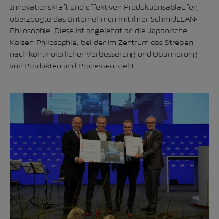
Innovationskraft und effektiven Produktionsabläufen,
überzeugte das Unternehmen mit ihrer SchmidLEAN-
Philosophie. Diese ist angelehnt an die Japanische
Kaizen-Philosophie, bei der im Zentrum das Streben
nach kontinuierlicher Verbesserung und Optimierung
von Produkten und Prozessen steht.