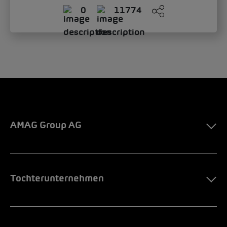
0
11774
AMAG Group AG
Tochterunternehmen