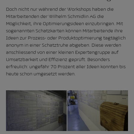
Doch nicht nur während der Workshops haben die
Mitarbeitenden der Wilhelm Schmidlin AG die
Möglichkeit, ihre Optimierungsideen einzubringen. Mit
sogenannten Schatzkarten können Mitarbeitende ihre
Ideen zur Prozess- oder Produktoptimierung tagtäglich
anonym in einer Schatztruhe abgeben. Diese werden
anschliessend von einer kleinen Expertengruppe auf
Umsetzbarkeit und Effizienz geprüft. Besonders
erfreulich: ungefähr 70 Prozent aller Ideen konnten bis
heute schon umgesetzt werden.