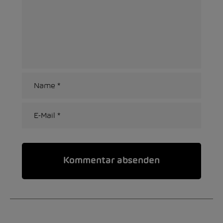
Alternative: