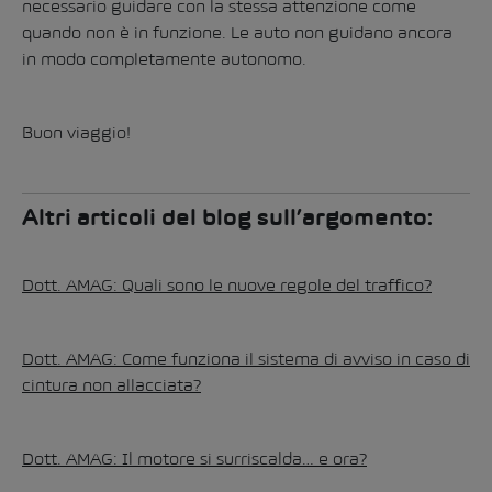
necessario guidare con la stessa attenzione come
quando non è in funzione. Le auto non guidano ancora
in modo completamente autonomo.
Buon viaggio!
Altri articoli del blog sull’argomento:
Dott. AMAG: Quali sono le nuove regole del traffico?
Dott. AMAG: Come funziona il sistema di avviso in caso di
cintura non allacciata?
Dott. AMAG: Il motore si surriscalda… e ora?