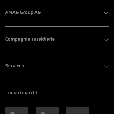
AMAG Group AG
Compagnia sussidiaria
Services
I nostri marchi