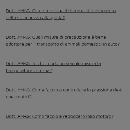
Dott. AMAG: Come funziona il sistema di rilevamento
della stanchezza alla guida?
Dott. AMAG: Quali misure di precauzione è bene
adottare per il transporto di animali domestici in auto?
Dott. AMAG: In che modo un veicolo misura la
temperatura esterna?
Dott. AMAG: Come faccio a controllare la pressione degli
pneumatici?
Dott. AMAG: Come faccio a rabbocare lolio motore?