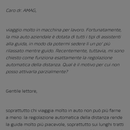
Caro dr. AMAG,
viaggio molto in macchina per lavoro. Fortunatamente,
la mia auto aziendale è dotata di tutti i tipi di assistenti
alla guida, in modo da potermi sedere lì un po’ più
rilassato mentre guido. Recentemente, tuttavia, mi sono
chiesto come funziona esattamente la regolazione
automatica della distanza. Qual è il motivo per cui non
posso attivarla parzialmente?
Gentile lettore,
soprattutto chi viaggia molto in auto non può più farne
a meno: la regolazione automatica della distanza rende
la guida molto più piacevole, soprattutto sui lunghi tratti