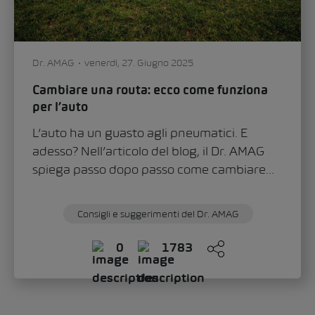
Dr. AMAG
venerdì, 27. Giugno 2025
Cambiare una routa: ecco come funziona
per l’auto
L’auto ha un guasto agli pneumatici. E
adesso? Nell’articolo del blog, il Dr. AMAG
spiega passo dopo passo come cambiare...
Consigli e suggerimenti del Dr. AMAG
0
1783