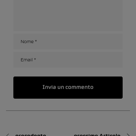
Alternative: