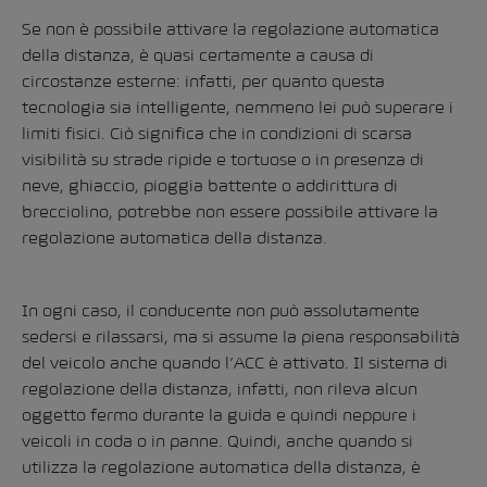
Se non è possibile attivare la regolazione automatica
della distanza, è quasi certamente a causa di
circostanze esterne: infatti, per quanto questa
tecnologia sia intelligente, nemmeno lei può superare i
limiti fisici. Ciò significa che in condizioni di scarsa
visibilità su strade ripide e tortuose o in presenza di
neve, ghiaccio, pioggia battente o addirittura di
brecciolino, potrebbe non essere possibile attivare la
regolazione automatica della distanza.
In ogni caso, il conducente non può assolutamente
sedersi e rilassarsi, ma si assume la piena responsabilità
del veicolo anche quando l’ACC è attivato. Il sistema di
regolazione della distanza, infatti, non rileva alcun
oggetto fermo durante la guida e quindi neppure i
veicoli in coda o in panne. Quindi, anche quando si
utilizza la regolazione automatica della distanza, è