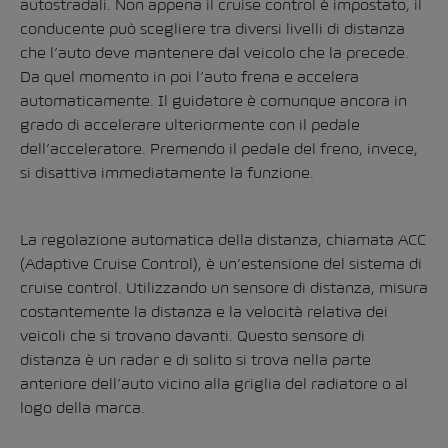
autostradali. Non appena il cruise control è impostato, il
conducente può scegliere tra diversi livelli di distanza
che l’auto deve mantenere dal veicolo che la precede.
Da quel momento in poi l’auto frena e accelera
automaticamente. Il guidatore è comunque ancora in
grado di accelerare ulteriormente con il pedale
dell’acceleratore. Premendo il pedale del freno, invece,
si disattiva immediatamente la funzione.
La regolazione automatica della distanza, chiamata ACC
(Adaptive Cruise Control), è un’estensione del sistema di
cruise control. Utilizzando un sensore di distanza, misura
costantemente la distanza e la velocità relativa dei
veicoli che si trovano davanti. Questo sensore di
distanza è un radar e di solito si trova nella parte
anteriore dell’auto vicino alla griglia del radiatore o al
logo della marca.