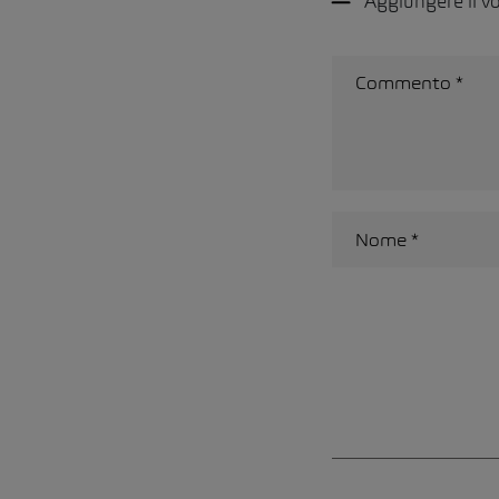
Aggiungere il 
Alternative: