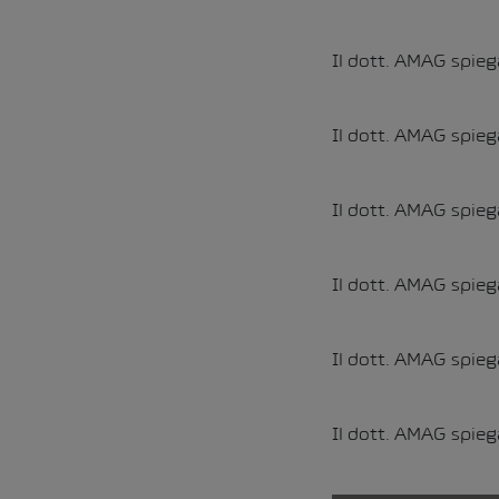
Il dott. AMAG spieg
Il dott. AMAG spieg
Il dott. AMAG spieg
Il dott. AMAG spieg
Il dott. AMAG spieg
Il dott. AMAG spieg