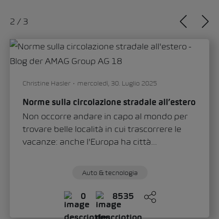
2
/
3
Christine Hasler
mercoledì, 30. Luglio 2025
Norme sulla circolazione stradale all’estero
Non occorre andare in capo al mondo per
trovare belle località in cui trascorrere le
vacanze: anche l'Europa ha città...
Auto & tecnologia
0
8535