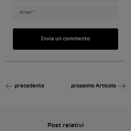
Alternative:
precedente
prossimo Articolo
Post relativi