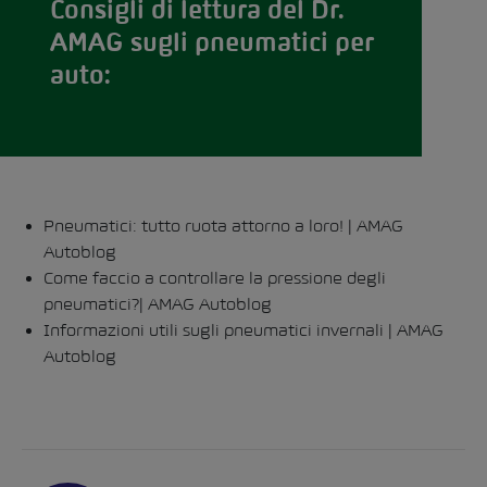
Consigli di lettura del Dr.
AMAG sugli pneumatici per
auto:
Pneumatici: tutto ruota attorno a loro! | AMAG
Autoblog
Come faccio a controllare la pressione degli
pneumatici?
| AMAG Autoblog
Informazioni utili sugli pneumatici invernali | AMAG
Autoblog