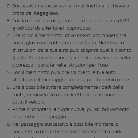
Successivamente, estrarre il martinetto e la chiave a
croce dal bagagliaio.
Con la chiave a croce, ruotare i dadi della ruota di 90
gradi così da allentare il copriruota.
Ora serve il martinetto: deve essere posizionato nel
posto giusto nel sottoscocca dell’auto. Nel libretto
d’istruzioni della tua auto puoi scoprire qual è il punto
giusto. Presta attenzione anche alle avvertenze sulla
sicurezza riportate nelle istruzioni per l’uso.
Con il martinetto puoi ora sollevare la tua auto
all’altezza di montaggio corretta per il cambio ruote.
Ora è possibile svitare completamente i dadi delle
ruote, rimuovere la ruota difettosa e posizionarlo
sotto il veicolo.
Prima di montare la ruota nuova, pulisci brevemente
la superficie d’appoggio.
Nel passaggio successivo è possibile montare lo
pneumatico di scorta e serrare saldamente i dadi