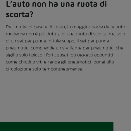
L’auto non ha una ruota di
scorta?
Per motivi di peso e di costo, la maggior parte delle auto
moderne non è più dotata di una ruota di scorta, ma solo
di un set per panne. A tale scopo, il set per panne
pneumatici comprende un sigillante per pneumatici che
sigilla solo i piccoli fori causati da oggetti appuntiti
come chiodi o viti e rende gli pneumatici idonei alla
circolazione solo temporaneamente.