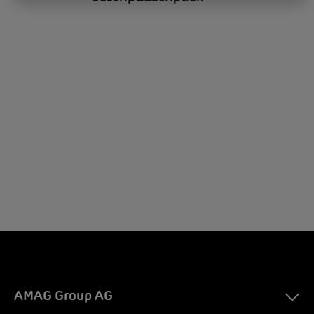
AMAG Group AG