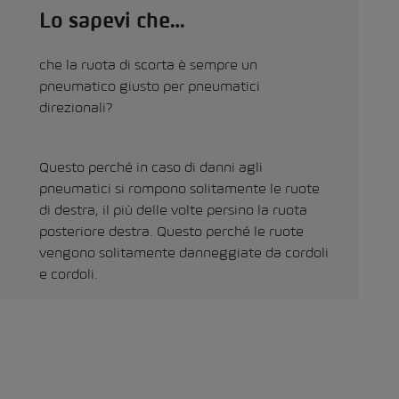
Lo sapevi che…
che la ruota di scorta è sempre un
pneumatico giusto per pneumatici
direzionali?
Questo perché in caso di danni agli
pneumatici si rompono solitamente le ruote
di destra, il più delle volte persino la ruota
posteriore destra. Questo perché le ruote
vengono solitamente danneggiate da cordoli
e cordoli.