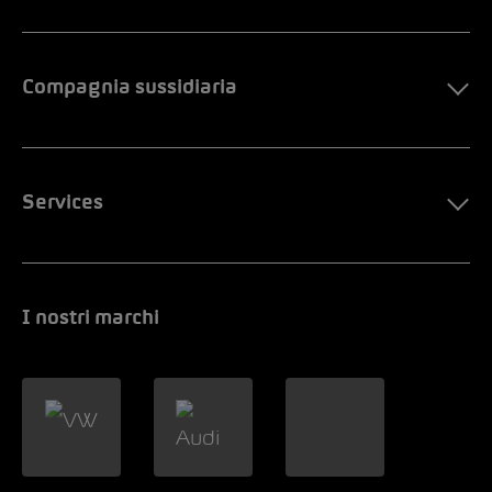
Compagnia sussidiaria
Services
I nostri marchi