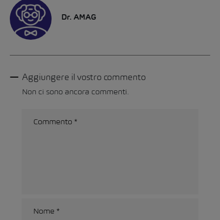
Dr. AMAG
Aggiungere il vostro commento
Non ci sono ancora commenti.