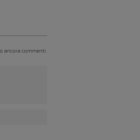
no ancora commenti.