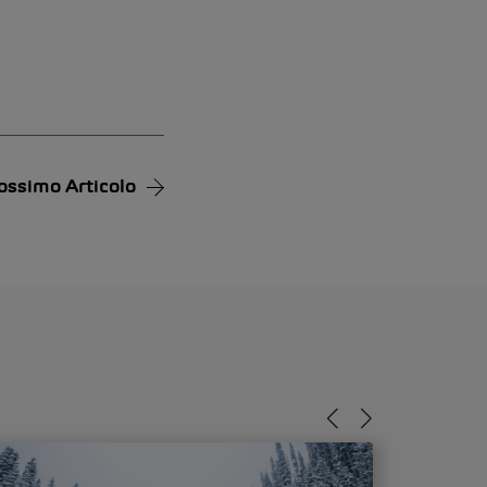
ossimo Articolo