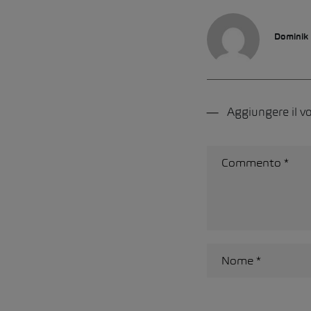
Dominik
Aggiungere il 