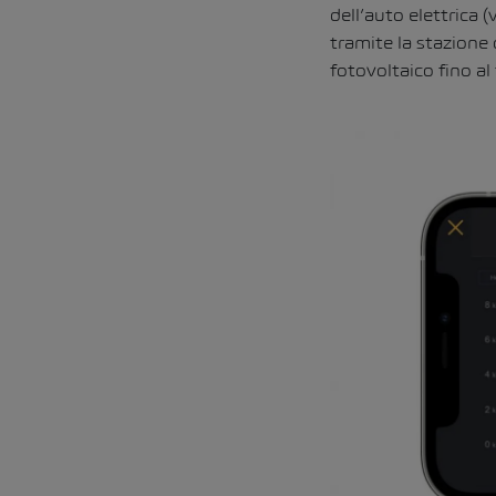
dell’auto elettrica 
tramite la stazione 
fotovoltaico fino a