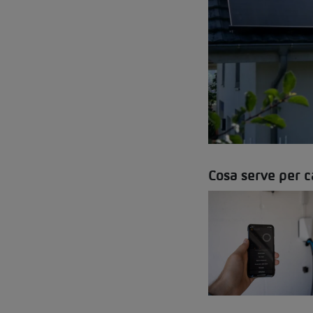
Cosa serve per c