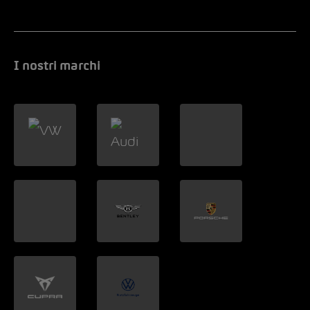
I nostri marchi