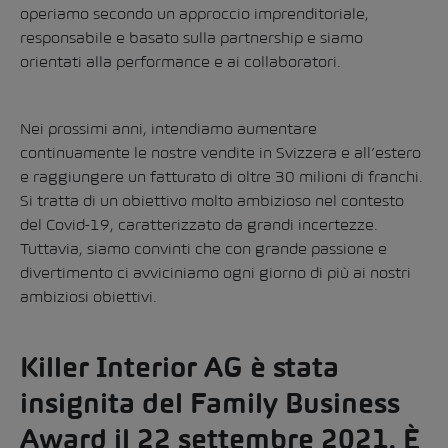
operiamo secondo un approccio imprenditoriale,
responsabile e basato sulla partnership e siamo
orientati alla performance e ai collaboratori.
Nei prossimi anni, intendiamo aumentare
continuamente le nostre vendite in Svizzera e all’estero
e raggiungere un fatturato di oltre 30 milioni di franchi.
Si tratta di un obiettivo molto ambizioso nel contesto
del Covid-19, caratterizzato da grandi incertezze.
Tuttavia, siamo convinti che con grande passione e
divertimento ci avviciniamo ogni giorno di più ai nostri
ambiziosi obiettivi.
Killer Interior AG è stata
insignita del Family Business
Award il 22 settembre 2021. È