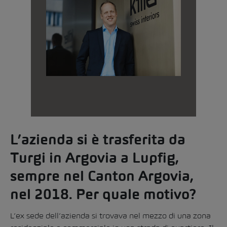
L’azienda si è trasferita da
Turgi in Argovia a Lupfig,
sempre nel Canton Argovia,
nel 2018. Per quale motivo?
L’ex sede dell’azienda si trovava nel mezzo di una zona