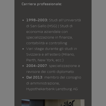
Carriera professionale:
Studi all’Università
1998–2003:
di San Gallo (HSG) | Studi di
economia aziendale con
specializzazione in finanza,
contabilità e controlling
Vari stage durante gli studi in
Svizzera e all’estero (Milano,
Perth, New York, ecc.)
: specializzazione a
2004–2007
revisore dei conti diplomato
: membro del consiglio
Dal 2013
di amministrazione,
Hypothekarbank Lenzburg AG