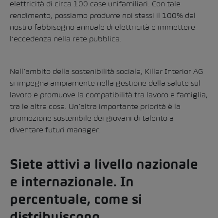
elettricità di circa 100 case unifamiliari. Con tale
rendimento, possiamo produrre noi stessi il 100% del
nostro fabbisogno annuale di elettricità e immettere
l’eccedenza nella rete pubblica.
Nell’ambito della sostenibilità sociale, Killer Interior AG
si impegna ampiamente nella gestione della salute sul
lavoro e promuove la compatibilità tra lavoro e famiglia,
tra le altre cose. Un’altra importante priorità è la
promozione sostenibile dei giovani di talento a
diventare futuri manager.
Siete attivi a livello nazionale
e internazionale. In
percentuale, come si
distribuiscono