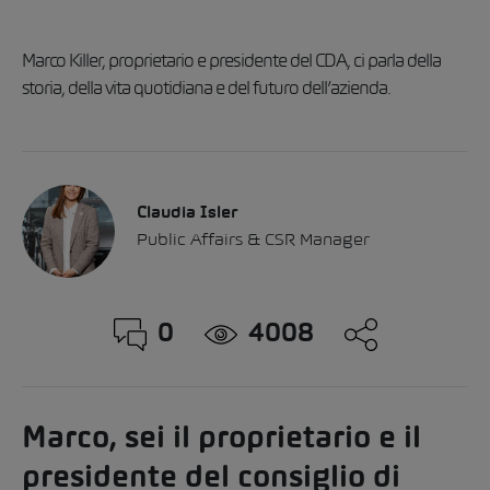
Marco Killer, proprietario e presidente del CDA, ci parla della
storia, della vita quotidiana e del futuro dell’azienda.
Claudia Isler
Public Affairs & CSR Manager
0
4008
Marco, sei il proprietario e il
presidente del consiglio di