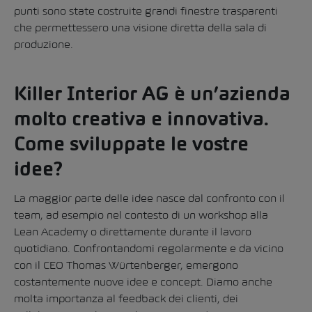
punti sono state costruite grandi finestre trasparenti
che permettessero una visione diretta della sala di
produzione.
Killer Interior AG è un’azienda
molto creativa e innovativa.
Come sviluppate le vostre
idee?
La maggior parte delle idee nasce dal confronto con il
team, ad esempio nel contesto di un workshop alla
Lean Academy o direttamente durante il lavoro
quotidiano. Confrontandomi regolarmente e da vicino
con il CEO Thomas Würtenberger, emergono
costantemente nuove idee e concept. Diamo anche
molta importanza al feedback dei clienti, dei