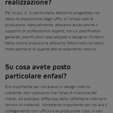
realizzazione?
Per lo più, sì. In particolare, abbiamo progettato noi
stessi la disposizione degli uffici e l’ampia sala di
produzione. Naturalmente, abbiamo avuto anche il
supporto di professionisti esperti, tra cui pianificatori
generali, pianificatori specializzati e designer d’interni.
Nella nostra produzione abbiamo fabbricato noi stessi
molti elementi di qualità dell’arredamento interno.
Su cosa avete posto
particolare enfasi?
Era importante per noi avere un design interno
coerente. Non volevamo che l’area di ricezione dei
clienti, ad esempio, differisse dalla caffetteria interna in
termini di materiali. Altrettanto importante per noi era il
collegamento tra l’ufficio e la produzione. Così, in vari