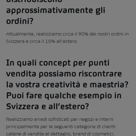
approssimativamente gli
ordini?
Attualmente, realizziamo circa il 90% dei nostri ordini in
Svizzera e circa il 10% all’estero.
In quali concept per punti
vendita possiamo riscontrare
la vostra creatività e maestria?
Puoi fare qualche esempio in
Svizzera e all’estero?
Realizziamo arredi sofisticati per negozi e interni
principalmente per le seguenti categorie di clienti:
catene di vendita al dettaglio, brand di cosmetici,