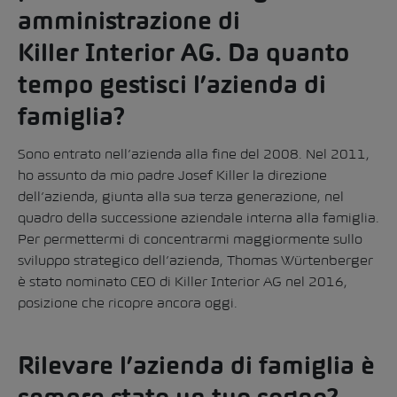
amministrazione di
Killer Interior AG. Da quanto
tempo gestisci l’azienda di
famiglia?
Sono entrato nell’azienda alla fine del 2008. Nel 2011,
ho assunto da mio padre Josef Killer la direzione
dell’azienda, giunta alla sua terza generazione, nel
quadro della successione aziendale interna alla famiglia.
Per permettermi di concentrarmi maggiormente sullo
sviluppo strategico dell’azienda, Thomas Würtenberger
è stato nominato CEO di Killer Interior AG nel 2016,
posizione che ricopre ancora oggi.
Rilevare l’azienda di famiglia è