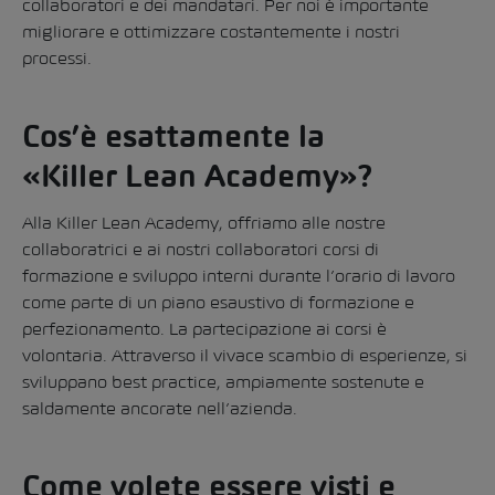
collaboratori e dei mandatari. Per noi è importante
migliorare e ottimizzare costantemente i nostri
processi.
Cos’è esattamente la
«Killer Lean Academy»?
Alla Killer Lean Academy, offriamo alle nostre
collaboratrici e ai nostri collaboratori corsi di
formazione e sviluppo interni durante l’orario di lavoro
come parte di un piano esaustivo di formazione e
perfezionamento. La partecipazione ai corsi è
volontaria. Attraverso il vivace scambio di esperienze, si
sviluppano best practice, ampiamente sostenute e
saldamente ancorate nell’azienda.
Come volete essere visti e