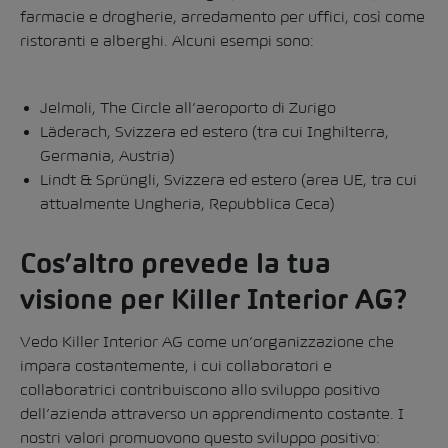
farmacie e drogherie, arredamento per uffici, così come
ristoranti e alberghi. Alcuni esempi sono:
Jelmoli, The Circle all’aeroporto di Zurigo
Läderach, Svizzera ed estero (tra cui Inghilterra,
Germania, Austria)
Lindt & Sprüngli, Svizzera ed estero (area UE, tra cui
attualmente Ungheria, Repubblica Ceca)
Cos’altro prevede la tua
visione per Killer Interior AG?
Vedo Killer Interior AG come un’organizzazione che
impara costantemente, i cui collaboratori e
collaboratrici contribuiscono allo sviluppo positivo
dell’azienda attraverso un apprendimento costante. I
nostri valori promuovono questo sviluppo positivo: