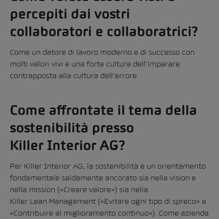
percepiti dai vostri
collaboratori e collaboratrici?
Come un datore di lavoro moderno e di successo con
molti valori vivi e una forte cultura dell’imparare
contrapposta alla cultura dell’errore.
Come affrontate il tema della
sostenibilità presso
Killer Interior AG?
Per Killer Interior AG, la sostenibilità è un orientamento
fondamentale saldamente ancorato sia nella vision e
nella mission («Creare valore») sia nella
Killer Lean Management («Evitare ogni tipo di spreco» e
«Contribuire al miglioramento continuo»). Come azienda