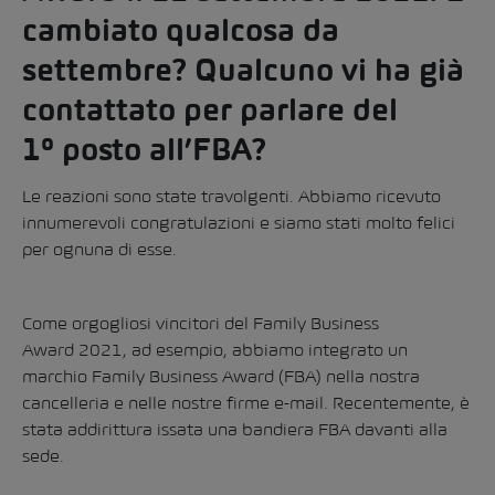
cambiato qualcosa da
settembre? Qualcuno vi ha già
contattato per parlare del
1° posto all’FBA?
Le reazioni sono state travolgenti. Abbiamo ricevuto
innumerevoli congratulazioni e siamo stati molto felici
per ognuna di esse.
Come orgogliosi vincitori del Family Business
Award 2021, ad esempio, abbiamo integrato un
marchio Family Business Award (FBA) nella nostra
cancelleria e nelle nostre firme e-mail. Recentemente, è
stata addirittura issata una bandiera FBA davanti alla
sede.