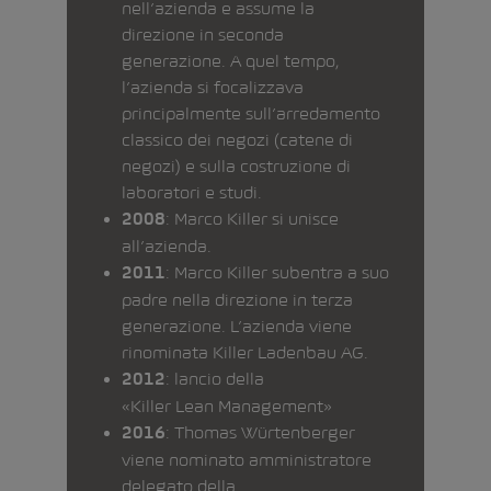
nell’azienda e assume la
direzione in seconda
generazione. A quel tempo,
l’azienda si focalizzava
principalmente sull’arredamento
classico dei negozi (catene di
negozi) e sulla costruzione di
laboratori e studi.
: Marco Killer si unisce
2008
all’azienda.
: Marco Killer subentra a suo
2011
padre nella direzione in terza
generazione. L’azienda viene
rinominata Killer Ladenbau AG.
: lancio della
2012
«Killer Lean Management»
: Thomas Würtenberger
2016
viene nominato amministratore
delegato della