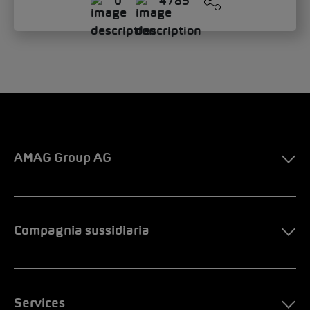
AMAG Group AG
Compagnia sussidiaria
Services