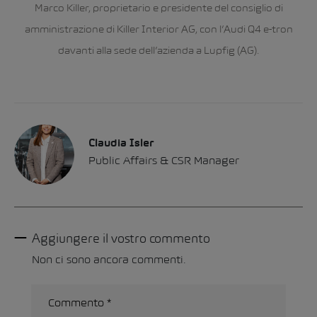
Marco Killer, proprietario e presidente del consiglio di
amministrazione di Killer Interior AG, con l’Audi Q4 e-tron
davanti alla sede dell’azienda a Lupfig (AG).
Claudia Isler
Public Affairs & CSR Manager
Aggiungere il vostro commento
Non ci sono ancora commenti.