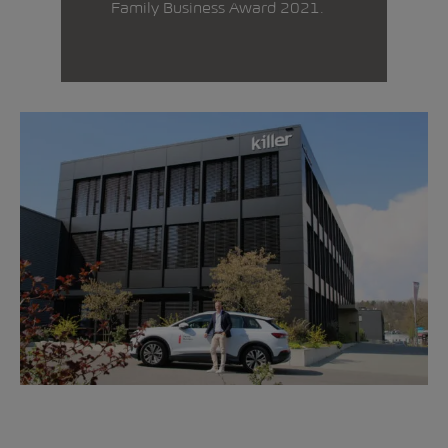
Family Business Award 2021.