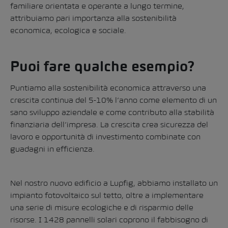
familiare orientata e operante a lungo termine,
attribuiamo pari importanza alla sostenibilità
economica, ecologica e sociale.
Puoi fare qualche esempio?
Puntiamo alla sostenibilità economica attraverso una
crescita continua del 5-10% l’anno come elemento di un
sano sviluppo aziendale e come contributo alla stabilità
finanziaria dell’impresa. La crescita crea sicurezza del
lavoro e opportunità di investimento combinate con
guadagni in efficienza.
Nel nostro nuovo edificio a Lupfig, abbiamo installato un
impianto fotovoltaico sul tetto, oltre a implementare
una serie di misure ecologiche e di risparmio delle
risorse. I 1428 pannelli solari coprono il fabbisogno di