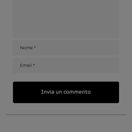
Alternative: