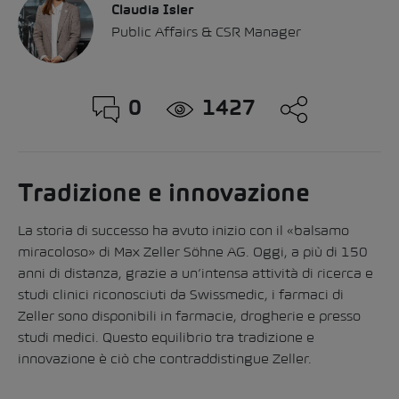
Claudia Isler
Public Affairs & CSR Manager
0
1427
Tradizione e innovazione
La storia di successo ha avuto inizio con il «balsamo
miracoloso» di Max Zeller Söhne AG. Oggi, a più di 150
anni di distanza, grazie a un’intensa attività di ricerca e
studi clinici riconosciuti da Swissmedic, i farmaci di
Zeller sono disponibili in farmacie, drogherie e presso
studi medici. Questo equilibrio tra tradizione e
innovazione è ciò che contraddistingue Zeller.