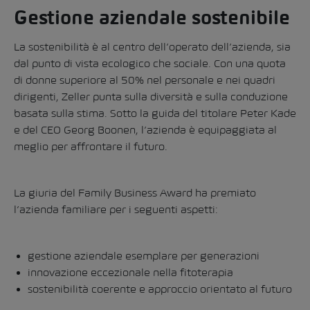
Gestione aziendale sostenibile
La sostenibilità è al centro dell’operato dell’azienda, sia
dal punto di vista ecologico che sociale. Con una quota
di donne superiore al 50% nel personale e nei quadri
dirigenti, Zeller punta sulla diversità e sulla conduzione
basata sulla stima. Sotto la guida del titolare Peter Kade
e del CEO Georg Boonen, l’azienda è equipaggiata al
meglio per affrontare il futuro.
La giuria del Family Business Award ha premiato
l’azienda familiare per i seguenti aspetti:
gestione aziendale esemplare per generazioni
innovazione eccezionale nella fitoterapia
sostenibilità coerente e approccio orientato al futuro