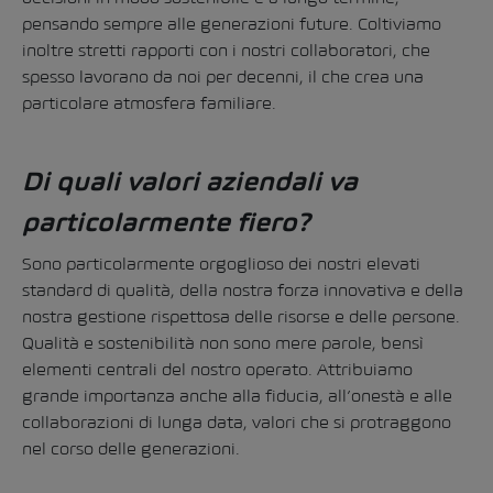
pensando sempre alle generazioni future. Coltiviamo
inoltre stretti rapporti con i nostri collaboratori, che
spesso lavorano da noi per decenni, il che crea una
particolare atmosfera familiare.
Di quali valori aziendali va
particolarmente fiero?
Sono particolarmente orgoglioso dei nostri elevati
standard di qualità, della nostra forza innovativa e della
nostra gestione rispettosa delle risorse e delle persone.
Qualità e sostenibilità non sono mere parole, bensì
elementi centrali del nostro operato. Attribuiamo
grande importanza anche alla fiducia, all’onestà e alle
collaborazioni di lunga data, valori che si protraggono
nel corso delle generazioni.