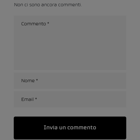
Non ci sono ancora commenti.