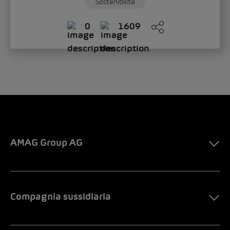
Sostenibilità
0
1609
AMAG Group AG
Compagnia sussidiaria