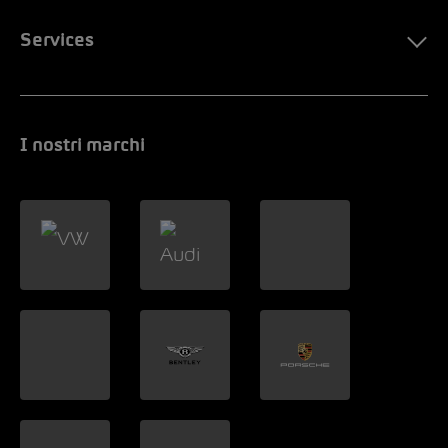
Services
I nostri marchi