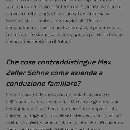
suo importante ruolo all’interno dell’azienda. Abbiamo
ricevuto molte congratulazioni e attenzione sia in
Svizzera che in ambito internazionale. Per me
personalmente e per la nostra famiglia, il premio è una
conferma che siamo sulla strada giusta per unire i valori
dei nostri antenati con il futuro.
Che cosa contraddistingue Max
Zeller Söhne come azienda a
conduzione familiare?
Il nostro profondo radicamento nella tradizione e
nell’innovazione ci rende unici. Da cinque generazioni
perseguiamo l’obiettivo di produrre fitoterapici di alta
qualità, coniugando i più elevati standard scientifici con
i valori di un’azienda a conduzione familiare. Prendiamo
decisioni in modo sostenibile e a lungo termine,