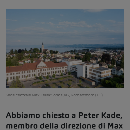
Sede centrale Max Zeller Söhne AG, Romanshorn (TG)
Abbiamo chiesto a Peter Kade,
membro della direzione di Max