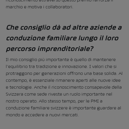
marchio e motiva i collaboratori.
Che consiglio dà ad altre aziende a
conduzione familiare lungo il loro
percorso imprenditoriale?
Il mio consiglio più importante è quello di mantenere
l’equilibrio tra tradizione e innovazione. I valori che si
protraggono per generazioni offrono una base solida. Al
contempo, è essenziale rimanere aperti alle nuove idee
e tecnologie. Anche il riconoscimento consapevole della
Svizzera come sede riveste un ruolo importante nel
nostro operato. Allo stesso tempo, per le PMI a
conduzione familiare svizzere è importante guardare al
mondo e accedere a nuovi mercati.