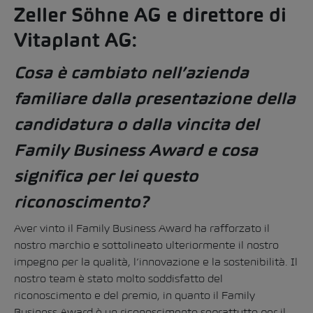
Zeller Söhne AG e direttore di
Vitaplant AG:
Cosa è cambiato nell’azienda
familiare dalla presentazione della
candidatura o dalla vincita del
Family Business Award e cosa
significa per lei questo
riconoscimento?
Aver vinto il Family Business Award ha rafforzato il
nostro marchio e sottolineato ulteriormente il nostro
impegno per la qualità, l’innovazione e la sostenibilità. Il
nostro team è stato molto soddisfatto del
riconoscimento e del premio, in quanto il Family
Business Award è un riconoscimento soprattutto per il