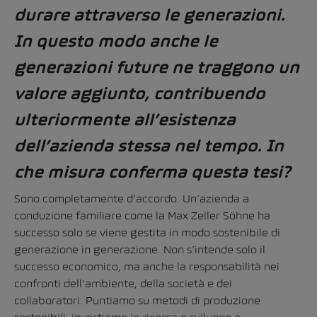
durare attraverso le generazioni.
In questo modo anche le
generazioni future ne traggono un
valore aggiunto, contribuendo
ulteriormente all’esistenza
dell’azienda stessa nel tempo. In
che misura conferma questa tesi?
Sono completamente d’accordo. Un’azienda a
conduzione familiare come la Max Zeller Söhne ha
successo solo se viene gestita in modo sostenibile di
generazione in generazione. Non s’intende solo il
successo economico, ma anche la responsabilità nei
confronti dell’ambiente, della società e dei
collaboratori. Puntiamo su metodi di produzione