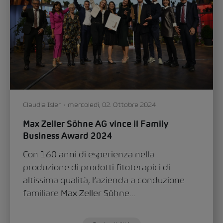
Claudia Isler
mercoledì, 02. Ottobre 2024
Max Zeller Söhne AG vince il Family
Business Award 2024
Con 160 anni di esperienza nella
produzione di prodotti fitoterapici di
altissima qualità, l’azienda a conduzione
familiare Max Zeller Söhne...