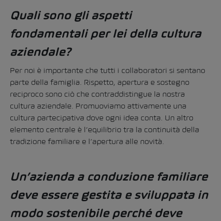
Quali sono gli aspetti
fondamentali per lei della cultura
aziendale?
Per noi è importante che tutti i collaboratori si sentano
parte della famiglia. Rispetto, apertura e sostegno
reciproco sono ciò che contraddistingue la nostra
cultura aziendale. Promuoviamo attivamente una
cultura partecipativa dove ogni idea conta. Un altro
elemento centrale è l’equilibrio tra la continuità della
tradizione familiare e l’apertura alle novità.
Un’azienda a conduzione familiare
deve essere gestita e sviluppata in
modo sostenibile perché deve