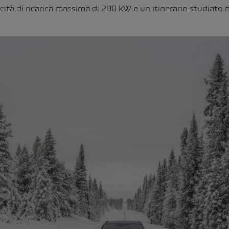
cità di ricarica massima di 200 kW e un itinerario studiato n