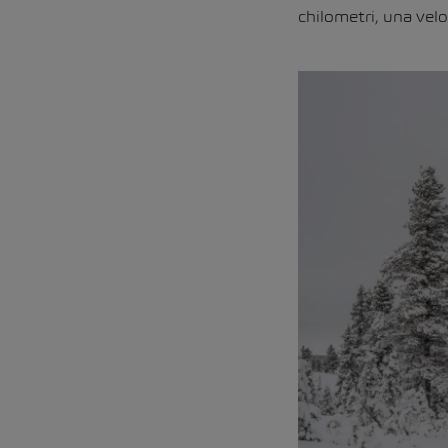
chilometri, una velo