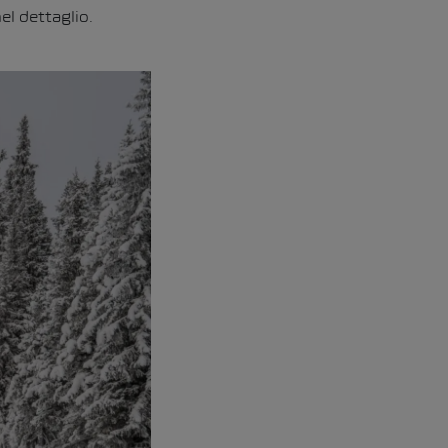
el dettaglio.