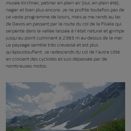
musée Kirchner, patiner en plein air (oui, en plein été),
nager et bien plus encore. Je ne profite toutefois pas de
ce vaste programme de loisirs, mais je me rends au lac
de Davos en passant par la route du col de la Flüela qui
serpente dans la vallée laissée à l’état naturel et grimpe
jusqu’au point culminant à 2383 m au-dessus de la mer.
Le paysage semble très crevassé et est plus
qu’époustouflant. Je redescends du col de l’autre côté
en croisant des cyclistes et suis dépassée par de
nombreuses motos.