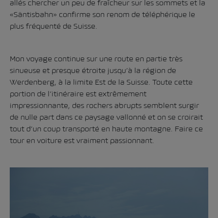
allés chercher un peu de fraîcheur sur les sommets et la
«Säntisbahn» confirme son renom de téléphérique le
plus fréquenté de Suisse.
Mon voyage continue sur une route en partie très
sinueuse et presque étroite jusqu’à la région de
Werdenberg, à la limite Est de la Suisse. Toute cette
portion de l’itinéraire est extrêmement
impressionnante, des rochers abrupts semblent surgir
de nulle part dans ce paysage vallonné et on se croirait
tout d’un coup transporté en haute montagne. Faire ce
tour en voiture est vraiment passionnant.