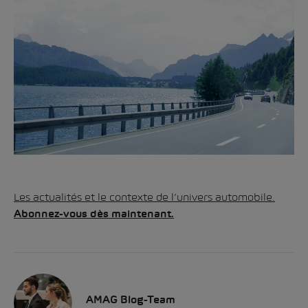
Les actualités et le contexte de l’univers automobile.
Abonnez-vous dès maintenant.
AMAG Blog-Team