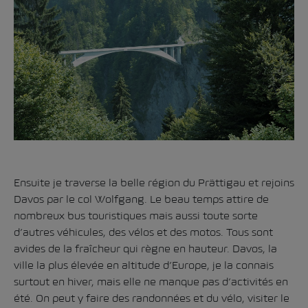
Ensuite je traverse la belle région du Prättigau et rejoins
Davos par le col Wolfgang. Le beau temps attire de
nombreux bus touristiques mais aussi toute sorte
d’autres véhicules, des vélos et des motos. Tous sont
avides de la fraîcheur qui règne en hauteur. Davos, la
ville la plus élevée en altitude d’Europe, je la connais
surtout en hiver, mais elle ne manque pas d’activités en
été. On peut y faire des randonnées et du vélo, visiter le