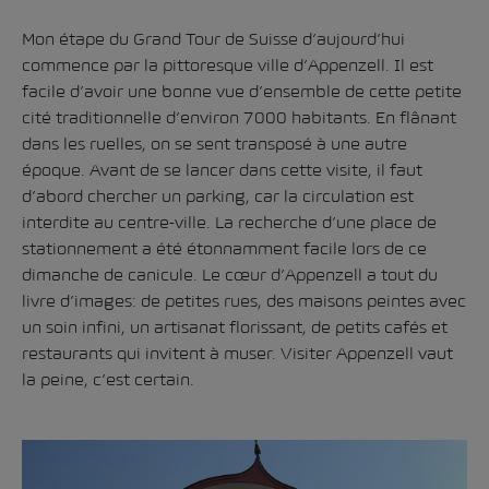
Mon étape du
Grand Tour de Suisse
d’aujourd’hui
commence par la pittoresque ville d’Appenzell. Il est
facile d’avoir une bonne vue d’ensemble de cette petite
cité traditionnelle d’environ 7000 habitants. En flânant
dans les ruelles, on se sent transposé à une autre
époque. Avant de se lancer dans cette visite, il faut
d’abord chercher un parking, car la circulation est
interdite au centre-ville. La recherche d’une place de
stationnement a été étonnamment facile lors de ce
dimanche de canicule. Le cœur d’Appenzell a tout du
livre d’images: de petites rues, des maisons peintes avec
un soin infini, un artisanat florissant, de petits cafés et
restaurants qui invitent à muser. Visiter Appenzell vaut
la peine, c’est certain.