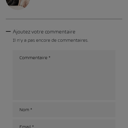
Ajoutez votre commentaire
Il n'y a pas encore de commentaires.