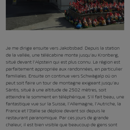
Je me dirige ensuite vers Jakobsbad. Depuis la station
de la vallée, une télécabine monte jusqu’au Kronberg,
situé devant l’Alpstein qui est plus connu. La région est
parfaitement appropriée aux randonnées, en particulier
familiales. Ensuite on continue vers Schwägalp où on
peut soit faire un tour de montagne exigeant jusqu’au
Säntis, situé à une altitude de 2502 mètres, soit
atteindre le somment en téléphérique. S’il fait beau, une
fantastique vue sur la Suisse, l’Allemagne, l’Autriche, la
France et l’Italie se déploie devant soi depuis le
restaurant paranomique. Par ces jours de grande
chaleur, il est bien visible que beaucoup de gens sont