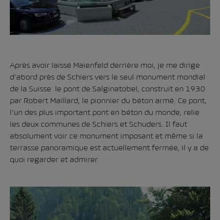
Après avoir laissé Maienfeld derrière moi, je me dirige
d’abord près de Schiers vers le seul monument mondial
de la Suisse:
le pont de Salginatobel
, construit en 1930
par Robert Maillard, le pionnier du béton armé. Ce pont,
l’un des plus important pont en béton du monde, relie
les deux communes de Schiers et Schuders. Il faut
absolument voir ce monument imposant et même si la
terrasse panoramique est actuellement fermée, il y a de
quoi regarder et admirer.