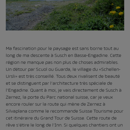
Ma fascination pour le paysage est sans borne tout au
long de ma descente à Susch en Basse-Engadine. Cette
région ne manque pas non plus de choses admirables.
Un détour par Scuol ou Guarda, le village du «Schellen-
Ursli» est très conseillé. Tous deux rivalisent de beauté
et se distinguent par l’architecture très spéciale de
l’Engadine. Quant à moi, je vais directement de Susch à
Zernez, la porte du Parc national suisse, car je veux
encore rouler sur la route qui mène de Zernez à
Silvaplana comme le recommande Suisse Tourisme pour
cet itinéraire du Grand Tour de Suisse. Cette route de
rêve s’étire le long de l’Inn. Si quelques chantiers ont un