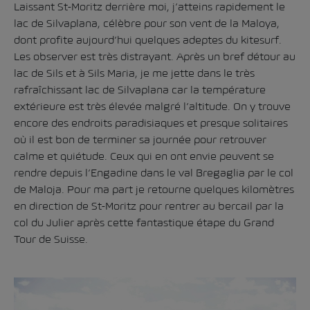
Laissant St-Moritz derrière moi, j’atteins rapidement le
lac de Silvaplana, célèbre pour son vent de la Maloya,
dont profite aujourd’hui quelques adeptes du kitesurf.
Les observer est très distrayant. Après un bref détour au
lac de Sils et à Sils Maria, je me jette dans le très
rafraîchissant lac de Silvaplana car la température
extérieure est très élevée malgré l’altitude. On y trouve
encore des endroits paradisiaques et presque solitaires
où il est bon de terminer sa journée pour retrouver
calme et quiétude. Ceux qui en ont envie peuvent se
rendre depuis l’Engadine dans le val Bregaglia par le col
de Maloja. Pour ma part je retourne quelques kilomètres
en direction de St-Moritz pour rentrer au bercail par la
col du Julier après cette fantastique étape du
Grand
Tour de Suisse.