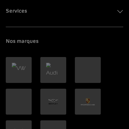
Services
Nos marques