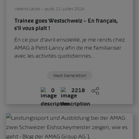
Valerio Läubli
jeudi, 11. juillet 2024
Trainee goes Westschweiz – En français,
s’il vous plaît !
En ce jour d’avril ensoleillé, je me rends chez
AMAG à Petit-Lancy afin de me familiariser
avec les activités quotidiennes...
Next Generation
0
2218