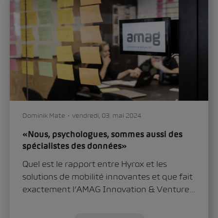
Dominik Mate
vendredi, 03. mai 2024
«Nous, psychologues, sommes aussi des
spécialistes des données»
Quel est le rapport entre Hyrox et les
solutions de mobilité innovantes et que fait
exactement l’AMAG Innovation & Venture...