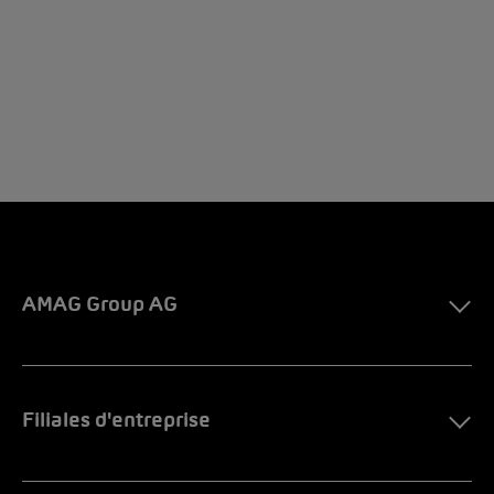
AMAG Group AG
Filiales d'entreprise