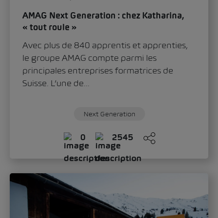
AMAG Next Generation : chez Katharina,
« tout roule »
Avec plus de 840 apprentis et apprenties,
le groupe AMAG compte parmi les
principales entreprises formatrices de
Suisse. L’une de...
Next Generation
0
2545