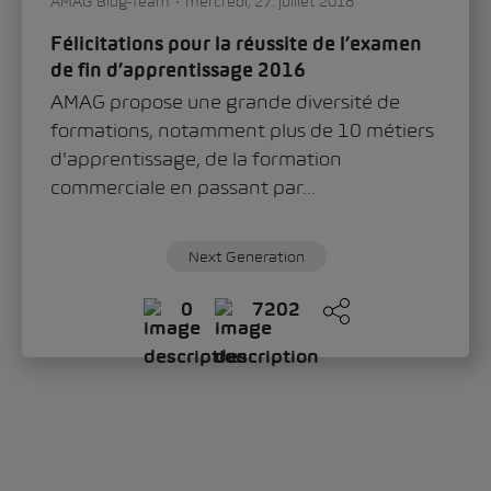
AMAG Blog-Team
mercredi, 27. juillet 2016
Félicitations pour la réussite de l’examen
de fin d’apprentissage 2016
AMAG propose une grande diversité de
formations, notamment plus de 10 métiers
d'apprentissage, de la formation
commerciale en passant par...
Next Generation
0
7202