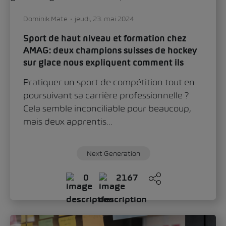
Dominik Mate
jeudi, 23. mai 2024
Sport de haut niveau et formation chez
AMAG: deux champions suisses de hockey
sur glace nous expliquent comment ils
parviennent à concilier les deux
Pratiquer un sport de compétition tout en
poursuivant sa carrière professionnelle ?
Cela semble inconciliable pour beaucoup,
mais deux apprentis...
Next Generation
0
2167