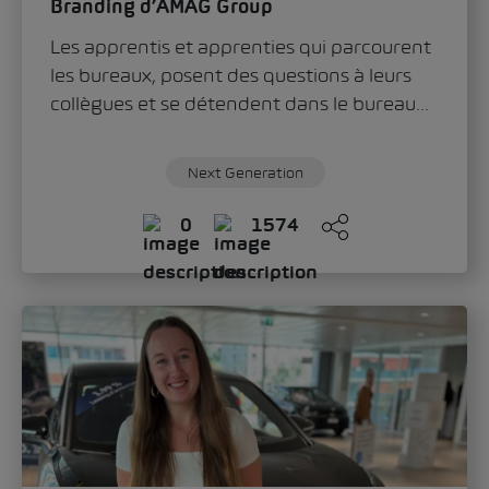
Branding d’AMAG Group
Les apprentis et apprenties qui parcourent
les bureaux, posent des questions à leurs
collègues et se détendent dans le bureau...
Next Generation
0
1574