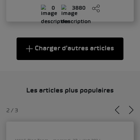
0
3880
Charger d'autres articles
Les articles plus populaires
2
/
3