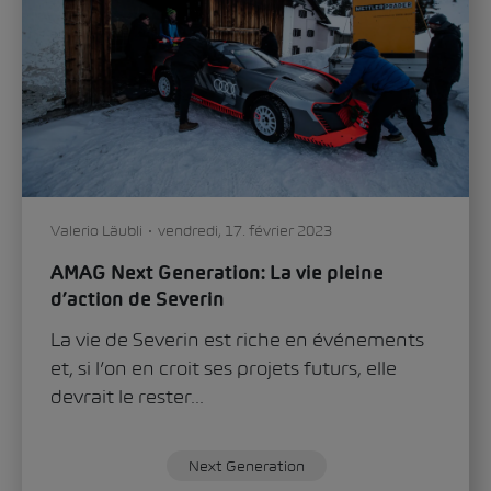
Valerio Läubli
vendredi, 17. février 2023
AMAG Next Generation:
La vie pleine
d’action de Severin
La vie de Severin est riche en événements
et, si l’on en croit ses projets futurs, elle
devrait le rester...
Next Generation