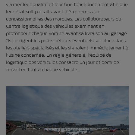
vérifier leur qualité et leur bon fonctionnement afin que
leur état soit parfait avant d’être remis aux
concessionnaires des marques. Les collaborateurs du
Centre logistique des véhicules examinent en
profondeur chaque voiture avant sa livraison au garage.
Ils corrigent les petits défauts éventuels sur place dans
les ateliers spécialisés et les signalent immédiatement à
l’usine concernée. En règle générale, l’équipe de
logistique des véhicules consacre un jour et demi de
travail en tout à chaque véhicule.