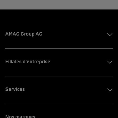
AMAG Group AG
Filiales d'entreprise
Services
Nos marques