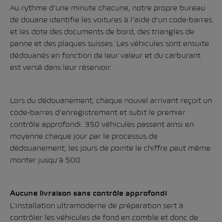
Au rythme d’une minute chacune, notre propre bureau
de douane identifie les voitures à l’aide d’un code-barres
et les dote des documents de bord, des triangles de
panne et des plaques suisses. Les véhicules sont ensuite
dédouanés en fonction de leur valeur et du carburant
est versé dans leur réservoir.
Lors du dédouanement, chaque nouvel arrivant reçoit un
code-barres d’enregistrement et subit le premier
contrôle approfondi. 350 véhicules passent ainsi en
moyenne chaque jour par le processus de
dédouanement; les jours de pointe le chiffre peut même
monter jusqu’à 500.
Aucune livraison sans contrôle approfondi
L’installation ultramoderne de préparation sert à
contrôler les véhicules de fond en comble et donc de