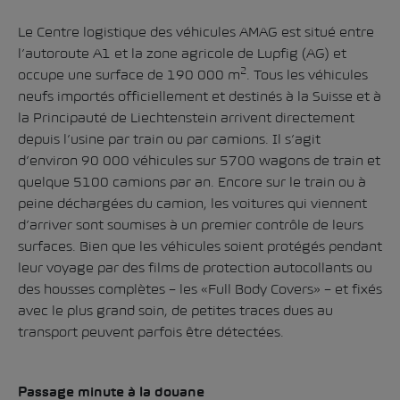
Le Centre logistique des véhicules AMAG est situé entre
l’autoroute A1 et la zone agricole de Lupfig (AG) et
2
occupe une surface de 190 000 m
. Tous les véhicules
neufs importés officiellement et destinés à la Suisse et à
la Principauté de Liechtenstein arrivent directement
depuis l’usine par train ou par camions. Il s’agit
d’environ 90 000 véhicules sur 5700 wagons de train et
quelque 5100 camions par an. Encore sur le train ou à
peine déchargées du camion, les voitures qui viennent
d’arriver sont soumises à un premier contrôle de leurs
surfaces. Bien que les véhicules soient protégés pendant
leur voyage par des films de protection autocollants ou
des housses complètes – les «Full Body Covers» – et fixés
avec le plus grand soin, de petites traces dues au
transport peuvent parfois être détectées.
Passage minute à la douane