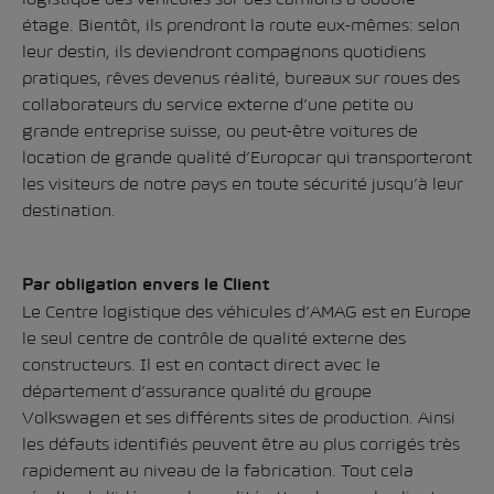
étage. Bientôt, ils prendront la route eux-mêmes: selon
leur destin, ils deviendront compagnons quotidiens
pratiques, rêves devenus réalité, bureaux sur roues des
collaborateurs du service externe d’une petite ou
grande entreprise suisse, ou peut-être voitures de
location de grande qualité d’Europcar qui transporteront
les visiteurs de notre pays en toute sécurité jusqu’à leur
destination.
Par obligation envers le Client
Le Centre logistique des véhicules d’AMAG est en Europe
le seul centre de contrôle de qualité externe des
constructeurs. Il est en contact direct avec le
département d’assurance qualité du groupe
Volkswagen et ses différents sites de production. Ainsi
les défauts identifiés peuvent être au plus corrigés très
rapidement au niveau de la fabrication. Tout cela