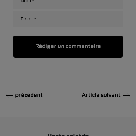
Alternative:
précédent
Article suivant