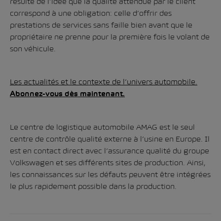
résulte de l’idée que la qualité attendue par le client
correspond à une obligation: celle d’offrir des
prestations de services sans faille bien avant que le
propriétaire ne prenne pour la première fois le volant de
son véhicule.
Les actualités et le contexte de l’univers automobile.
Abonnez-vous dès maintenant.
Le centre de logistique automobile AMAG est le seul
centre de contrôle qualité externe à l’usine en Europe. Il
est en contact direct avec l’assurance qualité du groupe
Volkswagen et ses différents sites de production. Ainsi,
les connaissances sur les défauts peuvent être intégrées
le plus rapidement possible dans la production.