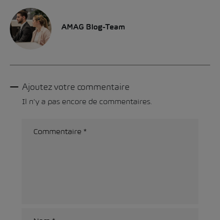
AMAG Blog-Team
Ajoutez votre commentaire
Il n'y a pas encore de commentaires.