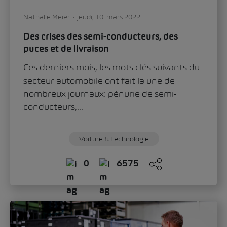
Nathalie Meier
jeudi, 10. mars 2022
Des crises des semi-conducteurs, des
puces et de livraison
Ces derniers mois, les mots clés suivants du
secteur automobile ont fait la une de
nombreux journaux: pénurie de semi-
conducteurs,...
Voiture & technologie
0
6575