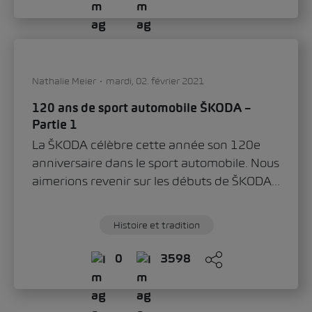
Nathalie Meier
mardi, 02. février 2021
120 ans de sport automobile ŠKODA –
Partie 1
La ŠKODA célèbre cette année son 120e
anniversaire dans le sport automobile. Nous
aimerions revenir sur les débuts de ŠKODA...
Histoire et tradition
0
3598