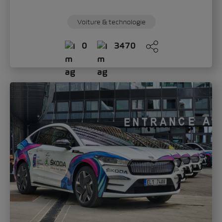
Voiture & technologie
0
3470