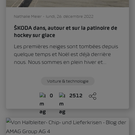
Nathalie Meier
lundi, 26. décembre 2022
ŠKODA dans, autour et sur la patinoire de
hockey sur glace
Les premières neiges sont tombées depuis
quelque temps et Noël est déjà derrière
nous. Nous sommes en plein hiver et...
Voiture & technologie
0
2512