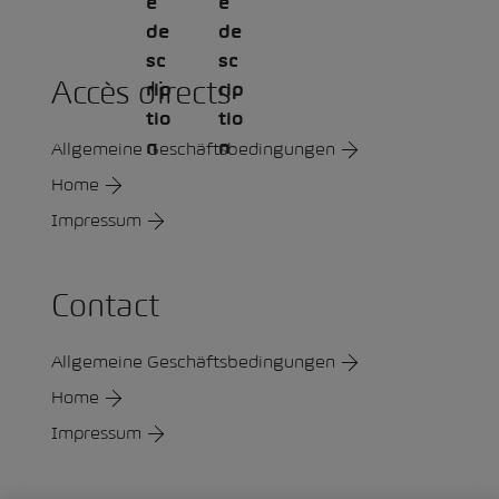
Accès directs
Allgemeine Geschäftsbedingungen
Home
Impressum
Contact
Allgemeine Geschäftsbedingungen
Home
Impressum