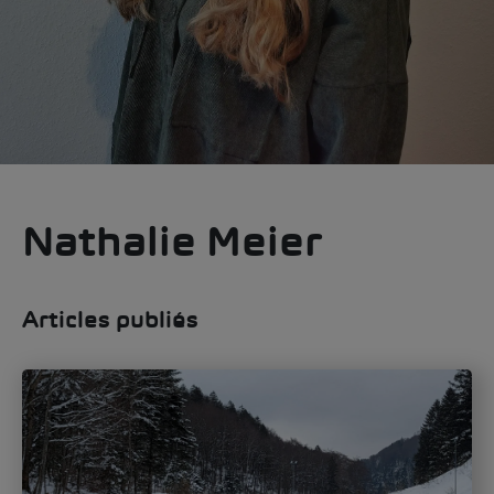
Nathalie Meier
Articles publiés