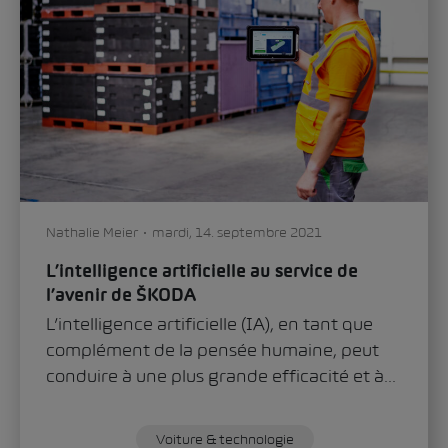
Nathalie Meier
mardi, 14. septembre 2021
L’intelligence artificielle au service de
l’avenir de ŠKODA
L’intelligence artificielle (IA), en tant que
complément de la pensée humaine, peut
conduire à une plus grande efficacité et à...
Voiture & technologie