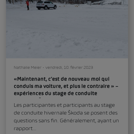
Nathalie Meier
vendredi, 10. février 2023
«Maintenant, c’est de nouveau moi qui
conduis ma voiture, et plus le contraire » –
expériences du stage de conduite
hivernale Škoda
Les participantes et participants au stage
de conduite hivernale Škoda se posent des
questions sans fin. Généralement, ayant un
rapport...