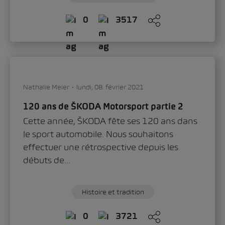
0
3517
Nathalie Meier
lundi, 08. février 2021
120 ans de ŠKODA Motorsport partie 2
Cette année, ŠKODA fête ses 120 ans dans
le sport automobile. Nous souhaitons
effectuer une rétrospective depuis les
débuts de...
Histoire et tradition
0
3721