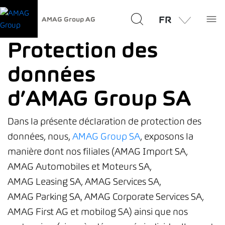
FR
AMAG Group AG
Protection des
données
d’AMAG Group SA
Dans la présente déclaration de protection des
données, nous,
AMAG Group SA
, exposons la
manière dont nos filiales (AMAG Import SA,
AMAG Automobiles et Moteurs SA,
AMAG Leasing SA, AMAG Services SA,
AMAG Parking SA, AMAG Corporate Services SA,
AMAG First AG et mobilog SA) ainsi que nos