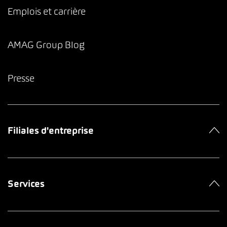
Emplois et carrière
AMAG Group Blog
Presse
Filiales d'entreprise
Services