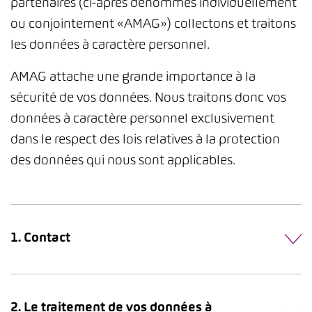
partenaires (ci-après dénommés individuellement
ou conjointement «AMAG») collectons et traitons
les données à caractère personnel.
AMAG attache une grande importance à la
sécurité de vos données. Nous traitons donc vos
données à caractère personnel exclusivement
dans le respect des lois relatives à la protection
des données qui nous sont applicables.
1. Contact
2. Le traitement de vos données à