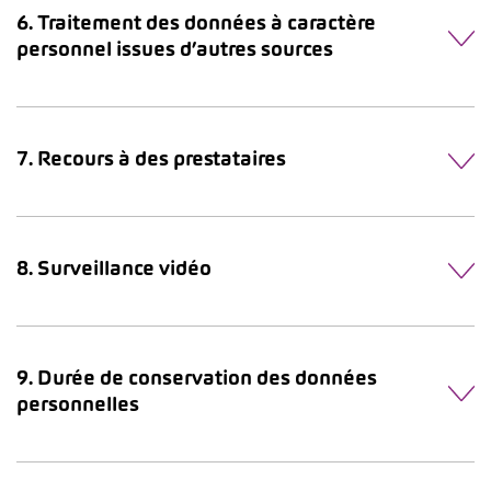
6. Traitement des données à caractère
personnel issues d’autres sources
7. Recours à des prestataires
8. Surveillance vidéo
9. Durée de conservation des données
personnelles