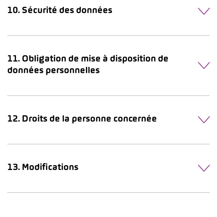
10. Sécurité des données
11. Obligation de mise à disposition de
données personnelles
12. Droits de la personne concernée
13. Modifications