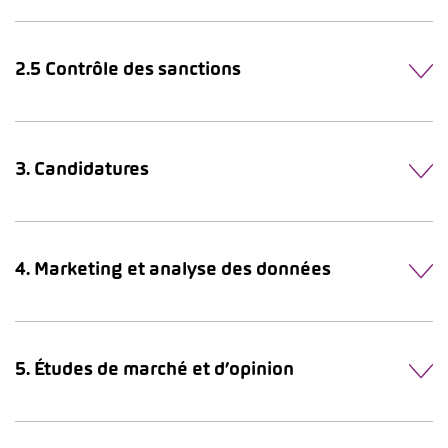
2.5 Contrôle des sanctions
3. Candidatures
4. Marketing et analyse des données
5. Études de marché et d’opinion