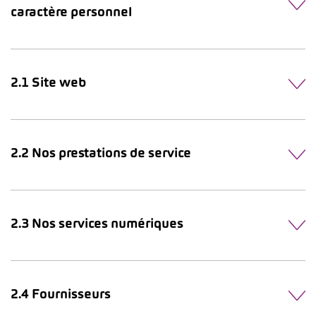
caractère personnel
2.1 Site web
2.2 Nos prestations de service
2.3 Nos services numériques
2.4 Fournisseurs