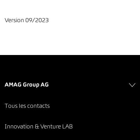
Version 09/2023
AMAG Group AG
Tous les contacts
Innovation & Venture LAB