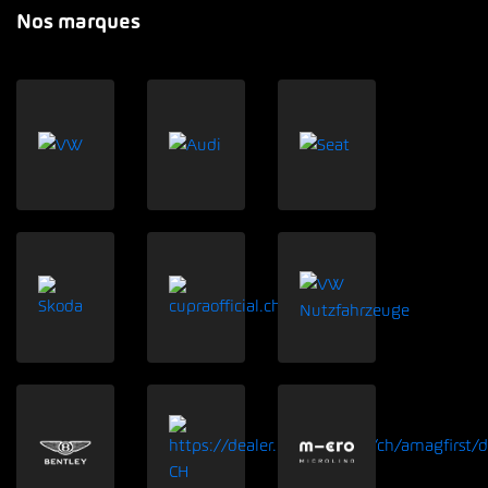
Nos marques