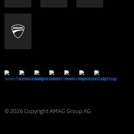
© 2026 Copyright AMAG Group AG