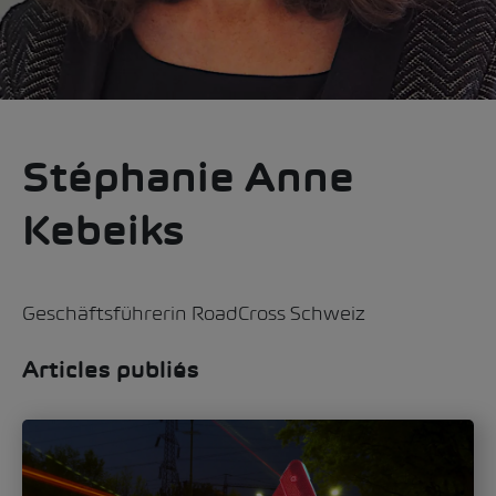
Stéphanie Anne
Kebeiks
Geschäftsführerin RoadCross Schweiz
Articles publiés