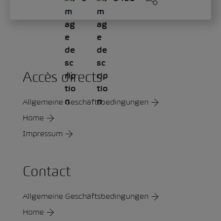
Accès directs
Allgemeine Geschäftsbedingungen
Home
Impressum
Contact
Allgemeine Geschäftsbedingungen
Home