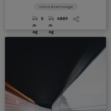
Voiture & technologie
0
4889