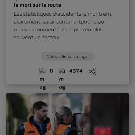
la mort sur la route
Les statistiques d’accidents le montrent
clairement: saisir son smartphone au
mauvais moment est de plus en plus
souvent un facteur...
Voiture & technologie
0
4374