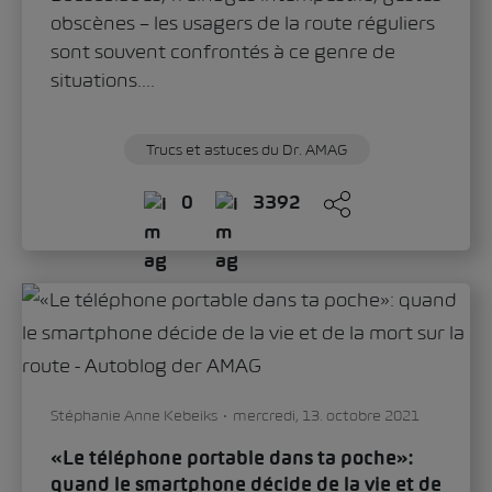
obscènes – les usagers de la route réguliers
sont souvent confrontés à ce genre de
situations....
Trucs et astuces du Dr. AMAG
0
3392
Stéphanie Anne Kebeiks
mercredi, 13. octobre 2021
«Le téléphone portable dans ta poche»:
quand le smartphone décide de la vie et de