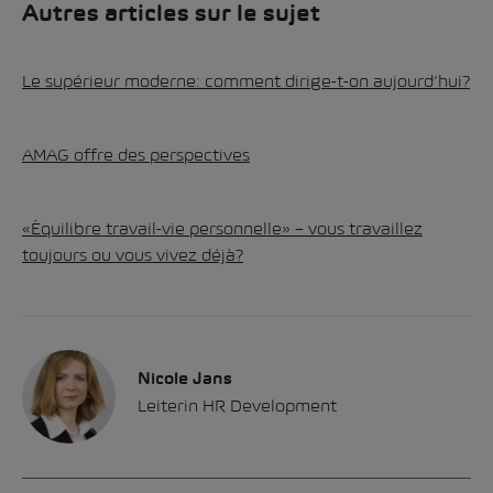
Autres articles sur le sujet
Le supérieur moderne: comment dirige-t-on aujourd’hui?
AMAG offre des perspectives
«Équilibre travail-vie personnelle» – vous travaillez
toujours ou vous vivez déjà?
Nicole Jans
Leiterin HR Development