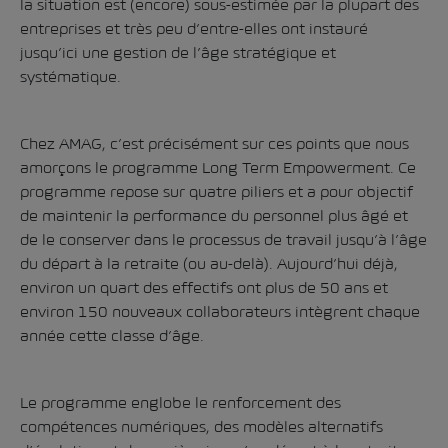
la situation est (encore) sous-estimée par la plupart des
entreprises et très peu d’entre-elles ont instauré
jusqu’ici une gestion de l’âge stratégique et
systématique.
Chez AMAG, c’est précisément sur ces points que nous
amorçons le programme Long Term Empowerment. Ce
programme repose sur quatre piliers et a pour objectif
de maintenir la performance du personnel plus âgé et
de le conserver dans le processus de travail jusqu’à l’âge
du départ à la retraite (ou au-delà). Aujourd’hui déjà,
environ un quart des effectifs ont plus de 50 ans et
environ 150 nouveaux collaborateurs intègrent chaque
année cette classe d’âge.
Le programme englobe le renforcement des
compétences numériques, des modèles alternatifs