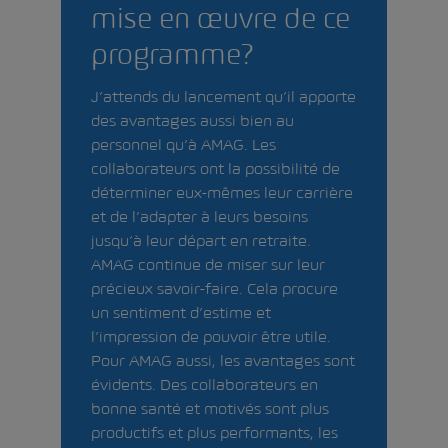
mise en œuvre de ce
programme?
J’attends du lancement qu’il apporte
des avantages aussi bien au
personnel qu’à AMAG. Les
collaborateurs ont la possibilité de
déterminer eux-mêmes leur carrière
et de l’adapter à leurs besoins
jusqu’à leur départ en retraite.
AMAG continue de miser sur leur
précieux savoir-faire. Cela procure
un sentiment d’estime et
l’impression de pouvoir être utile.
Pour AMAG aussi, les avantages sont
évidents. Des collaborateurs en
bonne santé et motivés sont plus
productifs et plus performants, les