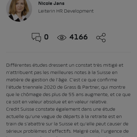
Nicole Jans
Leiterin HR Development
0
4166
Différentes études dressent un constat très mitigé et
n’attribuent pas les meilleures notes à la Suisse en
matière de gestion de l’âge. C’est ce que confirme
l’étude triennale 2020 de Grass & Partner, qui montre
que le chômage des plus de 55 ans augmente, et ce que
ce soit en valeur absolue et en valeur relative.
Credit Suisse constate également dans une étude
actuelle qu’une vague de départs à la retraite est en
train de s’abattre sur la Suisse et qu’elle peut causer de
sérieux problèmes d’effectifs. Malgré cela, l’urgence de