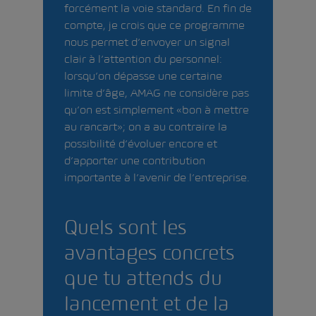
forcément la voie standard. En fin de
compte, je crois que ce programme
nous permet d’envoyer un signal
clair à l’attention du personnel:
lorsqu’on dépasse une certaine
limite d’âge, AMAG ne considère pas
qu’on est simplement «bon à mettre
au rancart»; on a au contraire la
possibilité d’évoluer encore et
d’apporter une contribution
importante à l’avenir de l’entreprise.
Quels sont les
avantages concrets
que tu attends du
lancement et de la