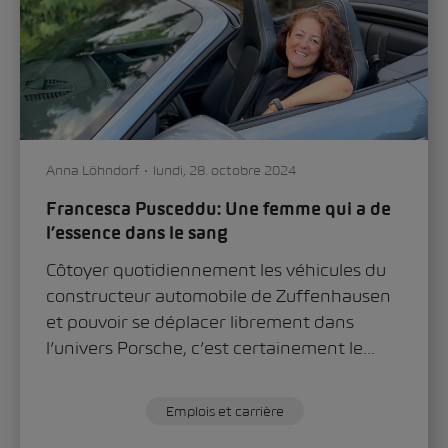
Anna Löhndorf
lundi, 28. octobre 2024
Francesca Pusceddu: Une femme qui a de
l’essence dans le sang
Côtoyer quotidiennement les véhicules du
constructeur automobile de Zuffenhausen
et pouvoir se déplacer librement dans
l’univers Porsche, c’est certainement le...
Emplois et carrière