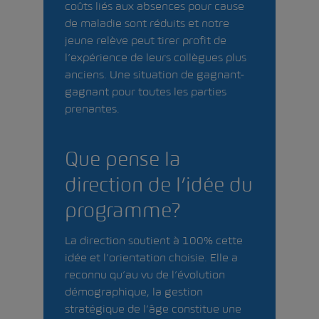
coûts liés aux absences pour cause
de maladie sont réduits et notre
jeune relève peut tirer profit de
l’expérience de leurs collègues plus
anciens. Une situation de gagnant-
gagnant pour toutes les parties
prenantes.
Que pense la
direction de l’idée du
programme?
La direction soutient à 100% cette
idée et l’orientation choisie. Elle a
reconnu qu’au vu de l’évolution
démographique, la gestion
stratégique de l’âge constitue une