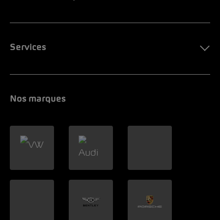
Services
Nos marques