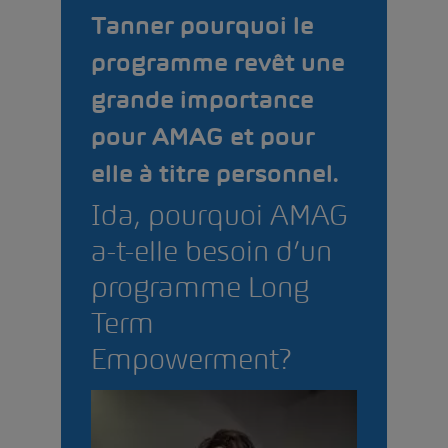
Tanner pourquoi le
programme revêt une
grande importance
pour AMAG et pour
elle à titre personnel.
Ida, pourquoi AMAG
a-t-elle besoin d’un
programme Long
Term
Empowerment?