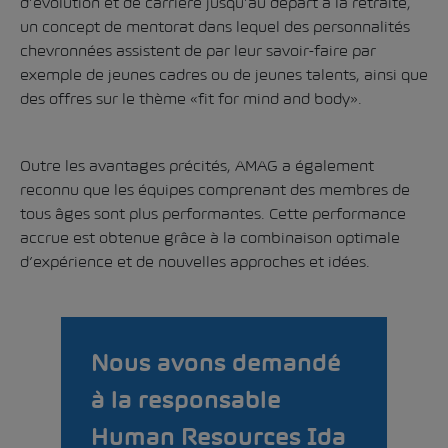
d’évolution et de carrière jusqu’au départ à la retraite,
un concept de mentorat dans lequel des personnalités
chevronnées assistent de par leur savoir-faire par
exemple de jeunes cadres ou de jeunes talents, ainsi que
des offres sur le thème «fit for mind and body».
Outre les avantages précités, AMAG a également
reconnu que les équipes comprenant des membres de
tous âges sont plus performantes. Cette performance
accrue est obtenue grâce à la combinaison optimale
d’expérience et de nouvelles approches et idées.
Nous avons demandé
à la responsable
Human Resources Ida