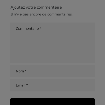
Ajoutez votre commentaire
Il n'y a pas encore de commentaires.