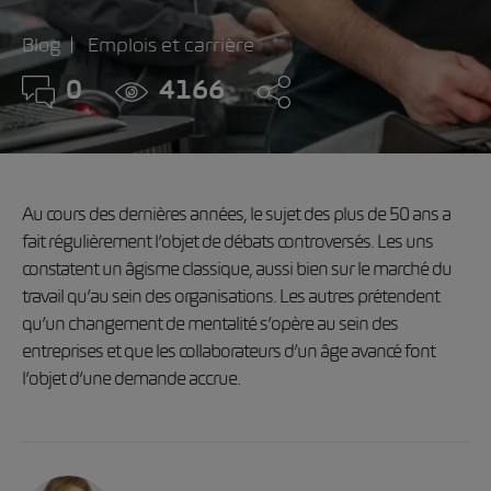
Blog
Emplois et carrière
0
4166
Au cours des dernières années, le sujet des plus de 50 ans a
fait régulièrement l’objet de débats controversés. Les uns
constatent un âgisme classique, aussi bien sur le marché du
travail qu’au sein des organisations. Les autres prétendent
qu’un changement de mentalité s’opère au sein des
entreprises et que les collaborateurs d’un âge avancé font
l’objet d’une demande accrue.