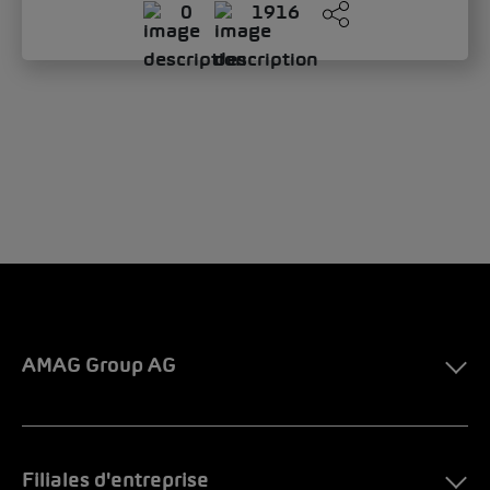
0
1916
AMAG Group AG
Filiales d'entreprise