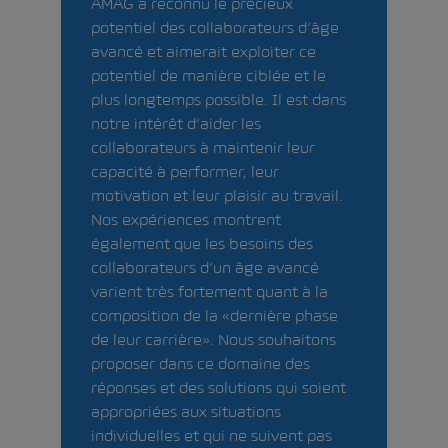
AMAG a reconnu le précieux
potentiel des collaborateurs d’âge
avancé et aimerait exploiter ce
potentiel de manière ciblée et le
plus longtemps possible. Il est dans
notre intérêt d’aider les
collaborateurs à maintenir leur
capacité à performer, leur
motivation et leur plaisir au travail.
Nos expériences montrent
également que les besoins des
collaborateurs d’un âge avancé
varient très fortement quant à la
composition de la «dernière phase
de leur carrière». Nous souhaitons
proposer dans ce domaine des
réponses et des solutions qui soient
appropriées aux situations
individuelles et qui ne suivent pas