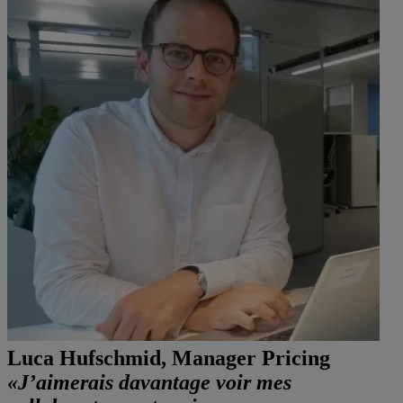
Luca Hufschmid, Manager Pricing
«J’aimerais davantage voir mes