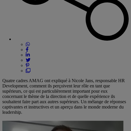
Quatre cadres AMAG ont expliqué à Nicole Jans, responsable HR
Development, comment ils perçoivent leur rôle en tant que
supérieurs, ce qui est particulièrement important pour eux
concernant le thème de la direction et de quelle expérience ils
souhaitent faire part aux autres supérieurs. Un mélange de réponses
captivantes et instructives et un aperçu dans le monde moderne du
leadership.