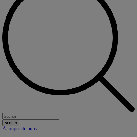
À propos de nous