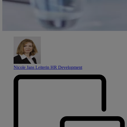
Nicole Jans
Leiterin HR Development