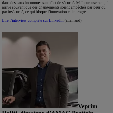
dans des eaux inconnues sans filet de sécurité. Malheureusement, il
arrive souvent que des changements soient empêchés par peur ou
par insécurité, ce qui bloque l’innovation et le progrès.
Lire l’interview complète sur LinkedIn
(allemand)
Veprim
Haliti,
directeur d’AMAG Pratteln,