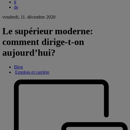
it
de
vendredi, 11. décembre 2020
Le supérieur moderne:
comment dirige-t-on
aujourd’hui?
Blog
Emplois et carrière