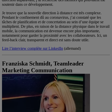
soutenir dans ce développement.
Je trouve que la nouvelle direction à distance est très complexe.
Pendant le confinement dû au coronavirus, j’ai constaté que les
tâches de planification et de concertation au sein d’une équipe se
multiplient. De plus, en raison de la distance physique dans le travail
mobile, la communication est devenue encore plus importante,
notamment pour garder la proximité avec les collaborateurs. Ici, un
feed-back clair, transparent et direct est sans doute utile.
Lire l’interview complète sur LinkedIn
(allemand)
Franziska Schmidt, Teamleader
Marketing Communication