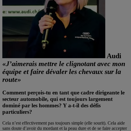
Audi
«J’aimerais mettre le clignotant avec mon
équipe et faire dévaler les chevaux sur la
route»
Comment perçois-tu en tant que cadre dirigeante le
secteur automobile, qui est toujours largement
dominé par les hommes? Y a-t-il des défis
particuliers?
Cela n’est effectivement pas toujours simple (elle sourit). Cela aide
sans doute d’avoir du mordant et la peau dure et de se faire accepter