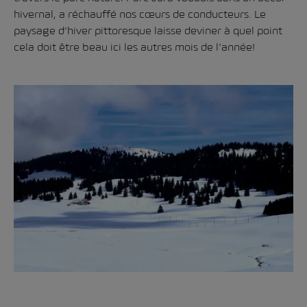
hivernal, a réchauffé nos cœurs de conducteurs. Le
paysage d’hiver pittoresque laisse deviner à quel point
cela doit être beau ici les autres mois de l’année!