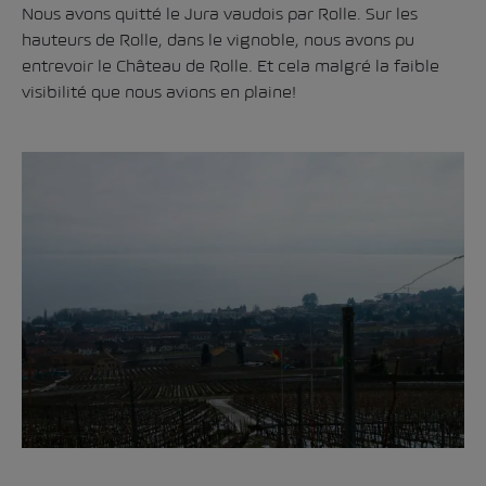
Nous avons quitté le Jura vaudois par Rolle. Sur les
hauteurs de Rolle, dans le vignoble, nous avons pu
entrevoir le Château de Rolle. Et cela malgré la faible
visibilité que nous avions en plaine!