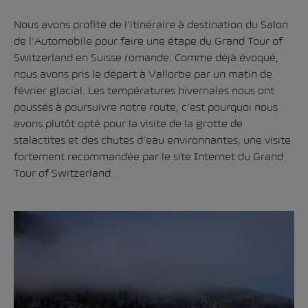
Nous avons profité de l’itinéraire à destination du Salon
de l’Automobile pour faire une étape du Grand Tour of
Switzerland en Suisse romande. Comme déjà évoqué,
nous avons pris le départ à
Vallorbe
par un matin de
février glacial. Les températures hivernales nous ont
poussés à poursuivre notre route, c’est pourquoi nous
avons plutôt opté pour la visite de la grotte de
stalactites et des chutes d’eau environnantes, une visite
fortement recommandée par le site Internet du Grand
Tour of Switzerland.