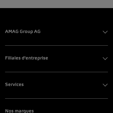
AMAG Group AG
Filiales d'entreprise
Services
Nos marques