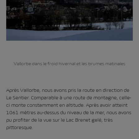
Vallorbe dans le froid hivernal et les brumes matinales
Après Vallorbe, nous avons pris la route en direction de
Le Sentier. Comparable à une route de montagne, celle-
ci monte constamment en altitude. Après avoir atteint
1061 mètres au-dessus du niveau de la mer, nous avons
pu profiter de la vue sur le Lac Brenet gelé, très
pittoresque.