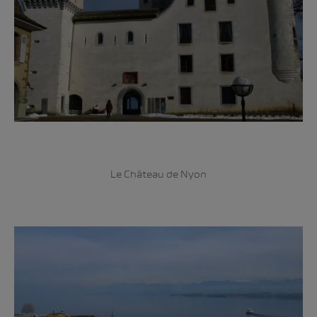
Le Château de Nyon