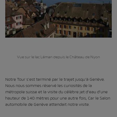
Vue sur le lac Léman depuis le Château de Nyon
Notre Tour s’est terminé par le trajet jusqu’à Genève.
Nous nous sommes réservé les curiosités de la
métropole suisse et la visite du célèbre jet d’eau d’une
hauteur de 140 mètres pour une autre fois, Car le Salon
automobile de Genève attendait notre visite.