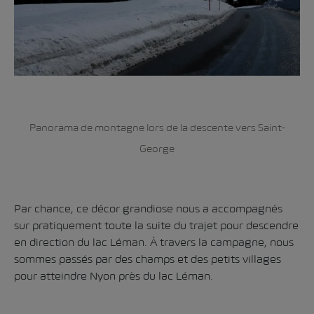
Panorama de montagne lors de la descente vers Saint-
George
Par chance, ce décor grandiose nous a accompagnés
sur pratiquement toute la suite du trajet pour descendre
en direction du lac Léman. À travers la campagne, nous
sommes passés par des champs et des petits villages
pour atteindre
Nyon
près du lac Léman.