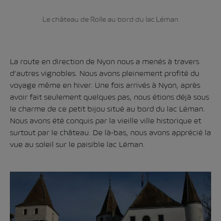
Le château de Rolle au bord du lac Léman
La route en direction de Nyon nous a menés à travers
d’autres vignobles. Nous avons pleinement profité du
voyage même en hiver. Une fois arrivés à Nyon, après
avoir fait seulement quelques pas, nous étions déjà sous
le charme de ce petit bijou situé au bord du lac Léman.
Nous avons été conquis par la vieille ville historique et
surtout par le château. De là-bas, nous avons apprécié la
vue au soleil sur le paisible lac Léman.