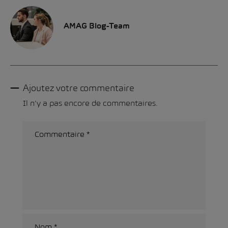
AMAG Blog-Team
Ajoutez votre commentaire
Il n'y a pas encore de commentaires.