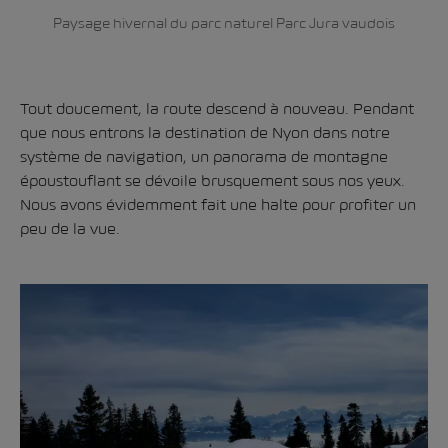
Paysage hivernal du parc naturel Parc Jura vaudois
Tout doucement, la route descend à nouveau. Pendant
que nous entrons la destination de Nyon dans notre
système de navigation, un panorama de montagne
époustouflant se dévoile brusquement sous nos yeux.
Nous avons évidemment fait une halte pour profiter un
peu de la vue.