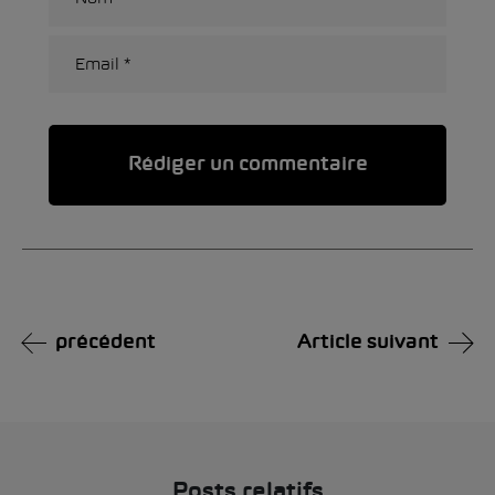
Alternative:
précédent
Article suivant
Posts relatifs