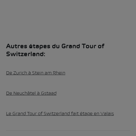
Autres étapes du Grand Tour of
Switzerland:
De Zurich à Stein am Rhein
De Neuchâtel à Gstaad
Le Grand Tour of Switzerland fait étape en Valais