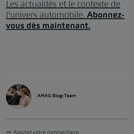
Les actualités et le contexte de
l’univers automobile.
Abonnez-
vous dès maintenant.
AMAG Blog-Team
Ajoutez votre commentaire