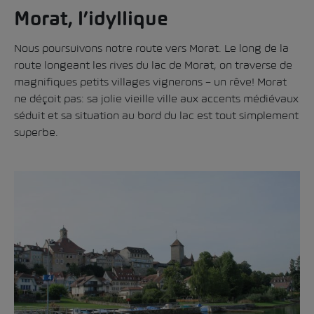
Morat, l’idyllique
Nous poursuivons notre route vers Morat. Le long de la
route longeant les rives du lac de Morat, on traverse de
magnifiques petits villages vignerons – un rêve! Morat
ne déçoit pas: sa jolie vieille ville aux accents médiévaux
séduit et sa situation au bord du lac est tout simplement
superbe.