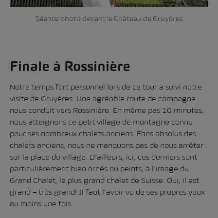
Séance photo devant le Château de Gruyères
Finale à Rossinière
Notre temps fort personnel lors de ce tour a suivi notre
visite de Gruyères. Une agréable route de campagne
nous conduit vers Rossinière. En même pas 10 minutes,
nous atteignons ce petit village de montagne connu
pour ses nombreux chalets anciens. Fans absolus des
chalets anciens, nous ne manquons pas de nous arrêter
sur la place du village. D’ailleurs, ici, ces derniers sont
particulièrement bien ornés ou peints, à l’image du
Grand Chalet, le plus grand chalet de Suisse. Oui, il est
grand – très grand! Il faut l’avoir vu de ses propres yeux
au moins une fois.