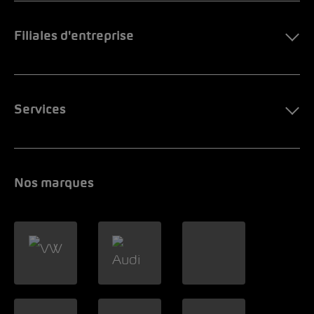
Filiales d'entreprise
Services
Nos marques