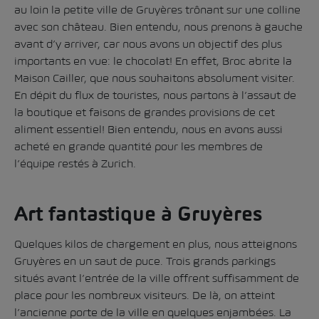
au loin la petite ville de Gruyères trônant sur une colline
avec son château. Bien entendu, nous prenons à gauche
avant d’y arriver, car nous avons un objectif des plus
importants en vue: le chocolat! En effet, Broc abrite la
Maison Cailler, que nous souhaitons absolument visiter.
En dépit du flux de touristes, nous partons à l’assaut de
la boutique et faisons de grandes provisions de cet
aliment essentiel! Bien entendu, nous en avons aussi
acheté en grande quantité pour les membres de
l’équipe restés à Zurich.
Art fantastique à Gruyères
Quelques kilos de chargement en plus, nous atteignons
Gruyères en un saut de puce. Trois grands parkings
situés avant l’entrée de la ville offrent suffisamment de
place pour les nombreux visiteurs. De là, on atteint
l’ancienne porte de la ville en quelques enjambées. La