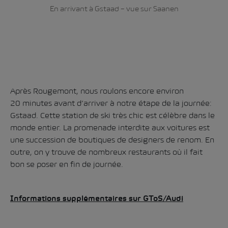
En arrivant à Gstaad – vue sur Saanen
Après Rougemont, nous roulons encore environ
20 minutes avant d’arriver à notre étape de la journée:
Gstaad. Cette station de ski très chic est célèbre dans le
monde entier. La promenade interdite aux voitures est
une succession de boutiques de designers de renom. En
outre, on y trouve de nombreux restaurants où il fait
bon se poser en fin de journée.
Informations supplémentaires sur GToS/Audi