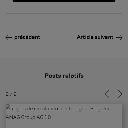
Alternative:
précédent
Article suivant
Posts relatifs
1
/
2