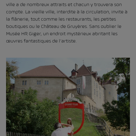
ville a de nombreux attraits et chacun y trouvera son
compte. La vieille ville, interdite à la circulation, invite à
la flânerie, tout comme les restaurants, les petites
boutiques ou le Château de Gruyères. Sans oublier le
Musée HR Giger, un endroit mystérieux abritant les
œuvres fantastiques de l’artiste.