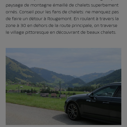
paysage de montagne émaillé de chalets superbement
ornés. Conseil pour les fans de chalets: ne manquez pas
de faire un détour à Rougemont. En roulant à travers la
zone à 30 en dehors de la route principale, on traverse
le village pittoresque en découvrant de beaux chalets.