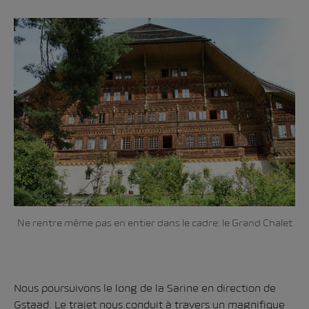
Ne rentre même pas en entier dans le cadre: le Grand Chalet
Nous poursuivons le long de la Sarine en direction de
Gstaad. Le trajet nous conduit à travers un magnifique