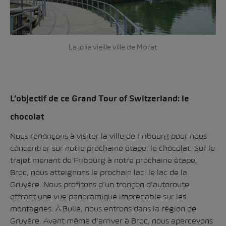
La jolie vieille ville de Morat
L’objectif de ce Grand Tour of Switzerland: le
chocolat
Nous renonçons à visiter la ville de Fribourg pour nous
concentrer sur notre prochaine étape: le chocolat. Sur le
trajet menant de Fribourg à notre prochaine étape,
Broc, nous atteignons le prochain lac: le lac de la
Gruyère. Nous profitons d’un tronçon d’autoroute
offrant une vue panoramique imprenable sur les
montagnes. À Bulle, nous entrons dans la région de
Gruyère. Avant même d’arriver à Broc, nous apercevons