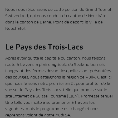
Nous nous réjouissons de cette portion du Grand Tour of
Switzerland, qui nous conduit du canton de Neuchâtel
dans le canton de Berne. Point de départ: la ville de
Neuchâtel.
Le Pays des Trois-Lacs
Après avoir quitté la capitale du canton, nous faisons
route à travers la plaine agricole du Seeland bernois.
Longeant des fermes devant lesquelles sont présentées
des courges, nous atteignons la région de Vully. C’est ici
que nous faisons notre premier arrêt pour profiter de la
vue sur le Pays des Trois-Lacs, telle que promise sur le
site Internet de Suisse Tourisme [LIEN]. Promesse tenue!
Une telle vue incite à se promener à travers les
vignobles, mais le programme est chargé et nous
reprenons volant de notre Audi S4.