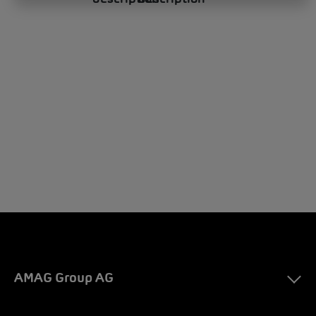
AMAG Group AG