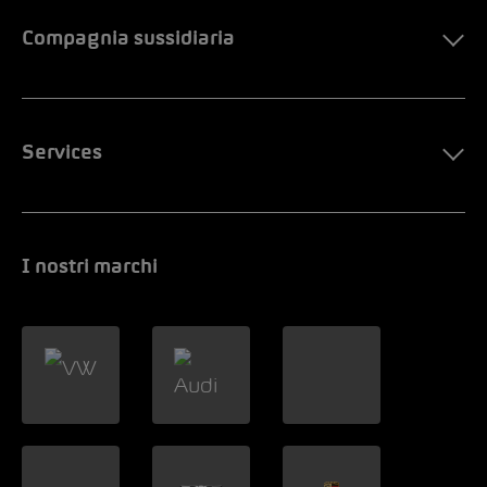
Compagnia sussidiaria
Services
I nostri marchi