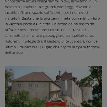
Nonostante alcuni chilogrammi in più, arriviamo in un
baleno a Gruyères. Tre grandi parcheggi davanti alla
località offrono spazio sufficiente per i numerosi
visitatori. Basta una breve camminata per raggiungere
la vecchia porta della città. La cittadina ha molto da
offrire e nessuno rimane deluso: una città vecchia
senz’auto che invita a passeggiare tranquillamente,
ristoranti, negozietti o il castello di Gruyères. E non da
ultimo il museo di HR Giger, che ospita le opere fantasy
dell’artista.