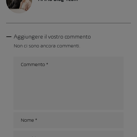
Aggiungere il vostro commento
Non ci sono ancora commenti.