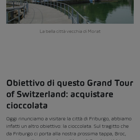
La bella città vecchia di Morat
Obiettivo di questo Grand Tour
of Switzerland: acquistare
cioccolata
Oggi rinunciamo a visitare la città di Friburgo, abbiamo
infatti un altro obiettivo: la cioccolata. Sul tragitto che
da Friburgo ci porta alla nostra prossima tappa, Broc,