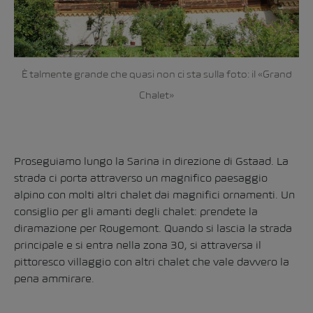
È talmente grande che quasi non ci sta sulla foto: il «Grand
Chalet»
Proseguiamo lungo la Sarina in direzione di Gstaad. La
strada ci porta attraverso un magnifico paesaggio
alpino con molti altri chalet dai magnifici ornamenti. Un
consiglio per gli amanti degli chalet: prendete la
diramazione per Rougemont. Quando si lascia la strada
principale e si entra nella zona 30, si attraversa il
pittoresco villaggio con altri chalet che vale davvero la
pena ammirare.