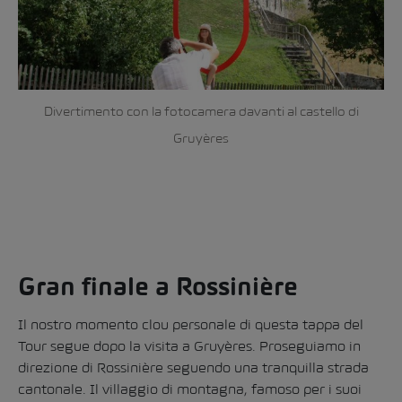
Divertimento con la fotocamera davanti al castello di
Gruyères
Gran finale a Rossinière
Il nostro momento clou personale di questa tappa del
Tour segue dopo la visita a Gruyères. Proseguiamo in
direzione di Rossinière seguendo una tranquilla strada
cantonale. Il villaggio di montagna, famoso per i suoi