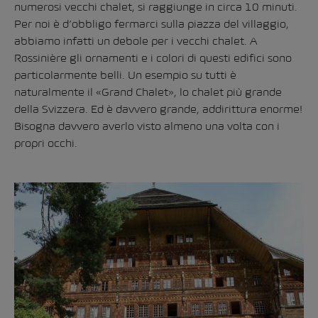
numerosi vecchi chalet, si raggiunge in circa 10 minuti.
Per noi è d’obbligo fermarci sulla piazza del villaggio,
abbiamo infatti un debole per i vecchi chalet. A
Rossinière gli ornamenti e i colori di questi edifici sono
particolarmente belli. Un esempio su tutti è
naturalmente il «Grand Chalet», lo chalet più grande
della Svizzera. Ed è davvero grande, addirittura enorme!
Bisogna davvero averlo visto almeno una volta con i
propri occhi.