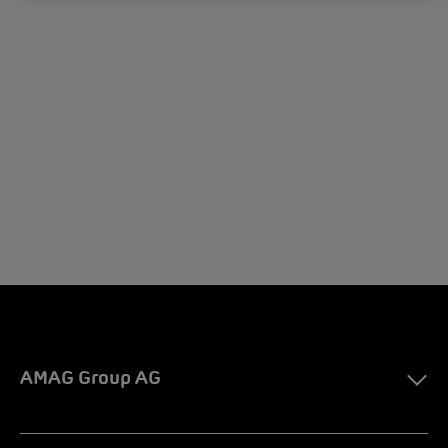
AMAG Group AG