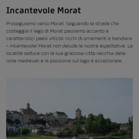
Incantevole Morat
Proseguiamo verso Morat. Seguendo la strada che
costeggia il lago di Morat passiamo accanto a
caratteristici paesi viticoli ricchi di ornamenti e bandiere
– incantevole! Morat non delude le nostre aspettative. La
località seduce con la sua graziosa città vecchia dalle
note medievali e la posizione sul lago è eccezionale.