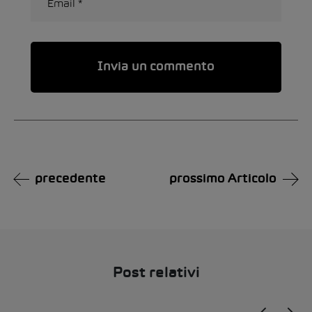
Alternative:
precedente
prossimo Articolo
Post relativi