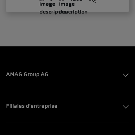
AMAG Group AG
Filiales d'entreprise