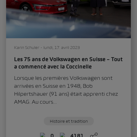
Karin Schuler
lundi, 17. avril 2023
Les 75 ans de Volkswagen en Suisse – Tout
a commencé avec la Coccinelle
Lorsque les premières Volkswagen sont
arrivées en Suisse en 1948, Bob
Hilpertshauer (91 ans) était apprenti chez
AMAG. Au cours...
Histoire et tradition
0
4181