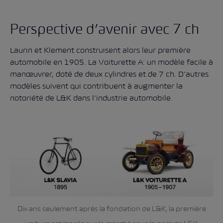
Perspective d’avenir avec 7 ch
Laurin et Klement construisent alors leur première
automobile en 1905. La Voiturette A: un modèle facile à
manœuvrer, doté de deux cylindres et de 7 ch. D’autres
modèles suivent qui contribuent à augmenter la
notoriété de L&K dans l’industrie automobile.
Dix ans seulement après la fondation de L&K, la première