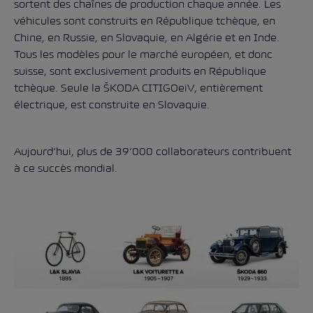
sortent des chaînes de production chaque année. Les
véhicules sont construits en République tchèque, en
Chine, en Russie, en Slovaquie, en Algérie et en Inde.
Tous les modèles pour le marché européen, et donc
suisse, sont exclusivement produits en République
tchèque. Seule la ŠKODA CITIGOeiV, entièrement
électrique, est construite en Slovaquie.
Aujourd’hui, plus de 39’000 collaborateurs contribuent
à ce succès mondial.