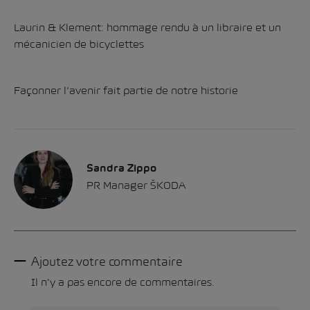
Laurin & Klement: hommage rendu à un libraire et un
mécanicien de bicyclettes
Façonner l’avenir fait partie de notre historie
Sandra Zippo
PR Manager ŠKODA
Ajoutez votre commentaire
Il n'y a pas encore de commentaires.