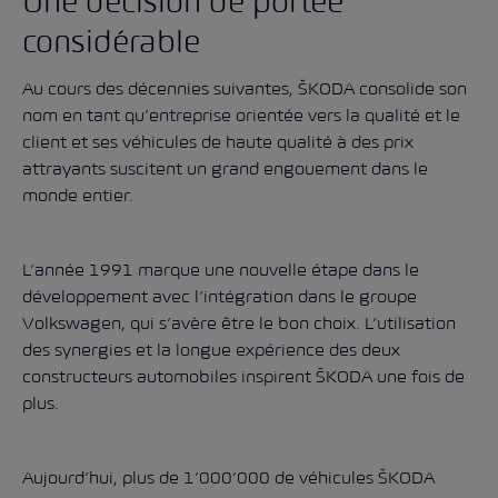
Une décision de portée
considérable
Au cours des décennies suivantes, ŠKODA consolide son
nom en tant qu’entreprise orientée vers la qualité et le
client et ses véhicules de haute qualité à des prix
attrayants suscitent un grand engouement dans le
monde entier.
L’année 1991 marque une nouvelle étape dans le
développement avec l’intégration dans le groupe
Volkswagen, qui s’avère être le bon choix. L’utilisation
des synergies et la longue expérience des deux
constructeurs automobiles inspirent ŠKODA une fois de
plus.
Aujourd’hui, plus de 1’000’000 de véhicules ŠKODA