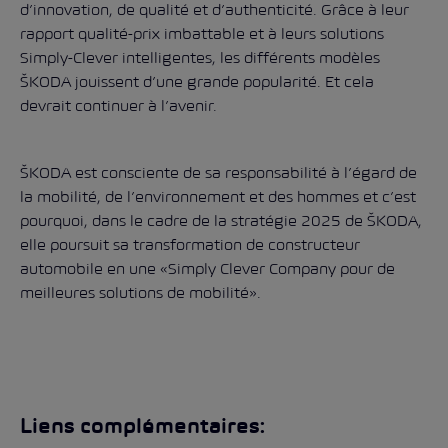
d’innovation, de qualité et d’authenticité. Grâce à leur
rapport qualité-prix imbattable et à leurs
solutions
Simply-Clever
intelligentes, les différents modèles
ŠKODA jouissent d’une grande popularité. Et cela
devrait continuer à l’avenir.
ŠKODA est consciente de sa responsabilité à l’égard de
la mobilité, de l’environnement et des hommes et c’est
pourquoi, dans le cadre de la stratégie 2025 de ŠKODA,
elle poursuit sa transformation de constructeur
automobile en une «Simply Clever Company pour de
meilleures solutions de mobilité».
Liens complémentaires: