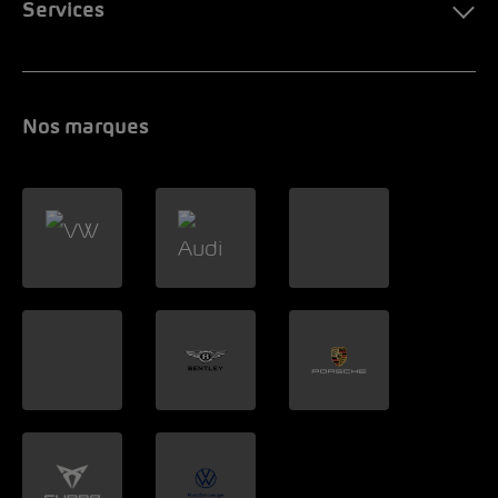
Services
Nos marques