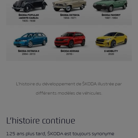
L’histoire du développement de ŠKODA illustrée par
différents modèles de véhicules.
L’histoire continue
125 ans plus tard, ŠKODA est toujours synonyme