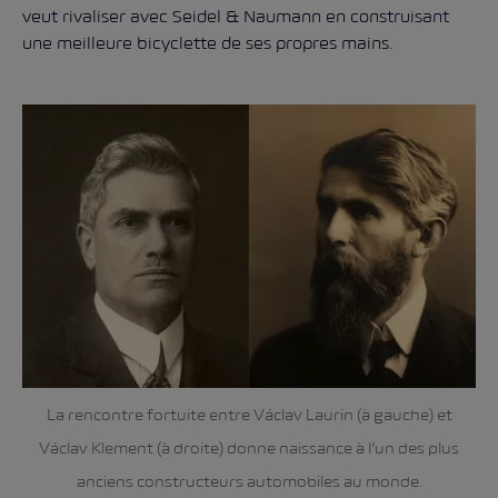
veut rivaliser avec Seidel & Naumann en construisant
une meilleure bicyclette de ses propres mains.
La rencontre fortuite entre Václav Laurin (à gauche) et
Václav Klement (à droite) donne naissance à l’un des plus
anciens constructeurs automobiles au monde.