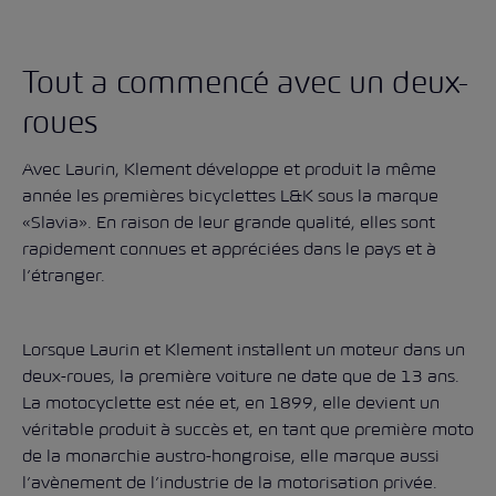
Tout a commencé avec un deux-
roues
Avec Laurin, Klement développe et produit la même
année les premières bicyclettes L&K sous la marque
«Slavia». En raison de leur grande qualité, elles sont
rapidement connues et appréciées dans le pays et à
l’étranger.
Lorsque Laurin et Klement installent un moteur dans un
deux-roues, la première voiture ne date que de 13 ans.
La motocyclette est née et, en 1899, elle devient un
véritable produit à succès et, en tant que première moto
de la monarchie austro-hongroise, elle marque aussi
l’avènement de l’industrie de la motorisation privée.