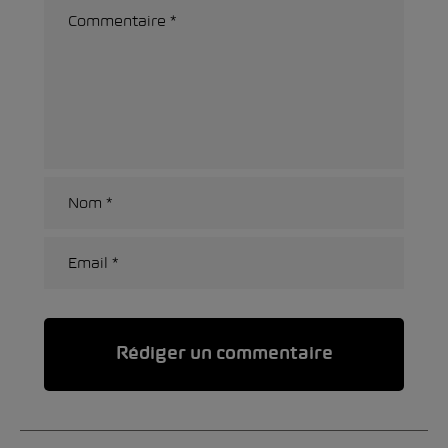
Alternative: