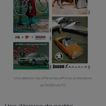
Une sélection de différentes affiches publicitaires
de ŠKODA AUTO.