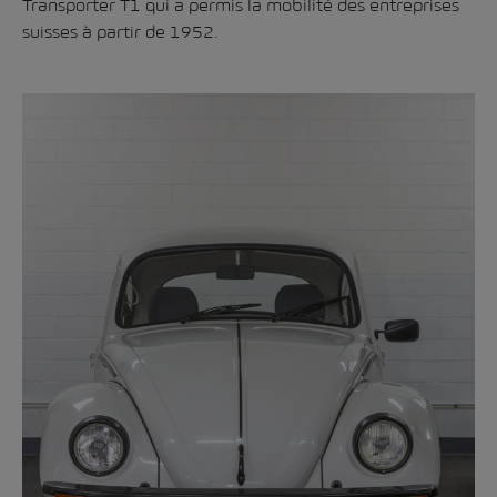
Transporter T1 qui a permis la mobilité des entreprises
suisses à partir de 1952.