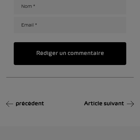
Alternative:
précédent
Article suivant