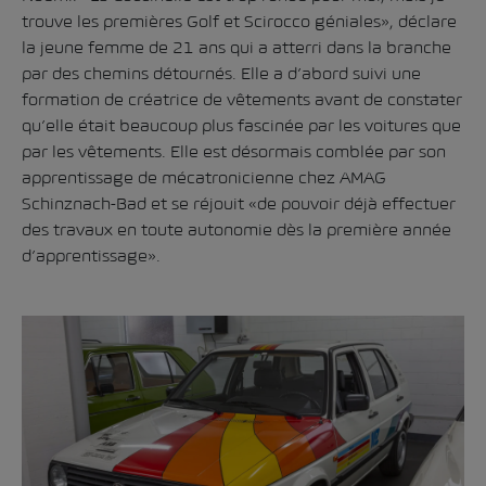
trouve les premières Golf et Scirocco géniales», déclare
la jeune femme de 21 ans qui a atterri dans la branche
par des chemins détournés. Elle a d’abord suivi une
formation de créatrice de vêtements avant de constater
qu’elle était beaucoup plus fascinée par les voitures que
par les vêtements. Elle est désormais comblée par son
apprentissage de mécatronicienne chez AMAG
Schinznach-Bad et se réjouit «de pouvoir déjà effectuer
des travaux en toute autonomie dès la première année
d’apprentissage».