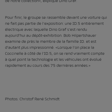
de notre collection», explique Dino Graf.
Pour finir, le groupe se rassemble devant une voiture qui
ne fait pas partie de l’exposition: une ID.5 entièrement
électrique avec laquelle Dino Graf s’est rendu
aujourd’hui au dépôt-exhibition. Bob Hilpertshauer
examine de près le membre de la famille ID. et est
d’autant plus impressionné. «Lorsque l’on place la
Coccinelle à côté de l’ID.5, on se rend vraiment compte
à quel point la technologie et les véhicules ont évolué
rapidement au cours des 75 dernières années.»
Photos: Christof René Schmidt