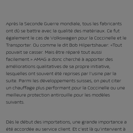
Après la Seconde Guerre mondiale, tous les fabricants
ont dû se battre avec la qualité des matériaux. Ce fut
également le cas de Volkswagen pour la Coccinelle et le
Transporter. Ou comme le dit Bob Hilpertshauer: «Tout
pouvait se casser. Mais être réparé tout aussi
facilement.» AMAG a donc cherché à apporter des
améliorations qualitatives de sa propre initiative,
lesquelles ont souvent été reprises par l’usine par la
suite. Parmi les développements suisses, on peut citer
un chauffage plus performant pour la Coccinelle ou une
meilleure protection antirouille pour les modèles
suivants.
Dès le début des importations, une grande importance a
été accordée au service client. Et c’est là qu’intervient à