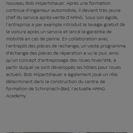
nouveau Bob Hilpertshauer. Après une formation
continue d’ingénieur automobile, il devient très jeune
chef du service après-vente d’AMAG. Sous son égide,
l’entreprise a par exemple introduit le lavage gratuit de
la voiture après un service et lancé la garantie de
mobilité en cas de panne. En collaboration avec
l’entrepôt des pièces de rechange, un vaste programme
d’échange des pièces de réparation a vu le jour, ainsi
qu’un concept d’entreposage des roues hiver/été, à
partir duquel se sont développés les hôtels pour roues
actuels. Bob Hilpertshauer a également joué un rôle
déterminant dans la construction du centre de
formation de Schinznach-Bad, l’actuelle AMAG
Academy.