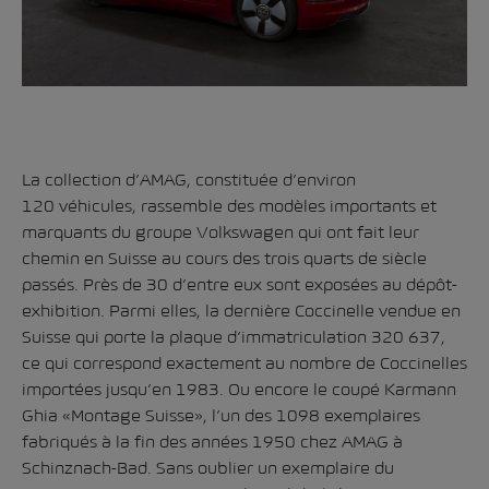
La collection d’AMAG, constituée d’environ
120 véhicules, rassemble des modèles importants et
marquants du groupe Volkswagen qui ont fait leur
chemin en Suisse au cours des trois quarts de siècle
passés. Près de 30 d’entre eux sont exposées au dépôt-
exhibition. Parmi elles, la dernière Coccinelle vendue en
Suisse qui porte la plaque d’immatriculation 320 637,
ce qui correspond exactement au nombre de Coccinelles
importées jusqu’en 1983. Ou encore le coupé Karmann
Ghia «Montage Suisse», l’un des 1098 exemplaires
fabriqués à la fin des années 1950 chez AMAG à
Schinznach-Bad. Sans oublier un exemplaire du