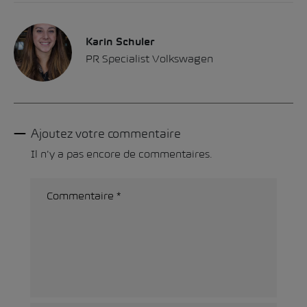
Karin Schuler
PR Specialist Volkswagen
Ajoutez votre commentaire
Il n'y a pas encore de commentaires.