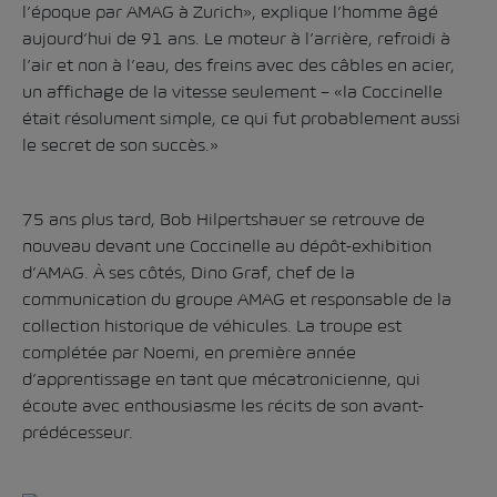
l’époque par AMAG à Zurich», explique l’homme âgé
aujourd’hui de 91 ans. Le moteur à l’arrière, refroidi à
l’air et non à l’eau, des freins avec des câbles en acier,
un affichage de la vitesse seulement – «la Coccinelle
était résolument simple, ce qui fut probablement aussi
le secret de son succès.»
75 ans plus tard, Bob Hilpertshauer se retrouve de
nouveau devant une Coccinelle au dépôt-exhibition
d’AMAG. À ses côtés, Dino Graf, chef de la
communication du groupe AMAG et responsable de la
collection historique de véhicules. La troupe est
complétée par Noemi, en première année
d’apprentissage en tant que mécatronicienne, qui
écoute avec enthousiasme les récits de son avant-
prédécesseur.