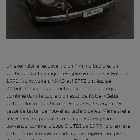
Un exemplaire recouvert d’un film multicolore, un
véritable objet exotique, est garé à côté de la Golf I: en
1991, Volkswagen, AMAG et l’EPFZ ont équipé
20 Golf II Hybrid d’un moteur diesel et électrique
combiné dans le cadre d’un essai de flotte. «Cette
voiture illustre très bien le fait que Volkswagen n’a
cessé de tester de nouvelles technologies. Même si elle
n’a jamais été produite en série, d’autres y sont
parvenus, comme la Lupo 3 L TDI de 1999, la première
voiture trois litres au monde qui fait également partie