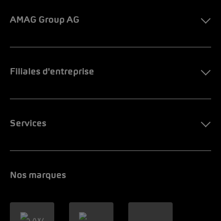
AMAG Group AG
Filiales d'entreprise
Services
Nos marques