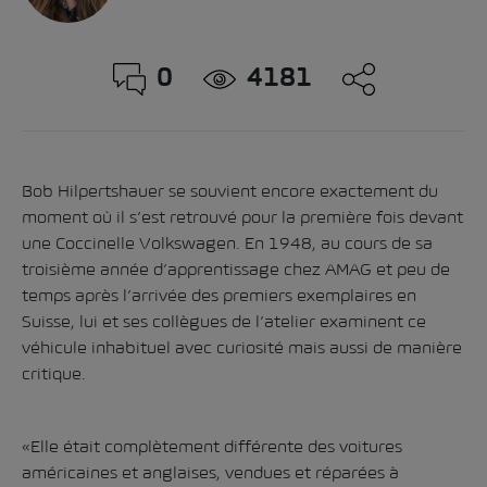
0
4181
Bob Hilpertshauer se souvient encore exactement du
moment où il s’est retrouvé pour la première fois devant
une Coccinelle Volkswagen. En 1948, au cours de sa
troisième année d’apprentissage chez AMAG et peu de
temps après l’arrivée des premiers exemplaires en
Suisse, lui et ses collègues de l’atelier examinent ce
véhicule inhabituel avec curiosité mais aussi de manière
critique.
«Elle était complètement différente des voitures
américaines et anglaises, vendues et réparées à