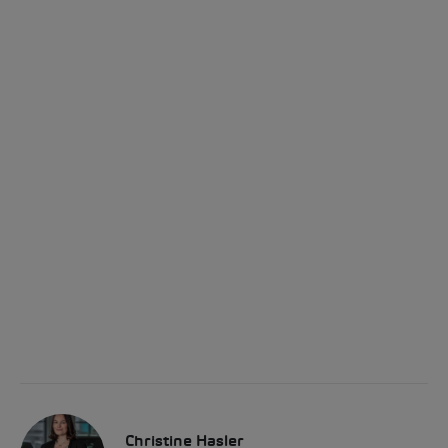
Christine Hasler