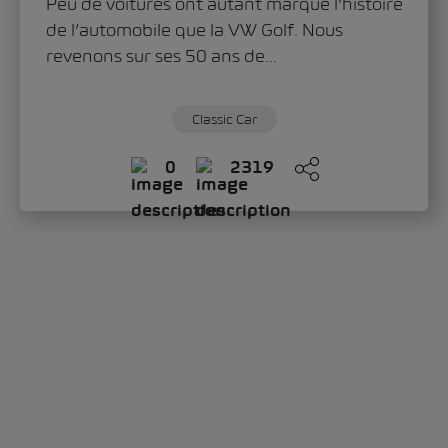
Peu de voitures ont autant marqué l’histoire
de l’automobile que la VW Golf. Nous
revenons sur ses 50 ans de...
Classic Car
0
2319