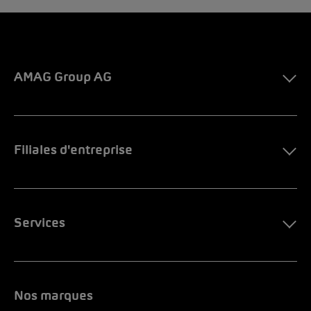
AMAG Group AG
Filiales d'entreprise
Services
Nos marques