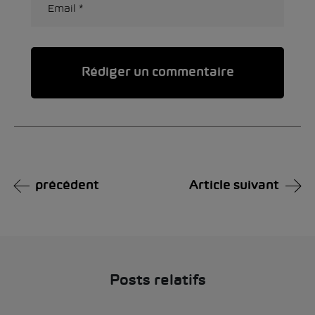
Alternative:
précédent
Article suivant
Posts relatifs