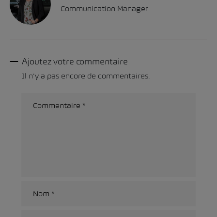
Communication Manager
Ajoutez votre commentaire
Il n'y a pas encore de commentaires.