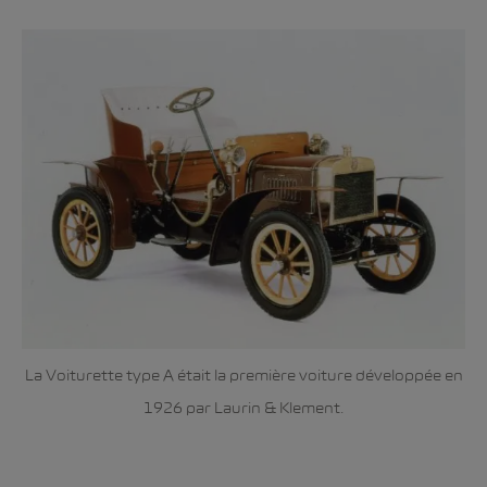
La Voiturette type A était la première voiture développée en
1926 par Laurin & Klement.