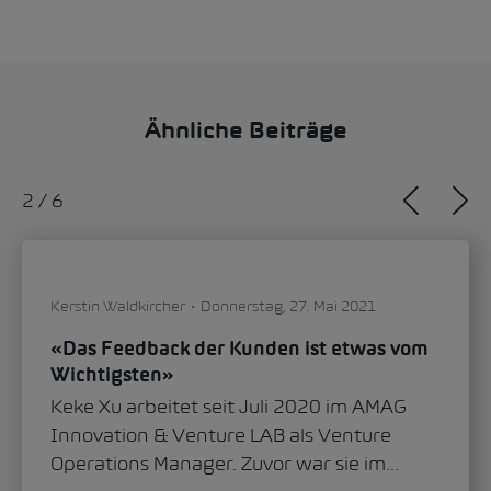
Ähnliche Beiträge
2
/
6
Kerstin Waldkircher
Donnerstag, 27. Mai 2021
«Das Feedback der Kunden ist etwas vom
Wichtigsten»
Keke Xu arbeitet seit Juli 2020 im AMAG
Innovation & Venture LAB als Venture
Operations Manager. Zuvor war sie im...