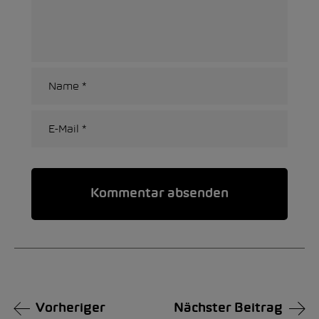
Alternative:
Vorheriger
Nächster Beitrag