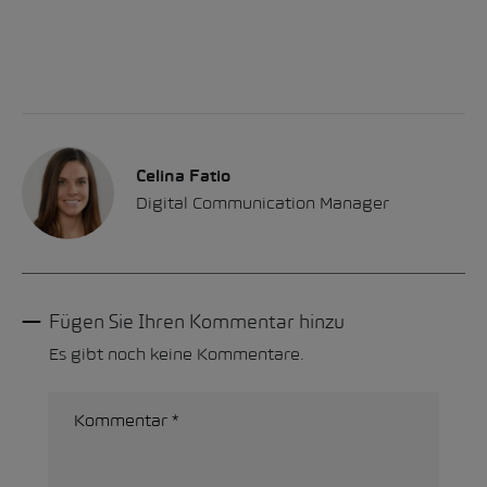
Celina Fatio
Digital Communication Manager
Fügen Sie Ihren Kommentar hinzu
Es gibt noch keine Kommentare.