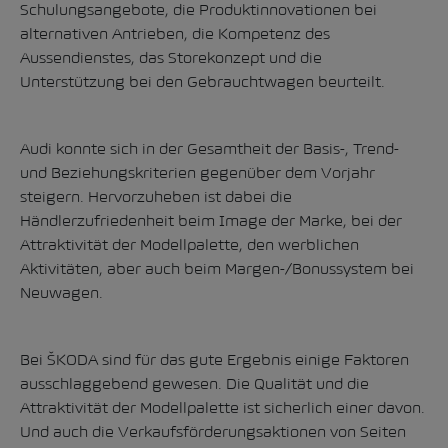
Schulungsangebote, die Produktinnovationen bei
alternativen Antrieben, die Kompetenz des
Aussendienstes, das Storekonzept und die
Unterstützung bei den Gebrauchtwagen beurteilt.
Audi konnte sich in der Gesamtheit der Basis-, Trend-
und Beziehungskriterien gegenüber dem Vorjahr
steigern. Hervorzuheben ist dabei die
Händlerzufriedenheit beim Image der Marke, bei der
Attraktivität der Modellpalette, den werblichen
Aktivitäten, aber auch beim Margen-/Bonussystem bei
Neuwagen.
Bei ŠKODA sind für das gute Ergebnis einige Faktoren
ausschlaggebend gewesen. Die Qualität und die
Attraktivität der Modellpalette ist sicherlich einer davon.
Und auch die Verkaufsförderungsaktionen von Seiten