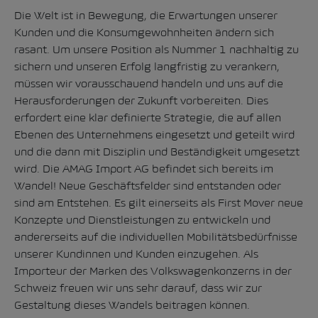
Die Welt ist in Bewegung, die Erwartungen unserer
Kunden und die Konsumgewohnheiten ändern sich
rasant. Um unsere Position als Nummer 1 nachhaltig zu
sichern und unseren Erfolg langfristig zu verankern,
müssen wir vorausschauend handeln und uns auf die
Herausforderungen der Zukunft vorbereiten. Dies
erfordert eine klar definierte Strategie, die auf allen
Ebenen des Unternehmens eingesetzt und geteilt wird
und die dann mit Disziplin und Beständigkeit umgesetzt
wird. Die AMAG Import AG befindet sich bereits im
Wandel! Neue Geschäftsfelder sind entstanden oder
sind am Entstehen. Es gilt einerseits als First Mover neue
Konzepte und Dienstleistungen zu entwickeln und
andererseits auf die individuellen Mobilitätsbedürfnisse
unserer Kundinnen und Kunden einzugehen. Als
Importeur der Marken des Volkswagenkonzerns in der
Schweiz freuen wir uns sehr darauf, dass wir zur
Gestaltung dieses Wandels beitragen können.