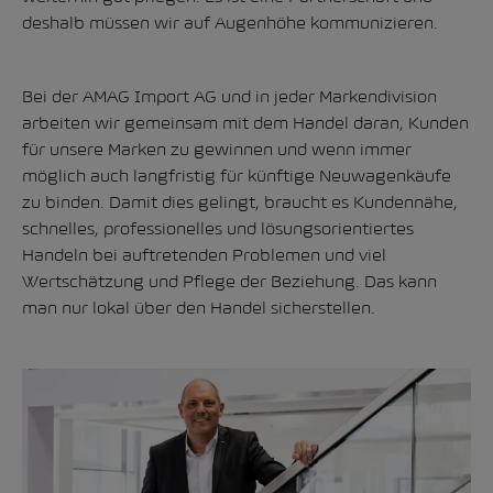
deshalb müssen wir auf Augenhöhe kommunizieren.
Bei der AMAG Import AG und in jeder Markendivision
arbeiten wir gemeinsam mit dem Handel daran, Kunden
für unsere Marken zu gewinnen und wenn immer
möglich auch langfristig für künftige Neuwagenkäufe
zu binden. Damit dies gelingt, braucht es Kundennähe,
schnelles, professionelles und lösungsorientiertes
Handeln bei auftretenden Problemen und viel
Wertschätzung und Pflege der Beziehung. Das kann
man nur lokal über den Handel sicherstellen.