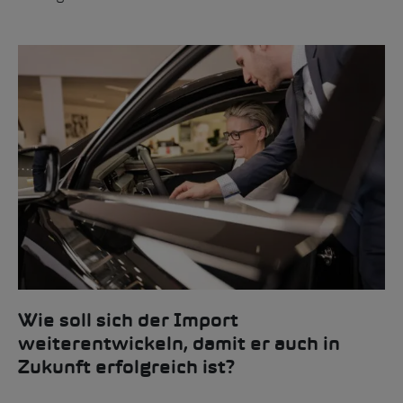
Wie soll sich der Import
weiterentwickeln, damit er auch in
Zukunft erfolgreich ist?