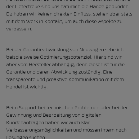
der Liefertreue sind uns natürlich die Hände gebunden.
Da haben wir keinen direkten Einfluss, stehen aber stets
mit dem Werk in Kontakt, um auch diese Aspekte zu
verbessern.
Bei der Garantieabwicklung von Neuwagen sehe ich
beispielsweise Optimierungspotenzial. Hier sind wir
aber vom Hersteller abhängig, denn dieser ist für die
Garantie und deren Abwicklung zuständig. Eine
transparente und proaktive Kommunikation mit dem
Handel ist wichtig.
Beim Support bei technischen Problemen oder bei der
Gewinnung und Bearbeitung von digitalen
Kundenanfragen haben wir auch klar
Verbesserungsmöglichkeiten und müssen intern nach
Lösungen suchen.