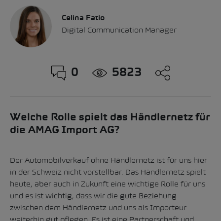
Celina Fatio
Digital Communication Manager
0
5823
Welche Rolle spielt das Händlernetz für
die AMAG Import AG?
Der Automobilverkauf ohne Händlernetz ist für uns hier
in der Schweiz nicht vorstellbar. Das Händlernetz spielt
heute, aber auch in Zukunft eine wichtige Rolle für uns
und es ist wichtig, dass wir die gute Beziehung
zwischen dem Händlernetz und uns als Importeur
weiterhin gut pflegen. Es ist eine Partnerschaft und