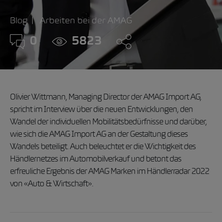
Blog
Arbeiten bei der AMAG
0
5823
Olivier Wittmann, Managing Director der AMAG Import AG,
spricht im Interview über die neuen Entwicklungen, den
Wandel der individuellen Mobilitätsbedürfnisse und darüber,
wie sich die AMAG Import AG an der Gestaltung dieses
Wandels beteiligt. Auch beleuchtet er die Wichtigkeit des
Händlernetzes im Automobilverkauf und betont das
erfreuliche Ergebnis der AMAG Marken im Händlerradar 2022
von «Auto & Wirtschaft».