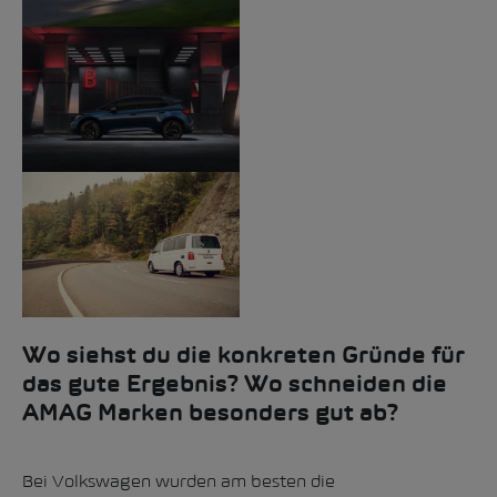
Wo siehst du die konkreten Gründe für
das gute Ergebnis? Wo schneiden die
AMAG Marken besonders gut ab?
Bei Volkswagen wurden am besten die