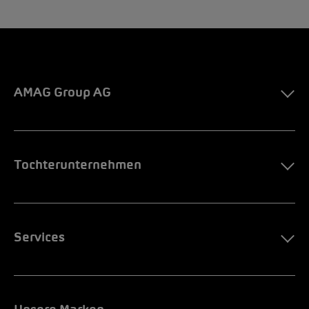
AMAG Group AG
Tochterunternehmen
Services