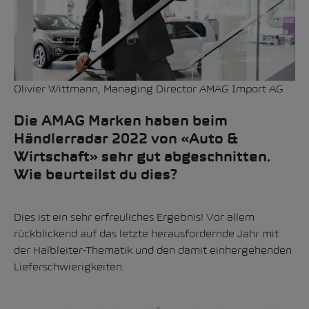
Olivier Wittmann, Managing Director AMAG Import AG
Die AMAG Marken haben beim
Händlerradar 2022 von «Auto &
Wirtschaft» sehr gut abgeschnitten.
Wie beurteilst du dies?
Dies ist ein sehr erfreuliches Ergebnis! Vor allem
rückblickend auf das letzte herausfordernde Jahr mit
der Halbleiter-Thematik und den damit einhergehenden
Lieferschwierigkeiten.