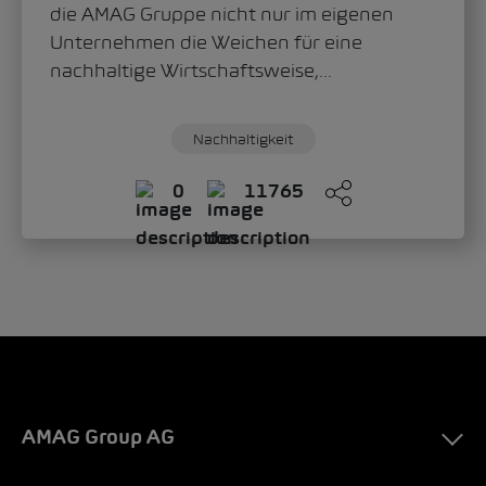
die AMAG Gruppe nicht nur im eigenen
Unternehmen die Weichen für eine
nachhaltige Wirtschaftsweise,...
Nachhaltigkeit
0
11765
AMAG Group AG