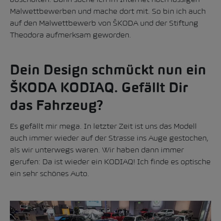
Malwettbewerben und mache dort mit. So bin ich auch
auf den Malwettbewerb von ŠKODA und der Stiftung
Theodora aufmerksam geworden.
Dein Design schmückt nun ein
ŠKODA KODIAQ. Gefällt Dir
das Fahrzeug?
Es gefällt mir mega. In letzter Zeit ist uns das Modell
auch immer wieder auf der Strasse ins Auge gestochen,
als wir unterwegs waren. Wir haben dann immer
gerufen: Da ist wieder ein KODIAQ! Ich finde es optische
ein sehr schönes Auto.