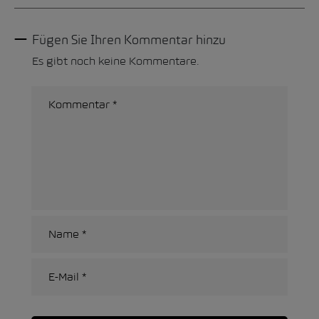
Fügen Sie Ihren Kommentar hinzu
Es gibt noch keine Kommentare.