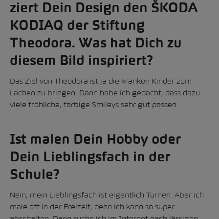
ziert Dein Design den ŠKODA
KODIAQ der Stiftung
Theodora. Was hat Dich zu
diesem Bild inspiriert?
Das Ziel von Theodora ist ja die kranken Kinder zum
Lachen zu bringen. Dann habe ich gedacht, dass dazu
viele fröhliche, farbige Smileys sehr gut passen.
Ist malen Dein Hobby oder
Dein Lieblingsfach in der
Schule?
Nein, mein Lieblingsfach ist eigentlich Turnen. Aber ich
male oft in der Freizeit, denn ich kann so super
abschalten. Dann suche ich im Internet nach lässigen