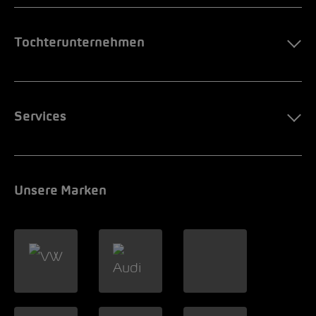
Tochterunternehmen
Services
Unsere Marken