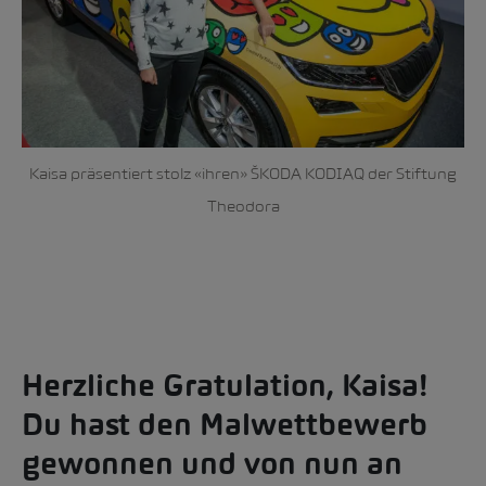
Kaisa präsentiert stolz «ihren» ŠKODA KODIAQ der Stiftung
Theodora
Herzliche Gratulation, Kaisa!
Du hast den Malwettbewerb
gewonnen und von nun an