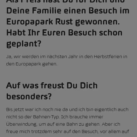
Als Preis hast Du für Dich und
Deine Familie einen Besuch im
Europapark Rust gewonnen.
Habt Ihr Euren Besuch schon
geplant?
Ja, wir werden im nächsten Jahr in den Herbstferien in
den Europapark gehen.
Auf was freust Du Dich
besonders?
Bis jetzt war ich noch nie da und ich bin eigentlich auch
nicht so der Bahnen-Typ. Ich brauche immer
Überwindung, um auf eine Bahn zu gehen. Aber ich
freue mich trotzdem sehr auf den Besuch, vor allem auf