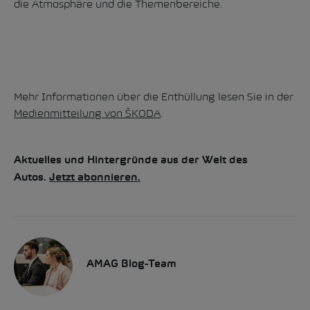
die Atmosphäre und die Themenbereiche.
Mehr Informationen über die Enthüllung lesen Sie in der
Medienmitteilung von ŠKODA
.
Aktuelles und Hintergründe aus der Welt des
Autos.
Jetzt abonnieren.
AMAG Blog-Team