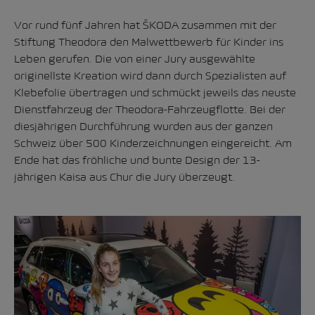
Vor rund fünf Jahren hat ŠKODA zusammen mit der
Stiftung Theodora den Malwettbewerb für Kinder ins
Leben gerufen. Die von einer Jury ausgewählte
originellste Kreation wird dann durch Spezialisten auf
Klebefolie übertragen und schmückt jeweils das neuste
Dienstfahrzeug der Theodora-Fahrzeugflotte. Bei der
diesjährigen Durchführung wurden aus der ganzen
Schweiz über 500 Kinderzeichnungen eingereicht. Am
Ende hat das fröhliche und bunte Design der 13-
jährigen Kaisa aus Chur die Jury überzeugt.