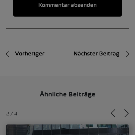
Alternative:
Vorheriger
Nächster Beitrag
Ähnliche Beiträge
2
/
4