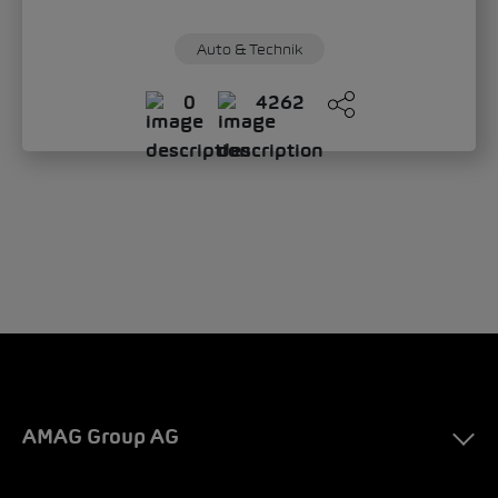
Auto & Technik
0
4262
AMAG Group AG