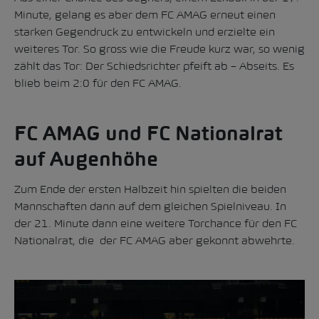
Minute, gelang es aber dem FC AMAG erneut einen
starken Gegendruck zu entwickeln und erzielte ein
weiteres Tor. So gross wie die Freude kurz war, so wenig
zählt das Tor: Der Schiedsrichter pfeift ab – Abseits. Es
blieb beim 2:0 für den FC AMAG.
FC AMAG und FC Nationalrat
auf Augenhöhe
Zum Ende der ersten Halbzeit hin spielten die beiden
Mannschaften dann auf dem gleichen Spielniveau. In
der 21. Minute dann eine weitere Torchance für den FC
Nationalrat, die der FC AMAG aber gekonnt abwehrte.