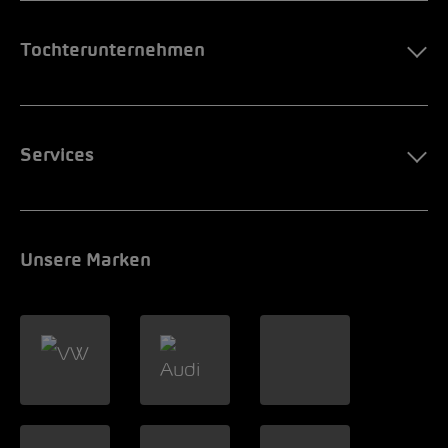
Tochterunternehmen
Services
Unsere Marken