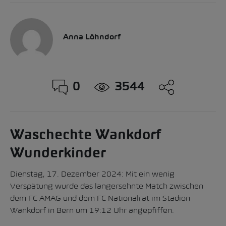
Anna Löhndorf
0
3544
Waschechte Wankdorf
Wunderkinder
Dienstag, 17. Dezember 2024: Mit ein wenig
Verspätung wurde das langersehnte Match zwischen
dem FC AMAG und dem FC Nationalrat im Stadion
Wankdorf in Bern um 19:12 Uhr angepfiffen.