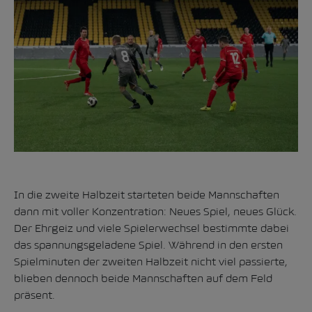
In die zweite Halbzeit starteten beide Mannschaften
dann mit voller Konzentration: Neues Spiel, neues Glück.
Der Ehrgeiz und viele Spielerwechsel bestimmte dabei
das spannungsgeladene Spiel. Während in den ersten
Spielminuten der zweiten Halbzeit nicht viel passierte,
blieben dennoch beide Mannschaften auf dem Feld
präsent.