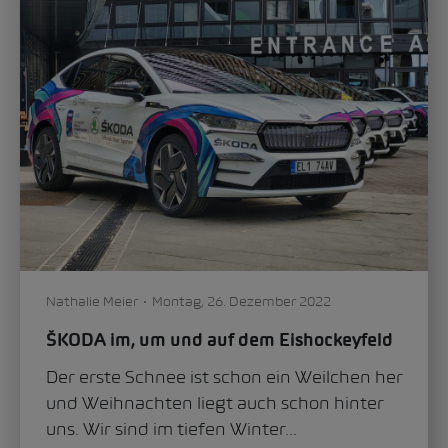
Nathalie Meier
Montag, 26. Dezember 2022
ŠKODA im, um und auf dem Eishockeyfeld
Der erste Schnee ist schon ein Weilchen her
und Weihnachten liegt auch schon hinter
uns. Wir sind im tiefen Winter...