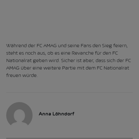
Während der FC AMAG und seine Fans den Sieg feiern,
steht es noch aus, ob es eine Revanche für den FC
Nationalrat geben wird. Sicher ist aber, dass sich der FC
AMAG über eine weitere Partie mit dem FC Nationalrat
freuen würde.
Anna Löhndorf