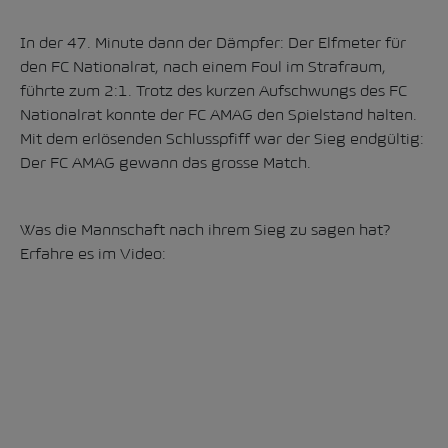
In der 47. Minute dann der Dämpfer: Der Elfmeter für
den FC Nationalrat, nach einem Foul im Strafraum,
führte zum 2:1. Trotz des kurzen Aufschwungs des FC
Nationalrat konnte der FC AMAG den Spielstand halten.
Mit dem erlösenden Schlusspfiff war der Sieg endgültig:
Der FC AMAG gewann das grosse Match.
Was die Mannschaft nach ihrem Sieg zu sagen hat?
Erfahre es im Video: