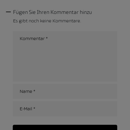
Fügen Sie Ihren Kommentar hinzu
Es gibt noch keine Kommentare.