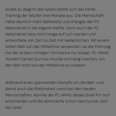
Direkt zu Beginn des Spiels zahlte sich das
harte
Training der letzten drei Monate
aus: Die Mannschaft
hatte deutlich mehr Ballbesitz und drängte den FC
Nationalrat in die eigene Hälfte. Doch auch der FC
Nationalrat liess nicht lange auf sich warten und
antwortete von Zeit zu Zeit mit Nadelstichen. Mit einem
hohen Ball von der Mittellinie verpassten sie die Führung
mit der ersten richtigen Torchance nur knapp. FC AMAG
Torwart Samet Durmus musste sich lang machen, um
den Ball noch von der Mittellinie zu kratzen.
Während eines spannenden Kampfs um die Ball- und
damit auch die Platzhoheit zwischen den beiden
Mannschaften, konnte der FC AMAG dieses Duell für sich
entscheiden und die dominierte schon nach kurzer Zeit
das Spiel.