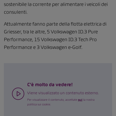
sostenibile la corrente per alimentare i veicoli dei
consulenti.
Attualmente fanno parte della flotta elettrica di
Griesser, tra le altre, 5 Volkswagen ID.3 Pure
Performance, 15 Volkswagen ID.3 Tech Pro
Performance e 3 Volkswagen e-Golf.
C’è molto da vedere!
Viene visualizzato un contenuto esterno.
Per visualizzare il contenuto, accettate
qui
la nostra
politica sui cookie.