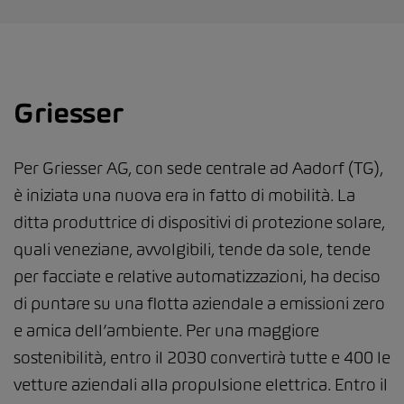
Griesser
Per Griesser AG, con sede centrale ad Aadorf (TG),
è iniziata una nuova era in fatto di mobilità. La
ditta produttrice di dispositivi di protezione solare,
quali veneziane, avvolgibili, tende da sole, tende
per facciate e relative automatizzazioni, ha deciso
di puntare su una flotta aziendale a emissioni zero
e amica dell’ambiente. Per una maggiore
sostenibilità, entro il 2030 convertirà tutte e 400 le
vetture aziendali alla propulsione elettrica. Entro il