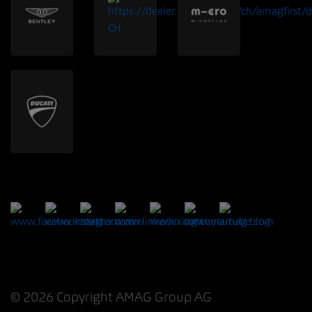
© 2026 Copyright AMAG Group AG