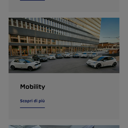
Mobility
Scopri di più