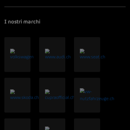
I nostri marchi