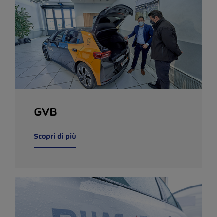
GVB
Scopri di più