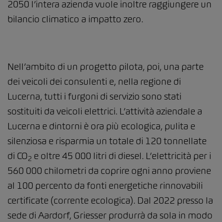
2050 l’intera azienda vuole inoltre raggiungere un
bilancio climatico a impatto zero.
Nell’ambito di un progetto pilota, poi, una parte
dei veicoli dei consulenti e, nella regione di
Lucerna, tutti i furgoni di servizio sono stati
sostituiti da veicoli elettrici. L’attività aziendale a
Lucerna e dintorni è ora più ecologica, pulita e
silenziosa e risparmia un totale di 120 tonnellate
di CO
e oltre 45 000 litri di diesel. L’elettricità per i
2
560 000 chilometri da coprire ogni anno proviene
al 100 percento da fonti energetiche rinnovabili
certificate (corrente ecologica). Dal 2022 presso la
sede di Aardorf, Griesser produrrà da sola in modo