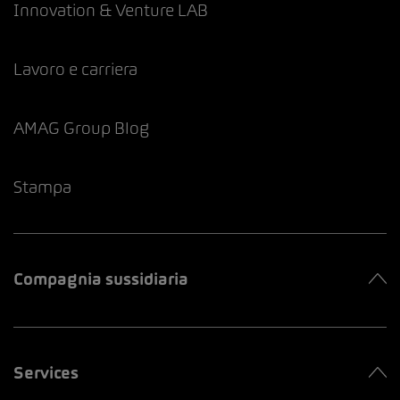
Innovation & Venture LAB
Lavoro e carriera
AMAG Group Blog
Stampa
Compagnia sussidiaria
Services