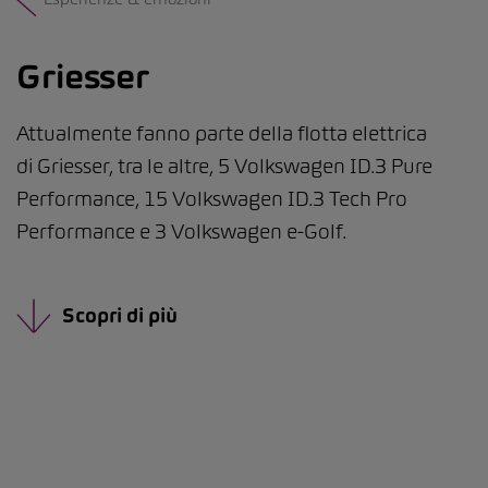
Griesser
Attualmente fanno parte della flotta elettrica
di Griesser, tra le altre, 5 Volkswagen ID.3 Pure
Performance, 15 Volkswagen ID.3 Tech Pro
Performance e 3 Volkswagen e-Golf.
Scopri di più