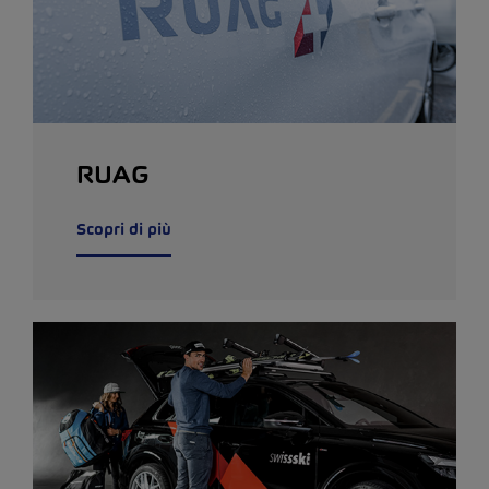
RUAG
Scopri di più