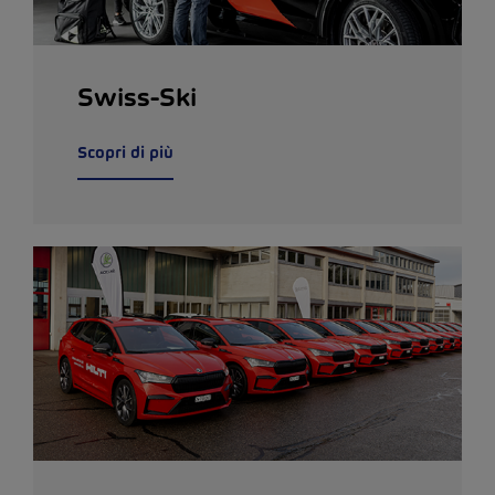
Swiss-Ski
Scopri di più