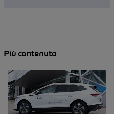
Più contenuto