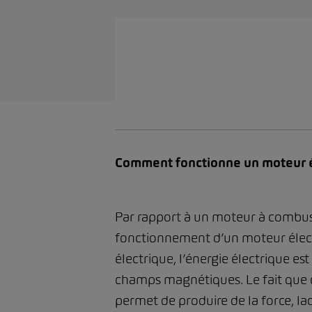
Comment fonctionne un moteur é
Par rapport à un moteur à combusti
fonctionnement d’un moteur électr
électrique, l’énergie électrique e
champs magnétiques. Le fait que 
permet de produire de la force, laq