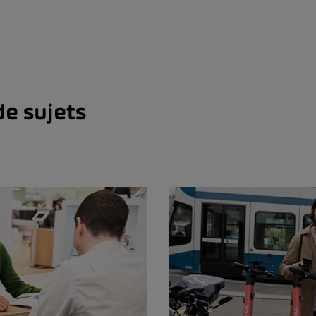
de sujets