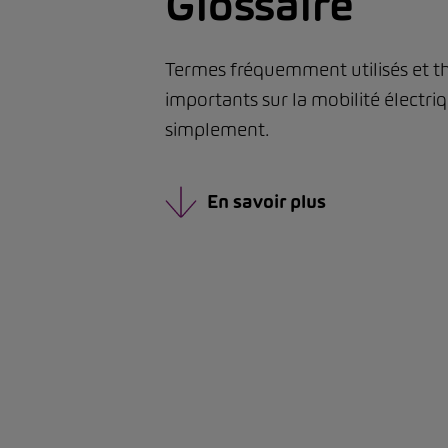
Glossaire
Termes fréquemment utilisés et 
importants sur la mobilité électri
simplement.
En savoir plus