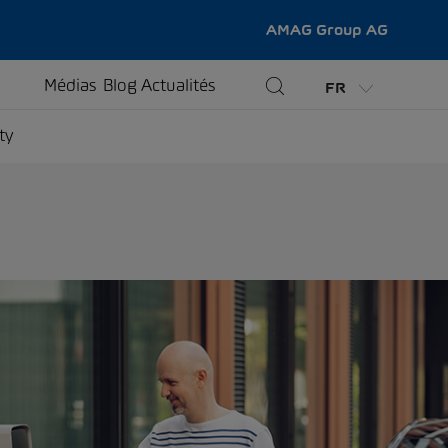
AMAG Group AG
Médias
Blog
Actualités
FR
ty