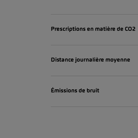
Prescriptions en matière de CO2
Distance journalière moyenne
Émissions de bruit