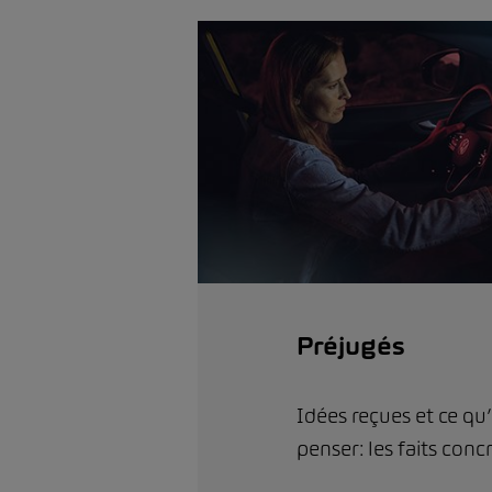
Préjugés
Idées reçues et ce qu’
penser: les faits concr