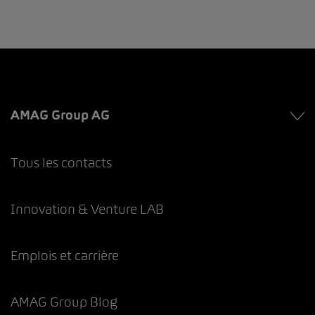
AMAG Group AG
Tous les contacts
Innovation & Venture LAB
Emplois et carrière
AMAG Group Blog