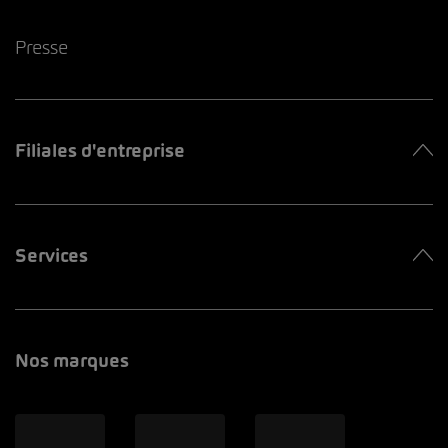
Presse
Filiales d'entreprise
Services
Nos marques