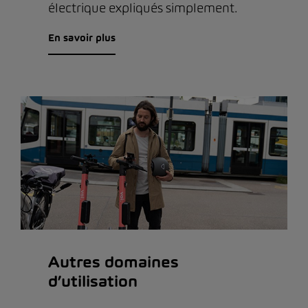
électrique expliqués simplement.
En savoir plus
Autres domaines
d’utilisation