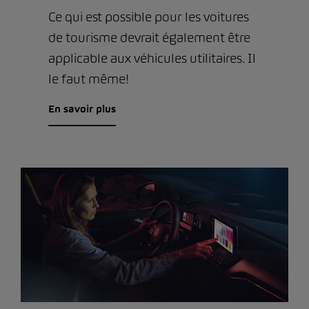
Ce qui est possible pour les voitures
de tourisme devrait également être
applicable aux véhicules utilitaires. Il
le faut même!
En savoir plus