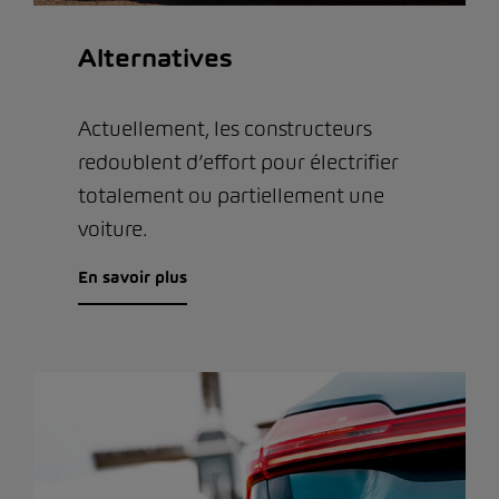
Alternatives
Actuellement, les constructeurs
redoublent d’effort pour électrifier
totalement ou partiellement une
voiture.
En savoir plus