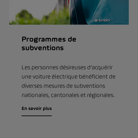
Programmes de
subventions
Les personnes désireuses d’acquérir
une voiture électrique bénéficient de
diverses mesures de subventions
nationales, cantonales et régionales.
En savoir plus