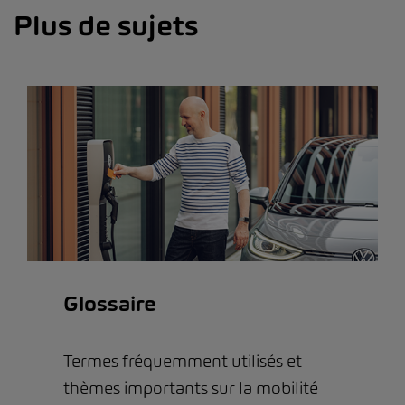
Plus de sujets
Glossaire
Termes fréquemment utilisés et
thèmes importants sur la mobilité