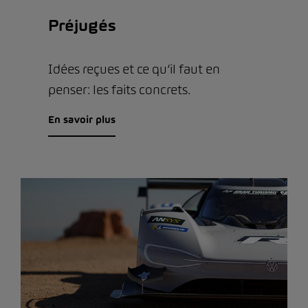
Préjugés
Idées reçues et ce qu’il faut en
penser: les faits concrets.
En savoir plus