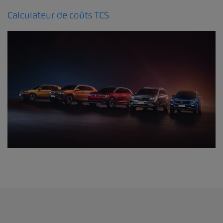
Calculateur de coûts TCS