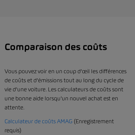
Comparaison des coûts
Vous pouvez voir en un coup d'œil les différences
de coûts et d'émissions tout au long du cycle de
vie d'une voiture. Les calculateurs de coûts sont
une bonne aide lorsqu'un nouvel achat est en
attente.
Calculateur de coûts AMAG
(Enregistrement
requis)