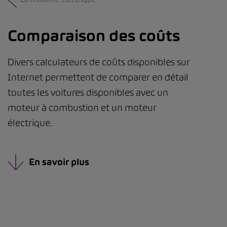
Comparaison des coûts
Divers calculateurs de coûts disponibles sur
Internet permettent de comparer en détail
toutes les voitures disponibles avec un
moteur à combustion et un moteur
électrique.
En savoir plus