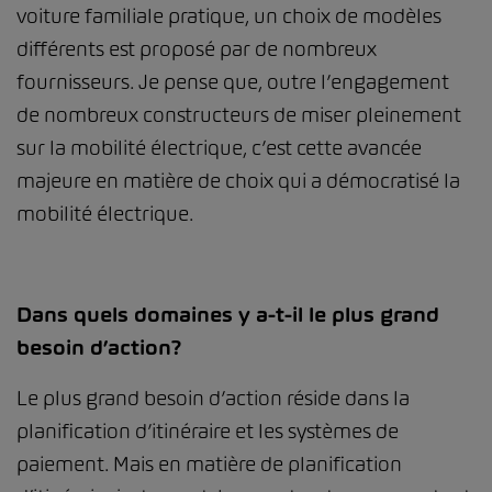
voiture familiale pratique, un choix de modèles
différents est proposé par de nombreux
fournisseurs. Je pense que, outre l’engagement
de nombreux constructeurs de miser pleinement
sur la mobilité électrique, c’est cette avancée
majeure en matière de choix qui a démocratisé la
mobilité électrique.
Dans quels domaines y a-t-il le plus grand
besoin d’action?
Le plus grand besoin d’action réside dans la
planification d’itinéraire et les systèmes de
paiement. Mais en matière de planification