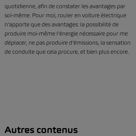
quotidienne, afin de constater les avantages par
soi-même. Pour moi, rouler en voiture électrique
n’apporte que des avantages: la possibilité de
produire moi-même l’énergie nécessaire pour me
déplacer, ne pas produire d’émissions, la sensation
de conduite que cela procure, et bien plus encore.
Autres contenus