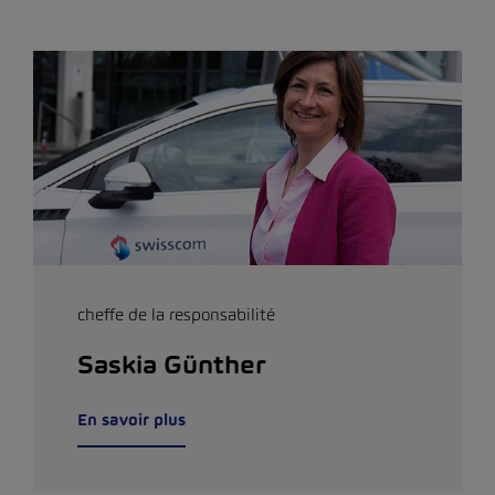
cheffe de la responsabilité
Saskia Günther
En savoir plus