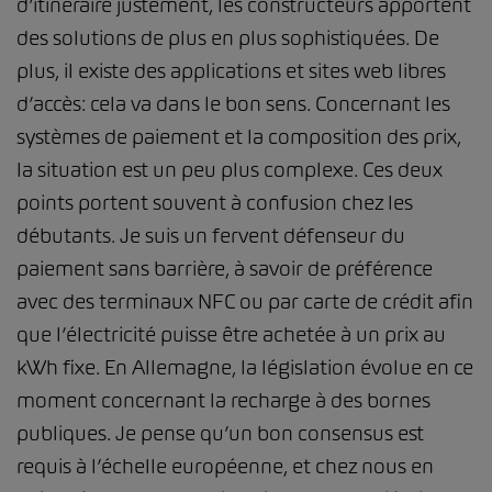
d’itinéraire justement, les constructeurs apportent
des solutions de plus en plus sophistiquées. De
plus, il existe des applications et sites web libres
d’accès: cela va dans le bon sens. Concernant les
systèmes de paiement et la composition des prix,
la situation est un peu plus complexe. Ces deux
points portent souvent à confusion chez les
débutants. Je suis un fervent défenseur du
paiement sans barrière, à savoir de préférence
avec des terminaux NFC ou par carte de crédit afin
que l’électricité puisse être achetée à un prix au
kWh fixe. En Allemagne, la législation évolue en ce
moment concernant la recharge à des bornes
publiques. Je pense qu’un bon consensus est
requis à l’échelle européenne, et chez nous en