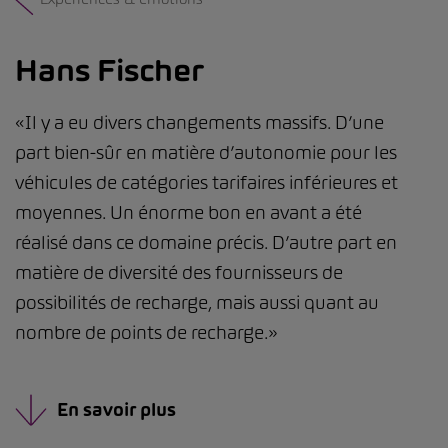
Hans Fischer
«Il y a eu divers changements massifs. D’une
part bien-sûr en matière d’autonomie pour les
véhicules de catégories tarifaires inférieures et
moyennes. Un énorme bon en avant a été
réalisé dans ce domaine précis. D’autre part en
matière de diversité des fournisseurs de
possibilités de recharge, mais aussi quant au
nombre de points de recharge.»
En savoir plus