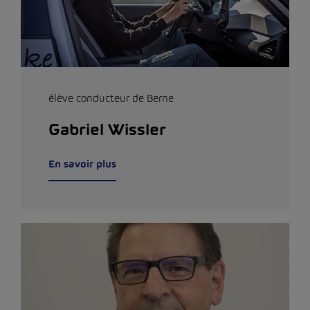
élève conducteur de Berne
Gabriel Wissler
En savoir plus