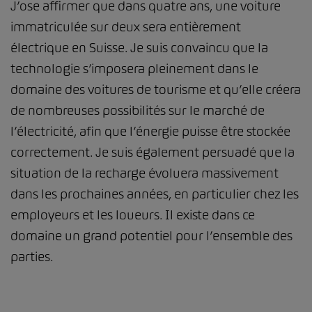
J’ose affirmer que dans quatre ans, une voiture
immatriculée sur deux sera entièrement
électrique en Suisse. Je suis convaincu que la
technologie s’imposera pleinement dans le
domaine des voitures de tourisme et qu’elle créera
de nombreuses possibilités sur le marché de
l’électricité, afin que l’énergie puisse être stockée
correctement. Je suis également persuadé que la
situation de la recharge évoluera massivement
dans les prochaines années, en particulier chez les
employeurs et les loueurs. Il existe dans ce
domaine un grand potentiel pour l’ensemble des
parties.