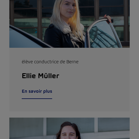
élève conductrice de Berne
Ellie Müller
En savoir plus