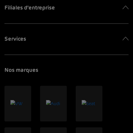
Filiales d'entreprise
Services
Nos marques