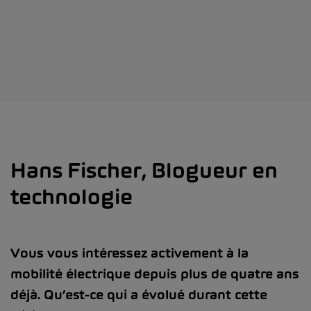
Hans Fischer, Blogueur en
technologie
Vous vous intéressez activement à la
mobilité électrique depuis plus de quatre ans
déjà. Qu’est-ce qui a évolué durant cette