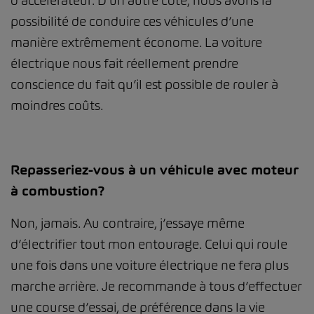
d’accélérateur. D’un autre côté, nous avons la
possibilité de conduire ces véhicules d’une
manière extrêmement économe. La voiture
électrique nous fait réellement prendre
conscience du fait qu’il est possible de rouler à
moindres coûts.
Repasseriez-vous à un véhicule avec moteur
à combustion?
Non, jamais. Au contraire, j’essaye même
d’électrifier tout mon entourage. Celui qui roule
une fois dans une voiture électrique ne fera plus
marche arrière. Je recommande à tous d’effectuer
une course d’essai, de préférence dans la vie