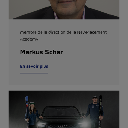
membre de la direction de la NewPlacement
Academy
Markus Schär
En savoir plus