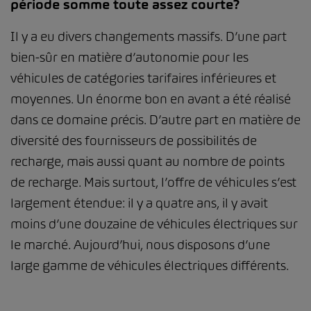
période somme toute assez courte?
Il y a eu divers changements massifs. D’une part
bien-sûr en matière d’autonomie pour les
véhicules de catégories tarifaires inférieures et
moyennes. Un énorme bon en avant a été réalisé
dans ce domaine précis. D’autre part en matière de
diversité des fournisseurs de possibilités de
recharge, mais aussi quant au nombre de points
de recharge. Mais surtout, l’offre de véhicules s’est
largement étendue: il y a quatre ans, il y avait
moins d’une douzaine de véhicules électriques sur
le marché. Aujourd’hui, nous disposons d’une
large gamme de véhicules électriques différents.