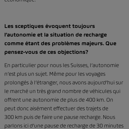
Les sceptiques évoquent toujours
l’autonomie et la situation de recharge
comme étant des problèmes majeurs. Que
pensez-vous de ces objections?
En particulier pour nous les Suisses, l’autonomie
n’est plus un sujet. Même pour les voyages
prolongés à l’étranger, nous avons aujourd’hui sur
le marché un très grand nombre de véhicules qui
offrent une autonomie de plus de 400 km. On
peut donc aisément effectuer des trajets de
300 km puis de faire une pause recharge. Nous
parlons ici d’une pause de recharge de 30 minutes