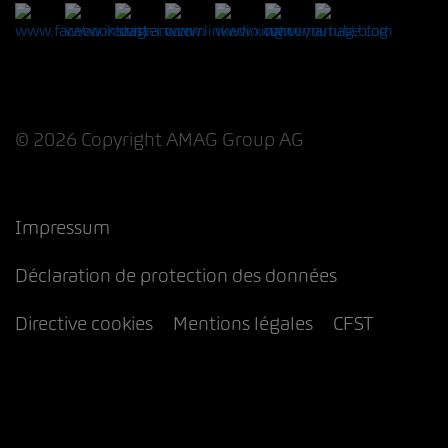
© 2026 Copyright AMAG Group AG
Impressum
Déclaration de protection des données
Directive cookies
Mentions légales
CFST