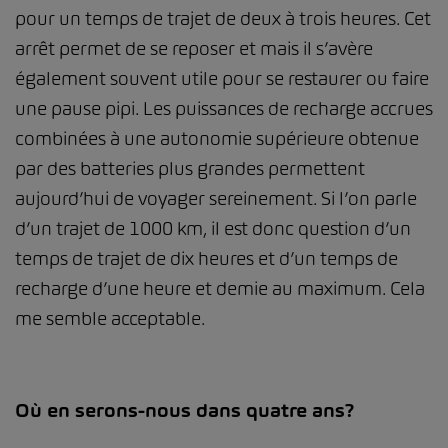
pour un temps de trajet de deux à trois heures. Cet
arrêt permet de se reposer et mais il s’avère
également souvent utile pour se restaurer ou faire
une pause pipi. Les puissances de recharge accrues
combinées à une autonomie supérieure obtenue
par des batteries plus grandes permettent
aujourd’hui de voyager sereinement. Si l’on parle
d’un trajet de 1000 km, il est donc question d’un
temps de trajet de dix heures et d’un temps de
recharge d’une heure et demie au maximum. Cela
me semble acceptable.
Où en serons-nous dans quatre ans?