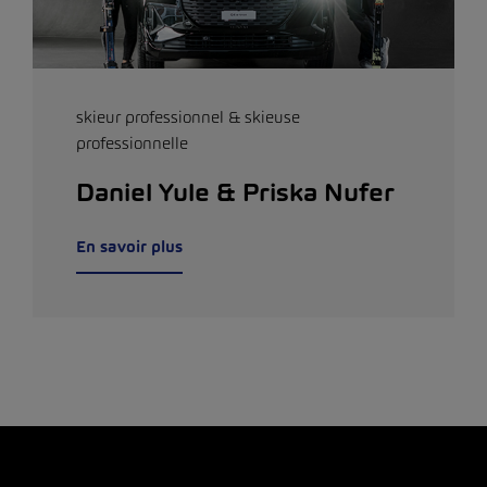
skieur professionnel & skieuse
professionnelle
Daniel Yule & Priska Nufer
En savoir plus