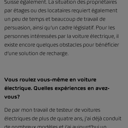
Suisse également. La situation des propriétaires
par étages ou des locataires requiert également
un peu de temps et beaucoup de travail de
persuasion, ainsi qu’un cadre législatif. Pour les
personnes intéressées par la voiture électrique, il
existe encore quelques obstacles pour bénéficier
d’une solution de recharge.
Vous roulez vous-même en voiture
électrique. Quelles expériences en avez-
vous?
De par mon travail de testeur de voitures
électriques de plus de quatre ans, j’ai déjà conduit
de nombreux modèles et j’ai aujourd’hui un