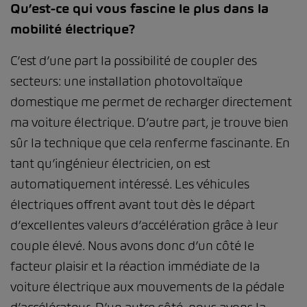
Qu’est-ce qui vous fascine le plus dans la
mobilité électrique?
C’est d’une part la possibilité de coupler des
secteurs: une installation photovoltaïque
domestique me permet de recharger directement
ma voiture électrique. D’autre part, je trouve bien
sûr la technique que cela renferme fascinante. En
tant qu’ingénieur électricien, on est
automatiquement intéressé. Les véhicules
électriques offrent avant tout dès le départ
d’excellentes valeurs d’accélération grâce à leur
couple élevé. Nous avons donc d’un côté le
facteur plaisir et la réaction immédiate de la
voiture électrique aux mouvements de la pédale