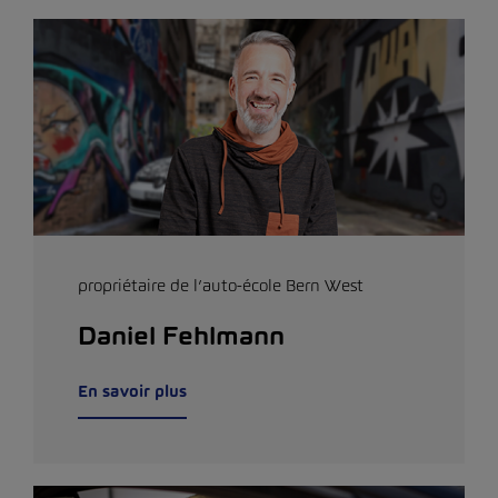
propriétaire de l’auto-école Bern West
Daniel Fehlmann
En savoir plus