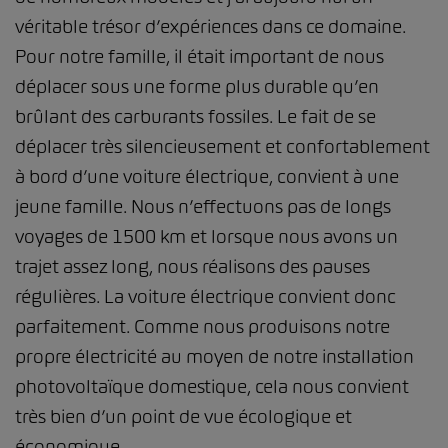
véritable trésor d’expériences dans ce domaine.
Pour notre famille, il était important de nous
déplacer sous une forme plus durable qu’en
brûlant des carburants fossiles. Le fait de se
déplacer très silencieusement et confortablement
à bord d’une voiture électrique, convient à une
jeune famille. Nous n’effectuons pas de longs
voyages de 1500 km et lorsque nous avons un
trajet assez long, nous réalisons des pauses
régulières. La voiture électrique convient donc
parfaitement. Comme nous produisons notre
propre électricité au moyen de notre installation
photovoltaïque domestique, cela nous convient
très bien d’un point de vue écologique et
économique.