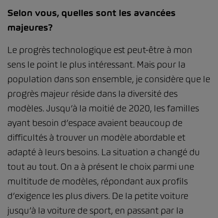
Selon vous, quelles sont les avancées
majeures?
Le progrès technologique est peut-être à mon
sens le point le plus intéressant. Mais pour la
population dans son ensemble, je considère que le
progrès majeur réside dans la diversité des
modèles. Jusqu’à la moitié de 2020, les familles
ayant besoin d’espace avaient beaucoup de
difficultés à trouver un modèle abordable et
adapté à leurs besoins. La situation a changé du
tout au tout. On a à présent le choix parmi une
multitude de modèles, répondant aux profils
d’exigence les plus divers. De la petite voiture
jusqu’à la voiture de sport, en passant par la