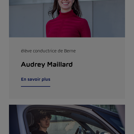
élève conductrice de Berne
Audrey Maillard
En savoir plus