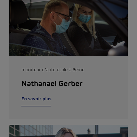
moniteur d’auto-école à Berne
Nathanael Gerber
En savoir plus