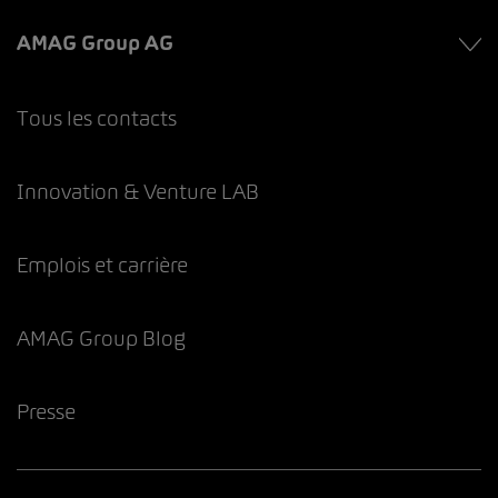
AMAG Group AG
Tous les contacts
Innovation & Venture LAB
Emplois et carrière
AMAG Group Blog
Presse