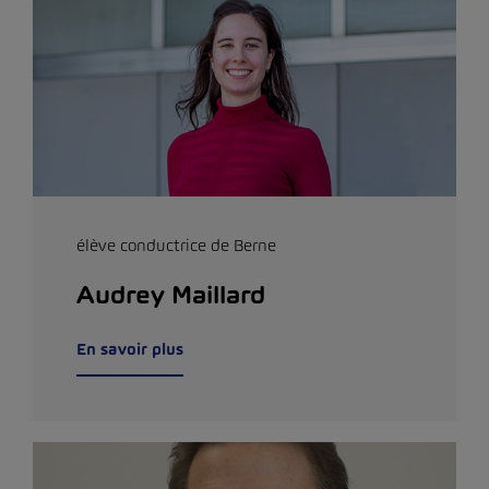
élève conductrice de Berne
Audrey Maillard
En savoir plus