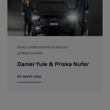
skieur professionnel & skieuse
professionnelle
Daniel Yule & Priska Nufer
En savoir plus