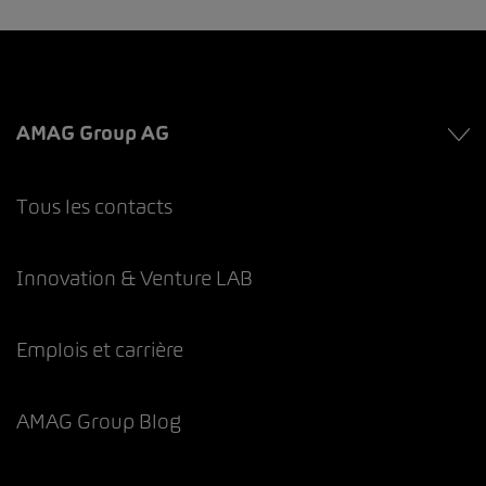
AMAG Group AG
Tous les contacts
Innovation & Venture LAB
Emplois et carrière
AMAG Group Blog