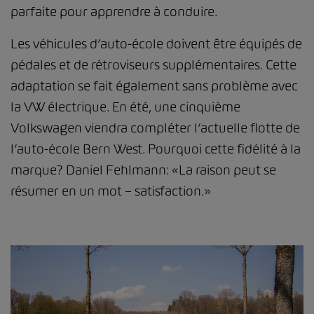
parfaite pour apprendre à conduire.
Les véhicules d’auto-école doivent être équipés de
pédales et de rétroviseurs supplémentaires. Cette
adaptation se fait également sans problème avec
la VW électrique. En été, une cinquième
Volkswagen viendra compléter l’actuelle flotte de
l’auto-école Bern West. Pourquoi cette fidélité à la
marque? Daniel Fehlmann: «La raison peut se
résumer en un mot – satisfaction.»