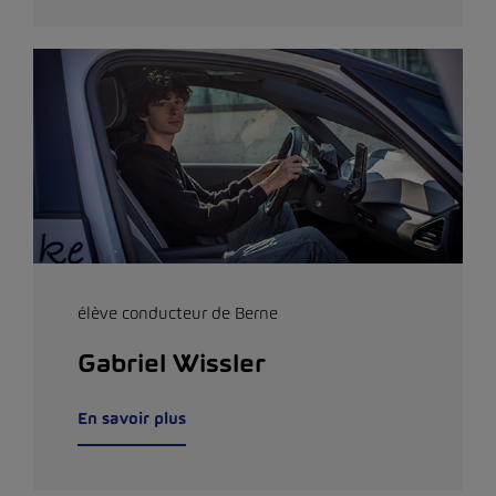
élève conducteur de Berne
Gabriel Wissler
En savoir plus