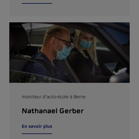
moniteur d’auto-école à Berne
Nathanael Gerber
En savoir plus