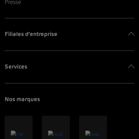
Presse
Filiales d'entreprise
Services
Nos marques