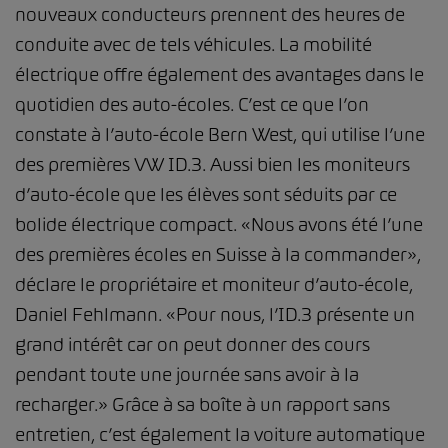
nouveaux conducteurs prennent des heures de
conduite avec de tels véhicules. La mobilité
électrique offre également des avantages dans le
quotidien des auto-écoles. C’est ce que l’on
constate à l’auto-école Bern West, qui utilise l’une
des premières VW ID.3. Aussi bien les moniteurs
d’auto-école que les élèves sont séduits par ce
bolide électrique compact. «Nous avons été l’une
des premières écoles en Suisse à la commander»,
déclare le propriétaire et moniteur d’auto-école,
Daniel Fehlmann. «Pour nous, l’ID.3 présente un
grand intérêt car on peut donner des cours
pendant toute une journée sans avoir à la
recharger.» Grâce à sa boîte à un rapport sans
entretien, c’est également la voiture automatique