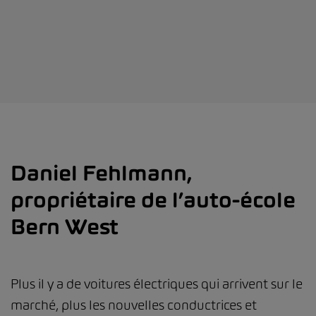
Daniel Fehlmann,
propriétaire de l’auto-école
Bern West
Plus il y a de voitures électriques qui arrivent sur le
marché, plus les nouvelles conductrices et