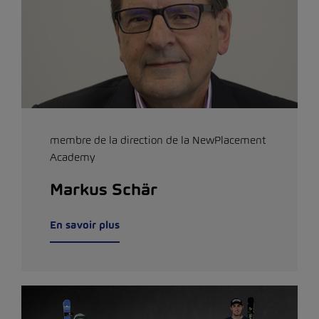
membre de la direction de la NewPlacement
Academy
Markus Schär
En savoir plus