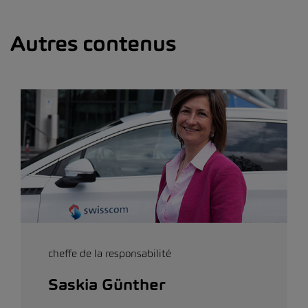
Autres contenus
cheffe de la responsabilité
Saskia Günther