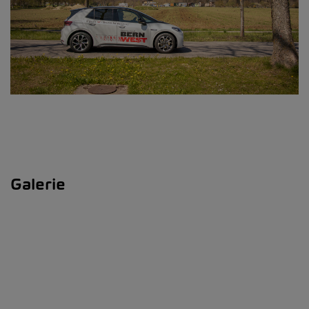
Galerie