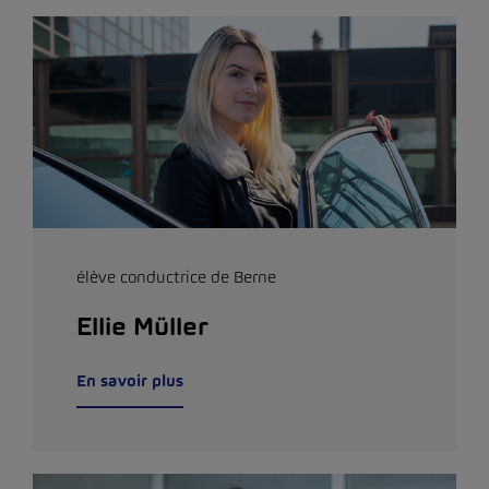
élève conductrice de Berne
Ellie Müller
En savoir plus