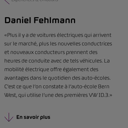
Daniel Fehlmann
«Plus il y a de voitures électriques qui arrivent
sur le marché, plus les nouvelles conductrices
et nouveaux conducteurs prennent des
heures de conduite avec de tels véhicules. La
mobilité électrique offre également des
avantages dans le quotidien des auto-écoles.
C’est ce que l’on constate à l’auto-école Bern
West, qui utilise l’une des premières VW ID.3.»
En savoir plus