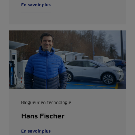
En savoir plus
Blogueur en technologie
Hans Fischer
En savoir plus