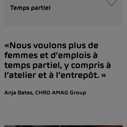
Temps partiel
Nous voulons plus de
femmes et d’emplois à
temps partiel, y compris à
l’atelier et à l’entrepôt.
Anja Bates, CHRO AMAG Group