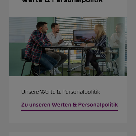
Unsere Werte & Personalpolitik
Zu unseren Werten & Personalpolitik