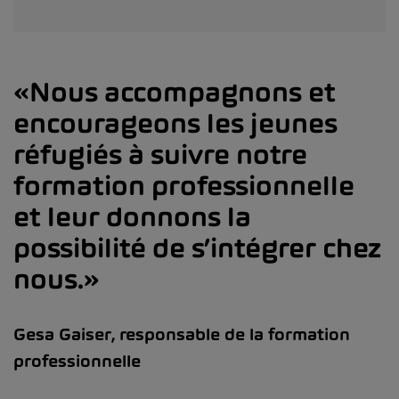
Nous accompagnons et
encourageons les jeunes
réfugiés à suivre notre
formation professionnelle
et leur donnons la
possibilité de s’intégrer chez
nous.
Gesa Gaiser, responsable de la formation
professionnelle