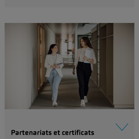
Partenariats et certificats