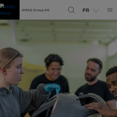
FR
AMAG Group AG