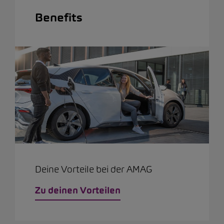
Benefits
Deine Vorteile bei der AMAG
Zu deinen Vorteilen