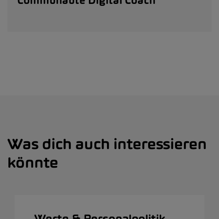
Was dich auch interessieren
könnte
Werte & Personalpolitik