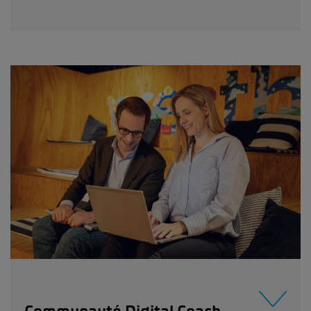
Communauté Digital Coach