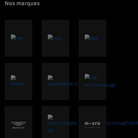
Nos marques