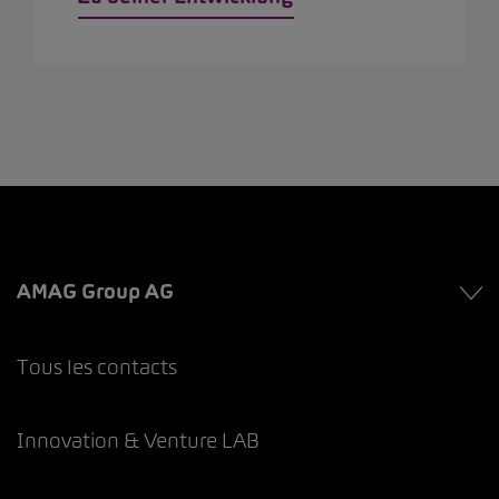
AMAG Group AG
Tous les contacts
Innovation & Venture LAB