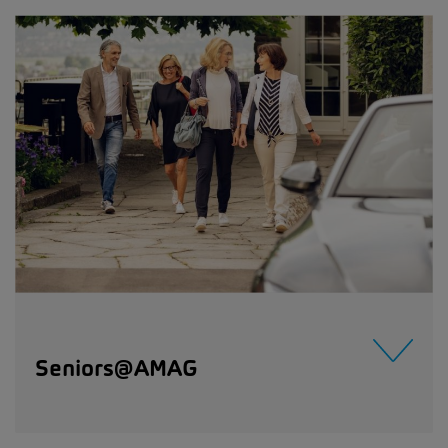
Seniors@AMAG