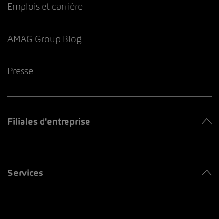
Emplois et carrière
AMAG Group Blog
Presse
Filiales d'entreprise
Services