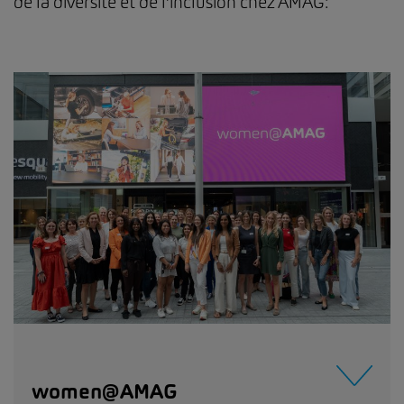
de la diversité et de l’inclusion chez AMAG:
women@AMAG