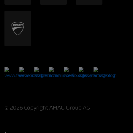
© 2026 Copyright AMAG Group AG