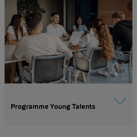
Programme Young Talents