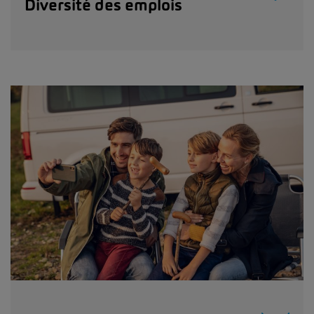
Diversité des emplois