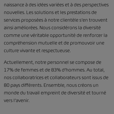
naissance à des idées variées et à des perspectives
nouvelles. Les solutions et les prestations de
services proposées à notre clientèle s’en trouvent
ainsi améliorées. Nous considérons la diversité
comme une véritable opportunité de renforcer la
compréhension mutuelle et de promouvoir une
culture vivante et respectueuse.
Actuellement, notre personnel se compose de
17% de femmes et de 83% d’hommes. Au total,
nos collaboratrices et collaborateurs sont issus de
80 pays différents. Ensemble, nous créons un
monde du travail empreint de diversité et tourné
vers l’avenir.