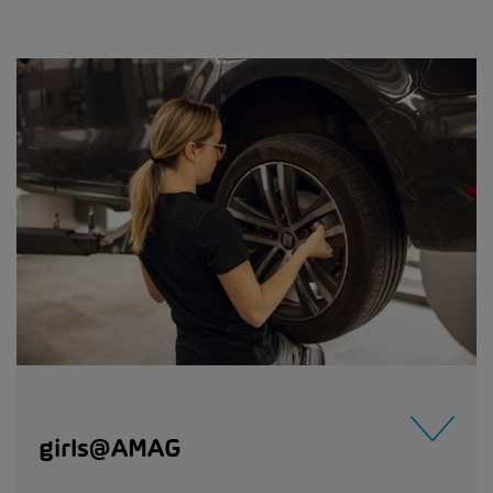
girls@AMAG