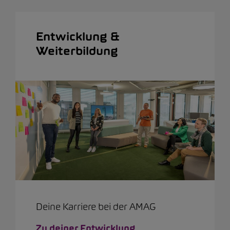
Entwicklung &
Weiterbildung
Deine Karriere bei der AMAG
Zu deiner Entwicklung