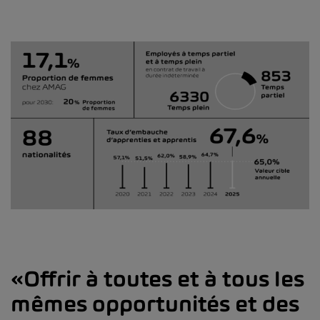
Offrir à toutes et à tous les
mêmes opportunités et des