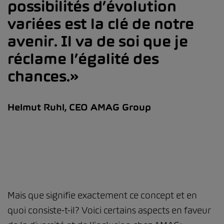
possibilités d’évolution
variées est la clé de notre
avenir. Il va de soi que je
réclame l’égalité des
chances.
Helmut Ruhl, CEO AMAG Group
Mais que signifie exactement ce concept et en
quoi consiste-t-il? Voici certains aspects en faveur