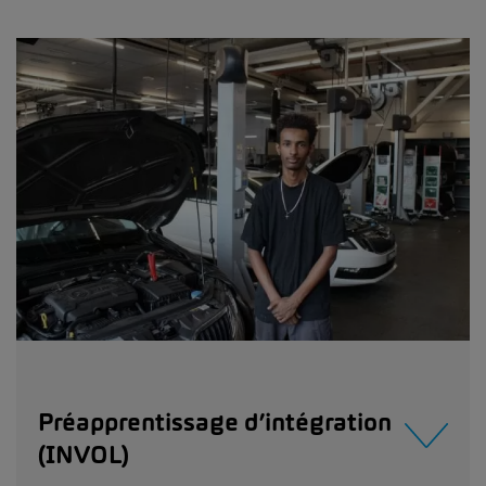
Préapprentissage d’intégration
(INVOL)