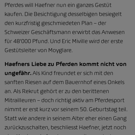
Pferdes will Haefner nun ein ganzes Gestüt
kaufen. Die Besichtigung desselbigen besiegelt
den kurzfristig geschmiedeten Plan – der
Schweizer Geschäftsmann erwirbt das Anwesen
für 48'000 Pfund. Und Eric Miville wird der erste
Gestütsleiter von Moyglare.
Haefners Liebe zu Pferden kommt nicht von
ungefähr.
Als Kind freundet er sich mit den
sanften Riesen auf dem Bauernhof eines Onkels
an. Als Rekrut gehört er zu den berittenen
Mitrailleuren – doch richtig aktiv am Pferdesport
nimmt er erst kurz vor seinem 50. Geburtstag teil.
Statt wie andere in seinem Alter eher einen Gang
zurückzuschalten, beschliesst Haefner, jetzt noch