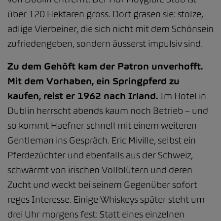
über 120 Hektaren gross. Dort grasen sie: stolze,
adlige Vierbeiner, die sich nicht mit dem Schönsein
zufriedengeben, sondern äusserst impulsiv sind.
Zu dem Gehöft kam der Patron unverhofft.
Mit dem Vorhaben, ein Springpferd zu
kaufen, reist er 1962 nach Irland.
Im Hotel in
Dublin herrscht abends kaum noch Betrieb – und
so kommt Haefner schnell mit einem weiteren
Gentleman ins Gespräch. Eric Miville, selbst ein
Pferdezüchter und ebenfalls aus der Schweiz,
schwärmt von irischen Vollblütern und deren
Zucht und weckt bei seinem Gegenüber sofort
reges Interesse. Einige Whiskeys später steht um
drei Uhr morgens fest: Statt eines einzelnen