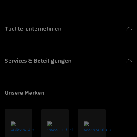
Tochterunternehmen
Services & Beteiligungen
Unsere Marken