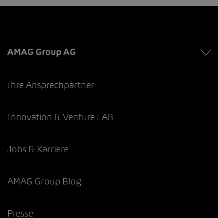
AMAG Group AG
Ihre Ansprechpartner
Innovation & Venture LAB
Jobs & Karriere
AMAG Group Blog
Presse