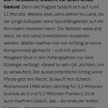
Geduld.
Denn die Tragzeit beläuft sich auf rund
11 Monate. Weitere zwei Jahre ziehen ins Land, bis
der junge Galopper seine Spurtfähigkeiten auf der
Rennbahn beweisen kann. Der Besitzer weiss erst
dann, ob sich seine Investitionen auszahlen
werden. Walter Haefner hat von Anfang an keine
Kompromisse gemacht – und mit seinem
Moyglare Stud in den Anfangsjahren nur eine
Strategie verfolgt: «Breed to sell» (dt. züchten, um
zu verkaufen). Der ausserordentliche Erfolg seiner
Pferde gibt ihm Recht. So kauft ihm Scheich
Mohammed 1984 einen Jährling für 3,1 Millionen
Guineas ab (rund 5,2 Millionen Franken). Es ist
auch Haefners Gestüt, das – als eines der ersten