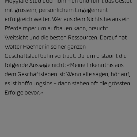
Moyglare Stud übernommen und führt das Gestüt
mit grossem, persönlichem Engagement
erfolgreich weiter. Wer aus dem Nichts heraus ein
Pferdeimperium aufbauen kann, braucht
Weitsicht und die besten Ressourcen. Darauf hat
Walter Haefner in seiner ganzen
Geschäftslaufbahn vertraut. Darum erstaunt die
folgende Aussage nicht: «Meine Erkenntnis aus
dem Geschäftsleben ist: Wenn alle sagen, hör auf,
es ist hoffnungslos – dann stehen oft die grössten
Erfolge bevor.»