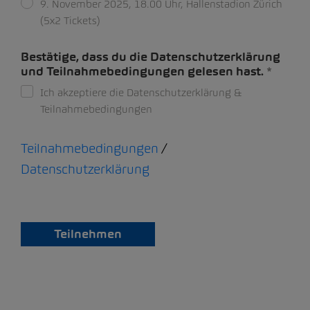
9. November 2025, 18.00 Uhr, Hallenstadion Zürich
(5x2 Tickets)
Bestätige, dass du die Datenschutzerklärung
und Teilnahmebedingungen gelesen hast.
Ich akzeptiere die Datenschutzerklärung &
Teilnahmebedingungen
Teilnahmebedingungen
/
Datenschutzerklärung
Teilnehmen