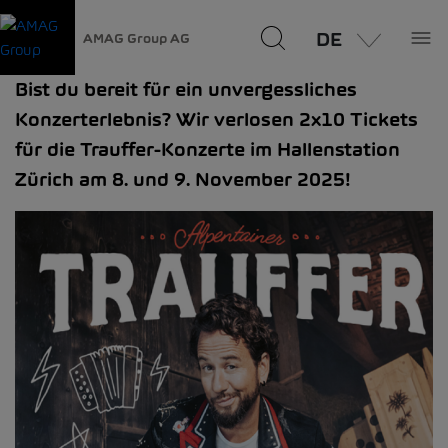
DE
AMAG Group AG
Bist du bereit für ein unvergessliches
Konzerterlebnis? Wir verlosen 2x10 Tickets
für die Trauffer-Konzerte im Hallenstation
Zürich am 8. und 9. November 2025!