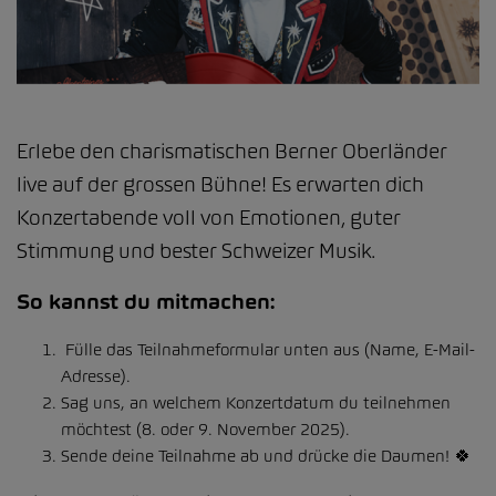
Erlebe den charismatischen Berner Oberländer
live auf der grossen Bühne! Es erwarten dich
Konzertabende voll von Emotionen, guter
Stimmung und bester Schweizer Musik.
So kannst du mitmachen:
Fülle das Teilnahmeformular unten aus (Name, E-Mail-
Adresse).
Sag uns, an welchem Konzertdatum du teilnehmen
möchtest (8. oder 9. November 2025).
Sende deine Teilnahme ab und drücke die Daumen! 🍀