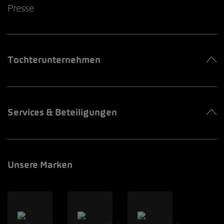
Presse
Tochterunternehmen
Services & Beteiligungen
Unsere Marken