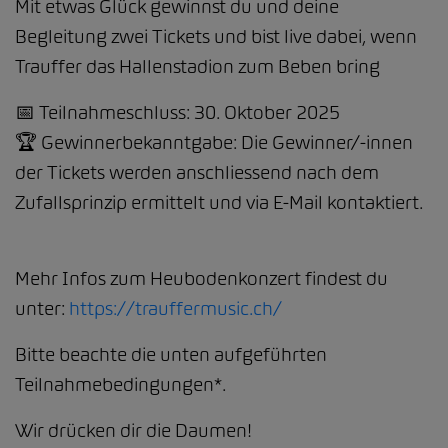
Mit etwas Glück gewinnst du und deine
Begleitung zwei Tickets und bist live dabei, wenn
Trauffer das Hallenstadion zum Beben bring
📅 Teilnahmeschluss: 30. Oktober 2025
🏆 Gewinnerbekanntgabe: Die Gewinner/-innen
der Tickets werden anschliessend nach dem
Zufallsprinzip ermittelt und via E-Mail kontaktiert.
Mehr Infos zum Heubodenkonzert findest du
unter:
https://trauffermusic.ch/
Bitte beachte die unten aufgeführten
Teilnahmebedingungen*.
Wir drücken dir die Daumen!