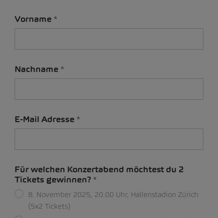
Vorname
Nachname
E-Mail Adresse
Für welchen Konzertabend möchtest du 2
Tickets gewinnen?
8. November 2025, 20.00 Uhr, Hallenstadion Zürich
(5x2 Tickets)