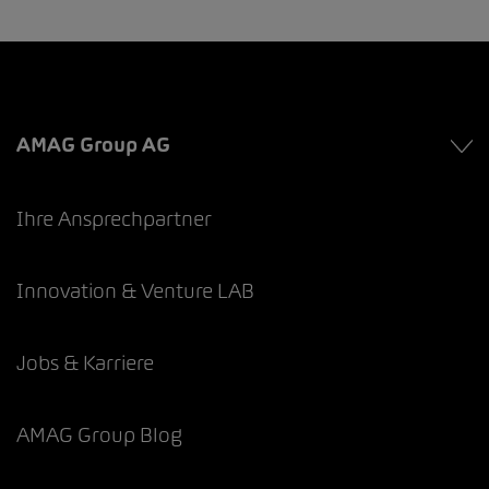
AMAG Group AG
Ihre Ansprechpartner
Innovation & Venture LAB
Jobs & Karriere
AMAG Group Blog