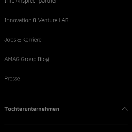
Ihre Ansprechpartner
Innovation & Venture LAB
Jobs & Karriere
AMAG Group Blog
Presse
Tochterunternehmen