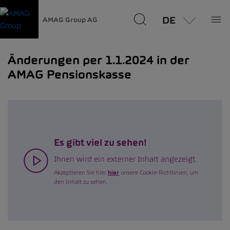
DE
AMAG Group AG
Änderungen per 1.1.2024 in der
AMAG Pensionskasse
Es gibt viel zu sehen!
Ihnen wird ein externer Inhalt angezeigt.
Akzeptieren Sie hier
hier
unsere Cookie-Richtlinien, um
den Inhalt zu sehen.