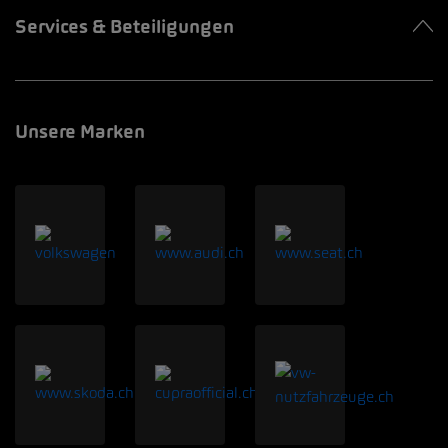
Services & Beteiligungen
Unsere Marken