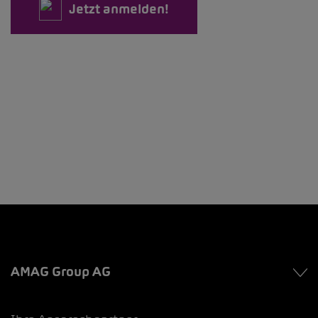
Jetzt anmelden!
AMAG Group AG