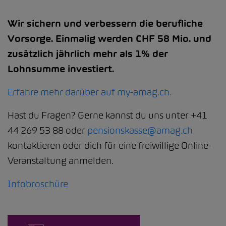
Wir sichern und verbessern die berufliche
Vorsorge. Einmalig werden CHF 58 Mio. und
zusätzlich jährlich mehr als 1% der
Lohnsumme investiert.
Erfahre mehr darüber auf my-amag.ch.
Hast du Fragen? Gerne kannst du uns unter +41
44 269 53 88 oder
pensionskasse@amag.ch
kontaktieren oder dich für eine freiwillige Online-
Veranstaltung anmelden.
Infobroschüre