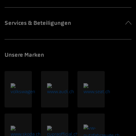
Services & Beteiligungen
Unsere Marken