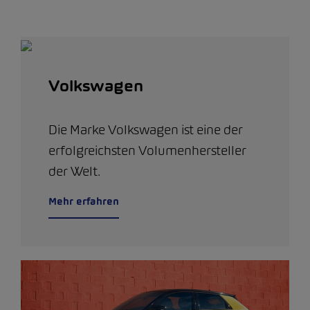
Volkswagen
Die Marke Volkswagen ist eine der
erfolgreichsten Volumenhersteller
der Welt.
Mehr erfahren