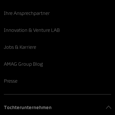
Ihre Ansprechpartner
Innovation & Venture LAB
Jobs & Karriere
AMAG Group Blog
Presse
Tochterunternehmen