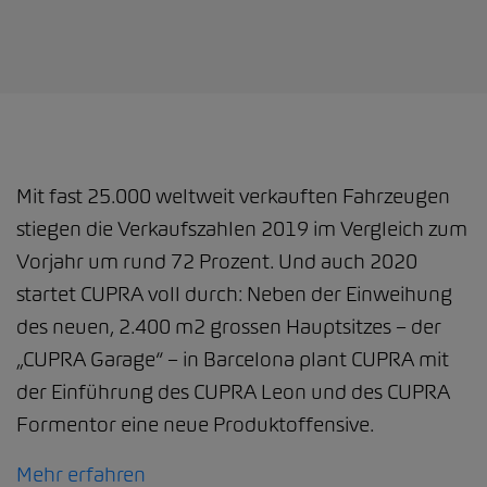
Mit fast 25.000 weltweit verkauften Fahrzeugen
stiegen die Verkaufszahlen 2019 im Vergleich zum
Vorjahr um rund 72 Prozent. Und auch 2020
startet CUPRA voll durch: Neben der Einweihung
des neuen, 2.400 m2 grossen Hauptsitzes – der
„CUPRA Garage“ – in Barcelona plant CUPRA mit
der Einführung des CUPRA Leon und des CUPRA
Formentor eine neue Produktoffensive.
Mehr erfahren