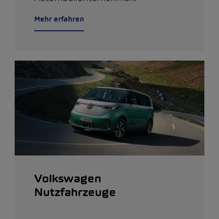
Mehr erfahren
Volkswagen
Nutzfahrzeuge