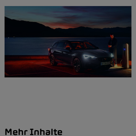
Mehr Inhalte