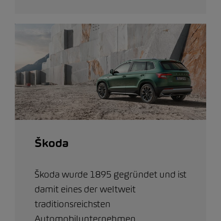
Škoda
Škoda wurde 1895 gegründet und ist
damit eines der weltweit
traditionsreichsten
Automobilunternehmen.