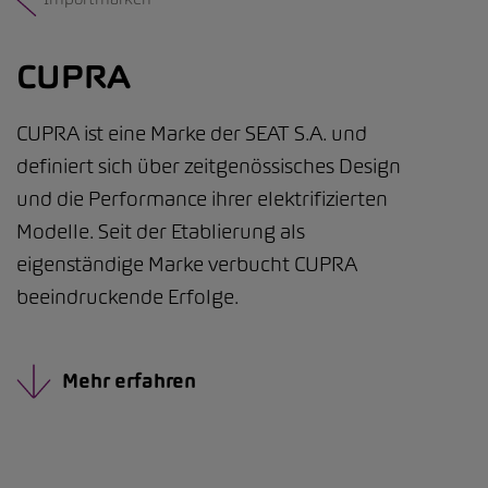
CUPRA
CUPRA ist eine Marke der SEAT S.A. und
definiert sich über zeitgenössisches Design
und die Performance ihrer elektrifizierten
Modelle. Seit der Etablierung als
eigenständige Marke verbucht CUPRA
beeindruckende Erfolge.
Mehr erfahren