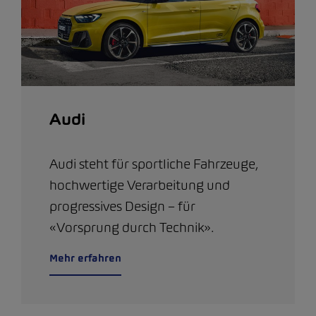
Audi
Audi steht für sportliche Fahrzeuge,
hochwertige Verarbeitung und
progressives Design – für
«Vorsprung durch Technik».
Mehr erfahren