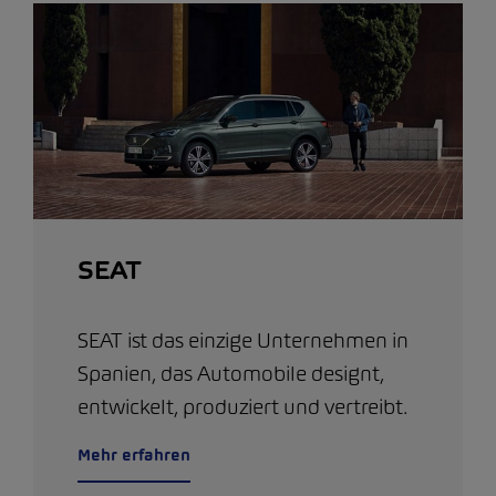
SEAT
SEAT ist das einzige Unternehmen in
Spanien, das Automobile designt,
entwickelt, produziert und vertreibt.
Mehr erfahren