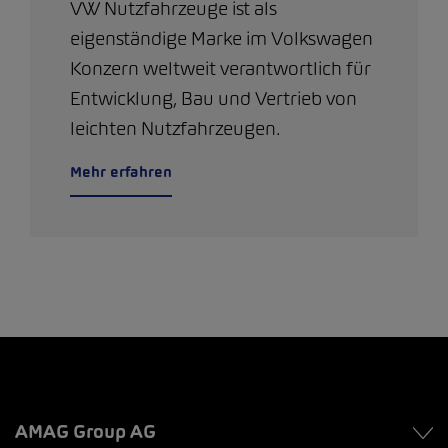
VW Nutzfahrzeuge ist als
eigenständige Marke im Volkswagen
Konzern weltweit verantwortlich für
Entwicklung, Bau und Vertrieb von
leichten Nutzfahrzeugen.
Mehr erfahren
AMAG Group AG