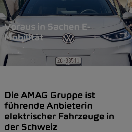
Voraus in Sachen E-
Mobilität
Die AMAG Gruppe ist
führende Anbieterin
elektrischer Fahrzeuge in
der Schweiz