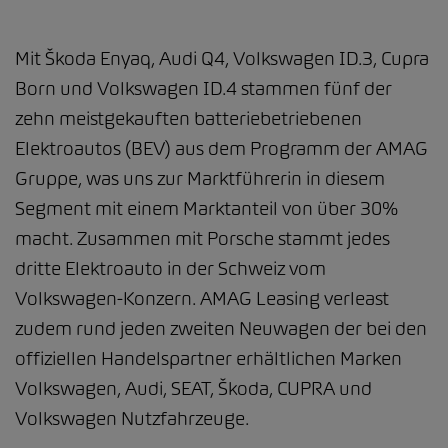
Mit Škoda Enyaq, Audi Q4, Volkswagen ID.3, Cupra
Born und Volkswagen ID.4 stammen fünf der
zehn meistgekauften batteriebetriebenen
Elektroautos (BEV) aus dem Programm der AMAG
Gruppe, was uns zur Marktführerin in diesem
Segment mit einem Marktanteil von über 30%
macht. Zusammen mit Porsche stammt jedes
dritte Elektroauto in der Schweiz vom
Volkswagen-Konzern. AMAG Leasing verleast
zudem rund jeden zweiten Neuwagen der bei den
offiziellen Handelspartner erhältlichen Marken
Volkswagen, Audi, SEAT, Škoda, CUPRA und
Volkswagen Nutzfahrzeuge.