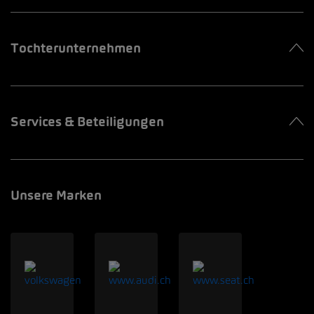
Tochterunternehmen
Services & Beteiligungen
Unsere Marken