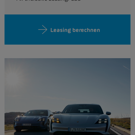
Leasing berechnen