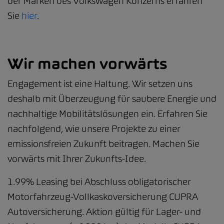
der Marken des Volkswagen Konzerns erfahren
Sie
hier
.
Wir machen vorwärts
Engagement ist eine Haltung. Wir setzen uns
deshalb mit Überzeugung für saubere Energie und
nachhaltige Mobilitätslösungen ein. Erfahren Sie
nachfolgend, wie unsere Projekte zu einer
emissionsfreien Zukunft beitragen. Machen Sie
vorwärts mit Ihrer Zukunfts-Idee.
1.99% Leasing bei Abschluss obligatorischer
Motorfahrzeug-Vollkaskoversicherung CUPRA
Autoversicherung. Aktion gültig für Lager- und