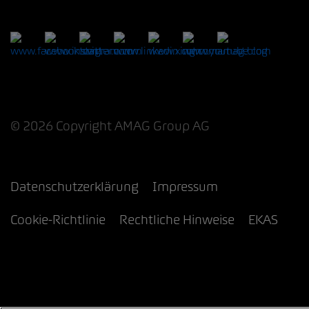
© 2026 Copyright AMAG Group AG
Datenschutzerklärung
Impressum
Cookie-Richtlinie
Rechtliche Hinweise
EKAS