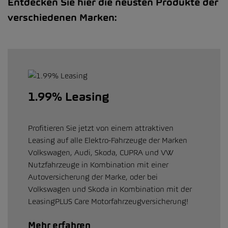
Entdecken Sie hier die neusten Produkte der
verschiedenen Marken:
1.99% Leasing
Profitieren Sie jetzt von einem attraktiven
Leasing auf alle Elektro-Fahrzeuge der Marken
Volkswagen, Audi, Skoda, CUPRA und VW
Nutzfahrzeuge in Kombination mit einer
Autoversicherung der Marke, oder bei
Volkswagen und Skoda in Kombination mit der
LeasingPLUS Care Motorfahrzeugversicherung!
Mehr erfahren