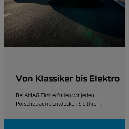
Von Klassiker bis Elektro
Bei AMAG First erfüllen wir jeden
Porschetraum. Entdecken Sie Ihren.