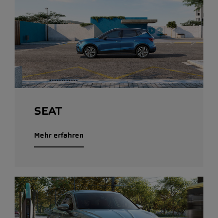
SEAT
Mehr erfahren