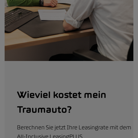
Wieviel kostet mein
Traumauto?
Berechnen Sie jetzt Ihre Leasingrate mit dem
All-Inclusive LeasingPLUS