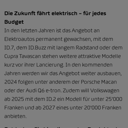
Die Zukunft fährt elektrisch – für jedes
Budget
In den letzten Jahren ist das Angebot an
Elektroautos permanent gewachsen, mit dem
ID.7, dem ID.Buzz mit langem Radstand oder dem
Cupra Tavascan stehen weitere attraktive Modelle
kurz vor ihrer Lancierung. In den kommenden
Jahren werden wir das Angebot weiter ausbauen,
2024 folgen unter anderem der Porsche Macan
oder der Audi Q6 e-tron. Zudem will Volkswagen
ab 2025 mit dem ID.2 ein Modell für unter 25'000
Franken und ab 2027 eines unter 20'000 Franken
anbieten.