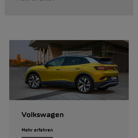
Volkswagen
Mehr erfahren