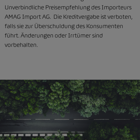
Unverbindliche Preisempfehlung des Importeurs
AMAG Import AG. Die Kreditvergabe ist verboten,
falls sie zur Überschuldung des Konsumenten
führt. Änderungen oder Irrtümer sind
vorbehalten.