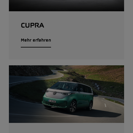
CUPRA
Mehr erfahren