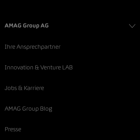
AMAG Group AG
Ihre Ansprechpartner
Innovation & Venture LAB
Jobs & Karriere
AMAG Group Blog
Presse