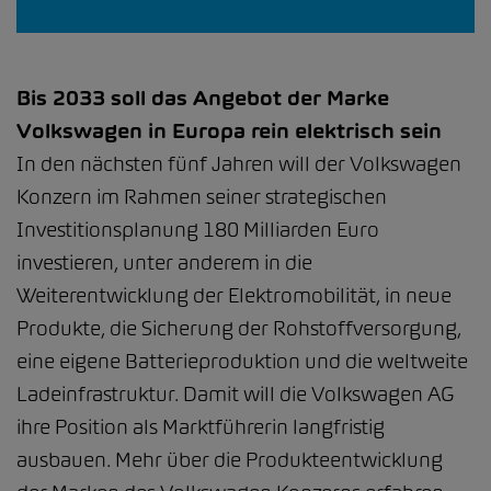
Bis 2033 soll das Angebot der Marke
Volkswagen in Europa rein elektrisch sein
In den nächsten fünf Jahren will der Volkswagen
Konzern im Rahmen seiner strategischen
Investitionsplanung 180 Milliarden Euro
investieren, unter anderem in die
Weiterentwicklung der Elektromobilität, in neue
Produkte, die Sicherung der Rohstoffversorgung,
eine eigene Batterieproduktion und die weltweite
Ladeinfrastruktur. Damit will die Volkswagen AG
ihre Position als Marktführerin langfristig
ausbauen. Mehr über die Produkteentwicklung