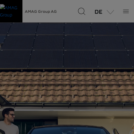
DE
AMAG Group AG