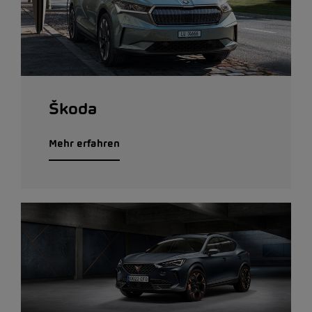
Škoda
Mehr erfahren