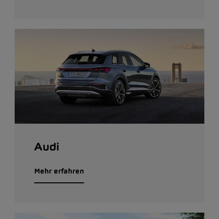
Audi
Mehr erfahren