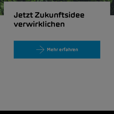
Jetzt Zukunftsidee
verwirklichen
Mehr erfahren