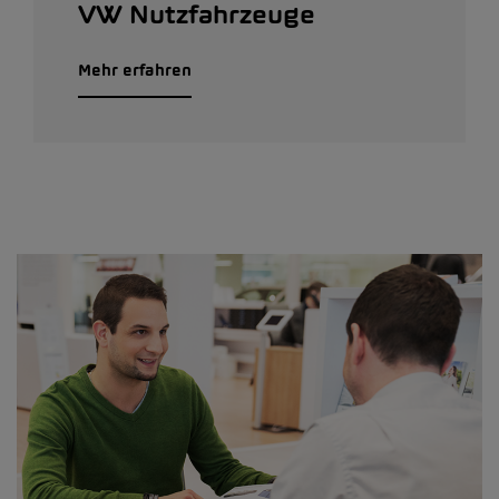
VW Nutzfahrzeuge
Mehr erfahren