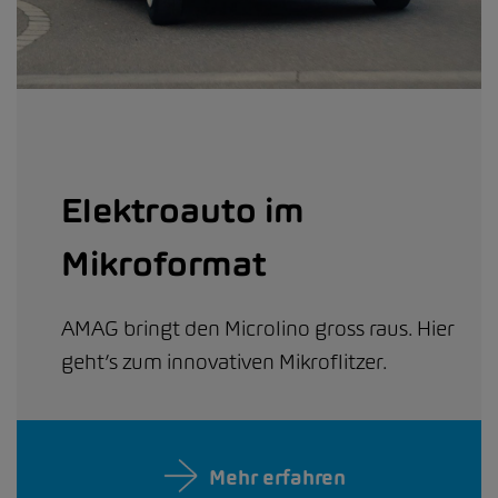
Elektroauto im
Mikroformat
AMAG bringt den Microlino gross raus. Hier
geht’s zum innovativen Mikroflitzer.
Mehr erfahren