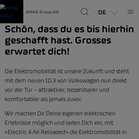
DE
AMAG Group AG
Schön, dass du es bis hierhin
geschafft hast. Grosses
erwartet dich!
Die Elektromobilität ist unsere Zukunft und steht
mit dem neuen ID.3 von Volkswagen nun direkt
vor der Tür – attraktiver, bezahlbarer und
komfortabler als jemals zuvor.
Wir machen Dir Deine eigenen elektrischen
Erlebnisse möglich und laden Dich ein, mit
«Electric 4 All Reloaded» die Elektromobilität in