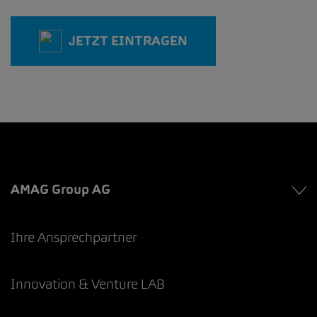
JETZT EINTRAGEN
AMAG Group AG
Ihre Ansprechpartner
Innovation & Venture LAB