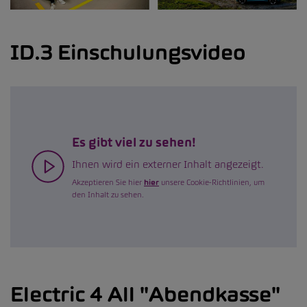
ID.3 Einschulungsvideo
Es gibt viel zu sehen!
Ihnen wird ein externer Inhalt angezeigt.
Akzeptieren Sie hier
hier
unsere Cookie-Richtlinien, um
den Inhalt zu sehen.
Electric 4 All "Abendkasse"