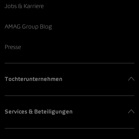
Jobs & Karriere
AMAG Group Blog
Presse
Tochterunternehmen
Services & Beteiligungen