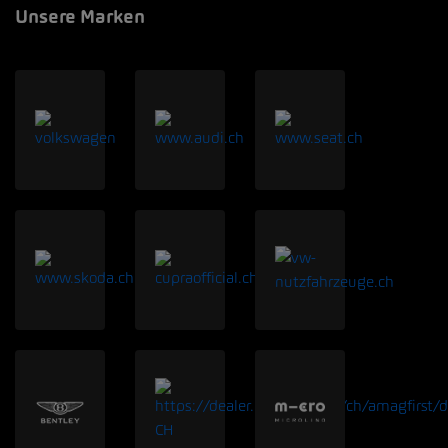
Unsere Marken