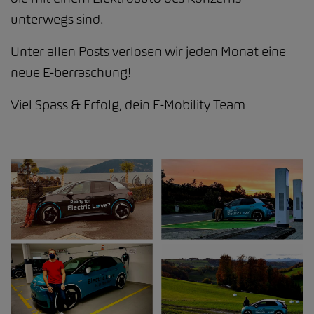
unterwegs sind.
Unter allen Posts verlosen wir jeden Monat eine
neue E-berraschung!
Viel Spass & Erfolg, dein E-Mobility Team