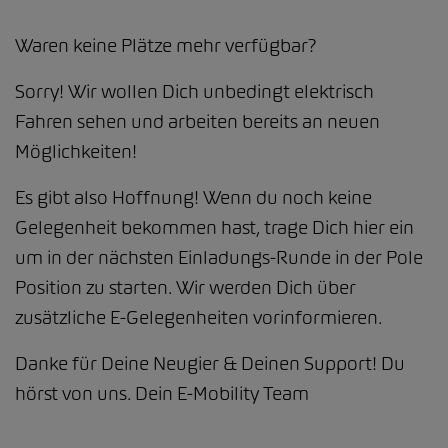
Waren keine Plätze mehr verfügbar?
Sorry! Wir wollen Dich unbedingt elektrisch
Fahren sehen und arbeiten bereits an neuen
Möglichkeiten!
Es gibt also Hoffnung! Wenn du noch keine
Gelegenheit bekommen hast, trage Dich hier ein
um in der nächsten Einladungs-Runde in der Pole
Position zu starten. Wir werden Dich über
zusätzliche E-Gelegenheiten vorinformieren.
Danke für Deine Neugier & Deinen Support! Du
hörst von uns. Dein E-Mobility Team