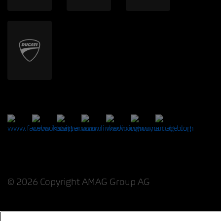
© 2026 Copyright AMAG Group AG