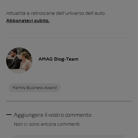
Attualità e retroscena dall’universo dell’auto.
Abbonatevi subito.
AMAG Blog-Team
Family Business Award
Aggiungere il vostro commento
Non ci sono ancora commenti.