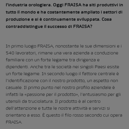
l’industria orologiera. Oggi FRAISA ha siti produttivi in
tutto il mondo e ha costantemente ampliato i settori di
produzione e si è continuamente sviluppata. Cosa
contraddistingue il successo di FRAISA?
In primo luogo FRAISA, nonostante le sue dimensioni e i
540 lavoratori, rimane una vera azienda a conduzione
familiare con un forte legame tra dirigenza e
dipendenti. Anche tra le società nei singoli Paesi esiste
un forte legame. In secondo luogo il fattore centrale è
l’identificazione con il nostro prodotto, un aspetto non
casuale. Il primo punto nel nostro profilo aziendale è
infatti la «passione per il prodotto», l’entusiasmo per gli
utensili da truciolatura. Il prodotto è al centro
dell’attenzione e tutte le nostre attività e servizi si
orientano a esso. È questo il filo rosso secondo cui opera
FRAISA.