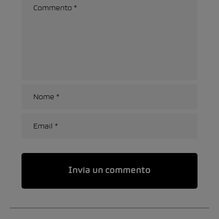
Alternative: