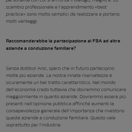
scambio professionale e l’apprendimento «best
practice» sono molto semplici da realizzare e portano
molti vantaggi.
Raccomanderebbe la partecipazione al FBA ad altre
aziende a conduzione familiare?
Senza dubbio! Anzi, spero che in futuro partecipino
molte più aziende. La nostra innata riservatezza è
sicuramente un bel tratto caratteristico. Nel mondo
dell’economia credo tuttavia che dovremmo comunicare
maggiormente in quanto aziende. Dovremmo essere più
presenti nell’opinione pubblica affinché aumenti la
consapevolezza generale dell’importanza che rivestono
queste aziende a conduzione familiare. Questo vale
soprattutto per l’industria.