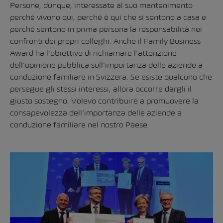
Persone, dunque, interessate al suo mantenimento
perché vivono qui, perché è qui che si sentono a casa e
perché sentono in prima persona la responsabilità nei
confronti dei propri colleghi. Anche il Family Business
Award ha l’obiettivo di richiamare l’attenzione
dell’opinione pubblica sull’importanza delle aziende a
conduzione familiare in Svizzera. Se esiste qualcuno che
persegue gli stessi interessi, allora occorre dargli il
giusto sostegno. Volevo contribuire a promuovere la
consapevolezza dell’importanza delle aziende a
conduzione familiare nel nostro Paese.