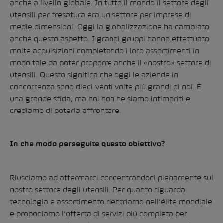
anche a livello globale. In tutto il mondo il settore degli
utensili per fresatura era un settore per imprese di
medie dimensioni. Oggi la globalizzazione ha cambiato
anche questo aspetto. I grandi gruppi hanno effettuato
molte acquisizioni completando i loro assortimenti in
modo tale da poter proporre anche il «nostro» settore di
utensili. Questo significa che oggi le aziende in
concorrenza sono dieci-venti volte più grandi di noi. È
una grande sfida, ma noi non ne siamo intimoriti e
crediamo di poterla affrontare.
In che modo perseguite questo obiettivo?
Riusciamo ad affermarci concentrandoci pienamente sul
nostro settore degli utensili. Per quanto riguarda
tecnologia e assortimento rientriamo nell’élite mondiale
e proponiamo l’offerta di servizi più completa per