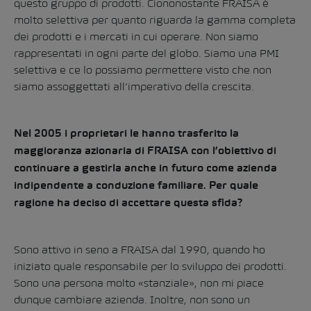
questo gruppo di prodotti. Ciononostante FRAISA è
molto selettiva per quanto riguarda la gamma completa
dei prodotti e i mercati in cui operare. Non siamo
rappresentati in ogni parte del globo. Siamo una PMI
selettiva e ce lo possiamo permettere visto che non
siamo assoggettati all’imperativo della crescita.
Nel 2005 i proprietari le hanno trasferito la
maggioranza azionaria di FRAISA con l’obiettivo di
continuare a gestirla anche in futuro come azienda
indipendente a conduzione familiare. Per quale
ragione ha deciso di accettare questa sfida?
Sono attivo in seno a FRAISA dal 1990, quando ho
iniziato quale responsabile per lo sviluppo dei prodotti.
Sono una persona molto «stanziale», non mi piace
dunque cambiare azienda. Inoltre, non sono un