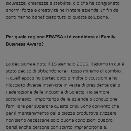
sicurezza, chiarezza e stabilità, ciò che ha sprigionato
enormi forze e creatività nell’intera azienda. In fin dei
conti hanno beneficiato tutti di questa soluzione.
Per quale ragione FRAISA si è candidata al Family
Business Award?
La decisione è nata il 15 gennaio 2015, il giorno in cui è
stato deciso di abbandonare il tasso minimo di cambio.
A quell’epoca ho partecipato a molte discussioni e ho
rilasciato diverse interviste in veste di presidente della
Federazione delle industrie di Soletta. Ho sempre
sottolineato l’importanza delle aziende a conduzione
familiare per superare questa crisi. Sono convinto che
per il mantenimento della piazza produttiva svizzera
non siano necessarie solo buone condizioni quadro,
bensì anche persone con spirito imprenditoriale.