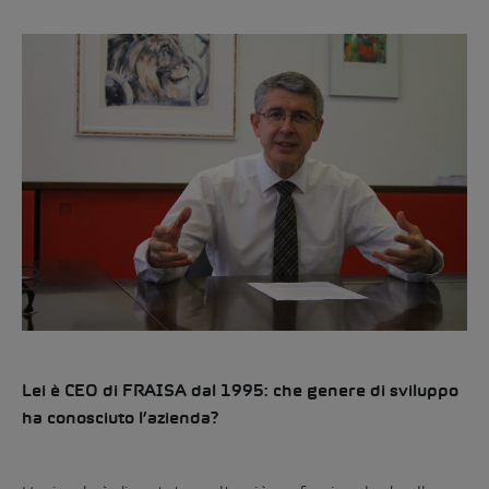
Lei è CEO di FRAISA dal 1995: che genere di sviluppo
ha conosciuto l’azienda?