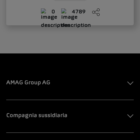
0
4789
AMAG Group AG
Compagnia sussidiaria