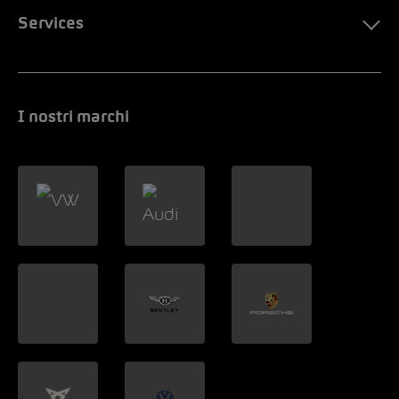
Services
I nostri marchi