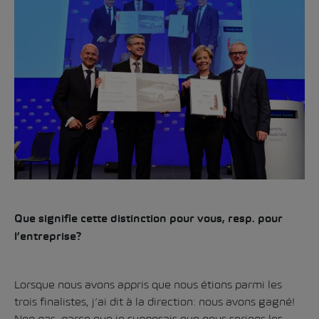
Que signifie cette distinction pour vous, resp. pour
l’entreprise?
Lorsque nous avons appris que nous étions parmi les
trois finalistes, j’ai dit à la direction: nous avons gagné!
Non pas, parce que je supposais que nous serions les