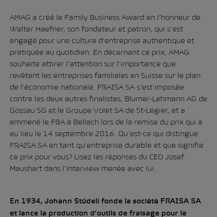
AMAG a créé le Family Business Award en l’honneur de
Walter Haefner, son fondateur et patron, qui s’est
engagé pour une culture d’entreprise authentique et
pratiquée au quotidien. En décernant ce prix, AMAG
souhaite attirer l’attention sur l’importance que
revêtent les entreprises familiales en Suisse sur le plan
de l’économie nationale. FRAISA SA s’est imposée
contre les deux autres finalistes, Blumer-Lehmann AG de
Gossau SG et le Groupe Volet SA de St-Légier, et a
emmené le FBA à Bellach lors de la remise du prix qui a
eu lieu le 14 septembre 2016. Qu’est-ce qui distingue
FRAISA SA en tant qu’entreprise durable et que signifie
ce prix pour vous? Lisez les réponses du CEO Josef
Maushart dans l’interview menée avec lui.
En 1934, Johann Stüdeli fonde la société FRAISA SA
et lance la production d’outils de fraisage pour le