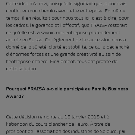
Cette idée m’a ravi, puisqu’elle signifiait que je pourrais
continuer mon chemin avec cette entreprise. En même
temps, il en résultait pour nous tous ici, c’est-à-dire, pour
les cadres, la gérance et l’effectif, que FRAISA resterait
ce qu’elle est, à savoir, une entreprise profondément
ancrée en Suisse. Ce règlement de la succession nous a
donné de la sûreté, clarté et stabilité, ce qui a déclenché
d’énormes forces et une grande créativité au sein de
l’entreprise entière. Finalement, tous ont profité de
cette solution.
Pourquoi FRAISA a-t-elle participé au Family Business
Award?
Cette décision remonte au 15 janvier 2015 et à
l’abandon du cours plancher de l’euro. À titre de
président de l’association des industries de Soleure, j’ai