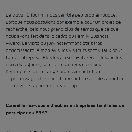
Le travail à fournir, nous semble peu problématique.
Lorsque nous postulons par exemple pour un projet de
recherche, cela nous prend plus de temps que ce que
nous avons fait dans le cadre du Family Business
Award. La visite du jury notamment était très
enrichissante. À mon avis, les visiteurs sont vitaux pour
toute entreprise. Plus les personnalités avec lesquelles
nous dialoguons, sont fortes, mieux c’est pour
l’entreprise. Un échange professionnel et un
apprentissage «best practice» sont très faciles à mettre
en œuvre et apportent beaucoup.
Conseilleriez-vous à d’autres entreprises familiales de
participer au FBA?