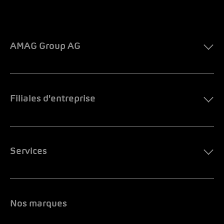
AMAG Group AG
Filiales d'entreprise
Services
Nos marques