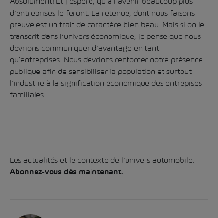
Absolument! Et j’espère, qu’à l’avenir beaucoup plus
d’entreprises le feront. La retenue, dont nous faisons
preuve est un trait de caractère bien beau. Mais si on le
transcrit dans l’univers économique, je pense que nous
devrions communiquer d’avantage en tant
qu’entreprises. Nous devrions renforcer notre présence
publique afin de sensibiliser la population et surtout
l’industrie à la signification économique des entrepises
familiales.
Les actualités et le contexte de l’univers automobile.
Abonnez-vous dès maintenant.