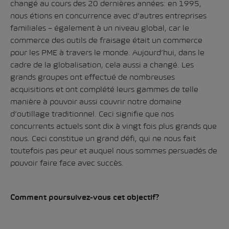
changé au cours des 20 dernières années: en 1995,
nous étions en concurrence avec d’autres entreprises
familiales – également à un niveau global, car le
commerce des outils de fraisage était un commerce
pour les PME à travers le monde. Aujourd’hui, dans le
cadre de la globalisation, cela aussi a changé. Les
grands groupes ont effectué de nombreuses
acquisitions et ont complété leurs gammes de telle
manière à pouvoir aussi couvrir notre domaine
d’outillage traditionnel. Ceci signifie que nos
concurrents actuels sont dix à vingt fois plus grands que
nous. Ceci constitue un grand défi, qui ne nous fait
toutefois pas peur et auquel nous sommes persuadés de
pouvoir faire face avec succès.
Comment poursuivez-vous cet objectif?