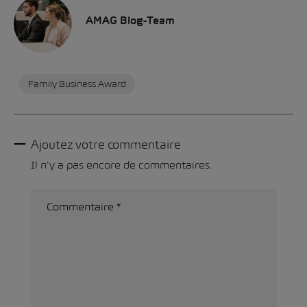
AMAG Blog-Team
Family Business Award
Ajoutez votre commentaire
Il n'y a pas encore de commentaires.