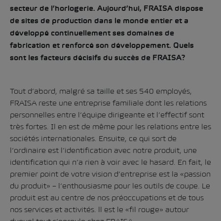
secteur de l’horlogerie. Aujourd’hui, FRAISA dispose
de sites de production dans le monde entier et a
développé continuellement ses domaines de
fabrication et renforcé son développement. Quels
sont les facteurs décisifs du succès de FRAISA?
Tout d’abord, malgré sa taille et ses 540 employés,
FRAISA reste une entreprise familiale dont les relations
personnelles entre l’équipe dirigeante et l’effectif sont
très fortes. Il en est de même pour les relations entre les
sociétés internationales. Ensuite, ce qui sort de
l’ordinaire est l’identification avec notre produit, une
identification qui n’a rien à voir avec le hasard. En fait, le
premier point de votre vision d’entreprise est la «passion
du produit» – l’enthousiasme pour les outils de coupe. Le
produit est au centre de nos préoccupations et de tous
nos services et activités. ll est le «fil rouge» autour