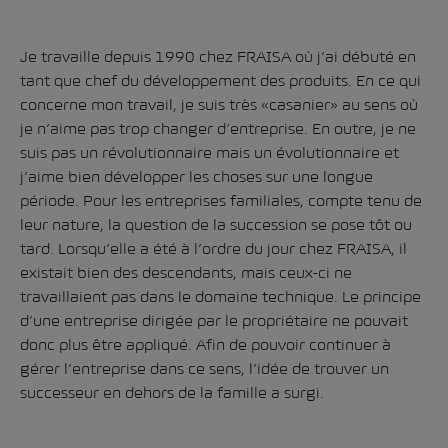
Je travaille depuis 1990 chez FRAISA où j’ai débuté en
tant que chef du développement des produits. En ce qui
concerne mon travail, je suis très «casanier» au sens où
je n’aime pas trop changer d’entreprise. En outre, je ne
suis pas un révolutionnaire mais un évolutionnaire et
j’aime bien développer les choses sur une longue
période. Pour les entreprises familiales, compte tenu de
leur nature, la question de la succession se pose tôt ou
tard. Lorsqu’elle a été à l’ordre du jour chez FRAISA, il
existait bien des descendants, mais ceux-ci ne
travaillaient pas dans le domaine technique. Le principe
d’une entreprise dirigée par le propriétaire ne pouvait
donc plus être appliqué. Afin de pouvoir continuer à
gérer l’entreprise dans ce sens, l’idée de trouver un
successeur en dehors de la famille a surgi.