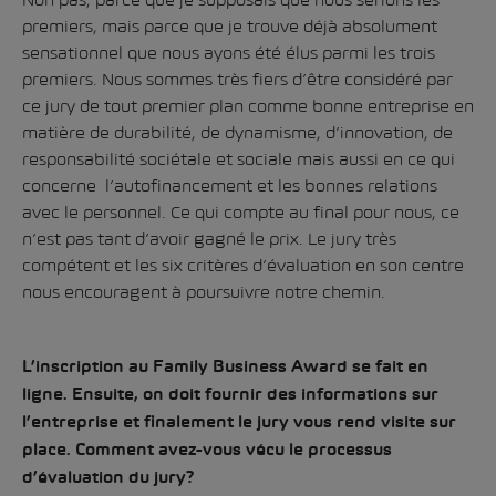
premiers, mais parce que je trouve déjà absolument
sensationnel que nous ayons été élus parmi les trois
premiers. Nous sommes très fiers d’être considéré par
ce jury de tout premier plan comme bonne entreprise en
matière de durabilité, de dynamisme, d’innovation, de
responsabilité sociétale et sociale mais aussi en ce qui
concerne l’autofinancement et les bonnes relations
avec le personnel. Ce qui compte au final pour nous, ce
n’est pas tant d’avoir gagné le prix. Le jury très
compétent et les six critères d’évaluation en son centre
nous encouragent à poursuivre notre chemin.
L’inscription au Family Business Award se fait en
ligne. Ensuite, on doit fournir des informations sur
l’entreprise et finalement le jury vous rend visite sur
place. Comment avez-vous vécu le processus
d’évaluation du jury?