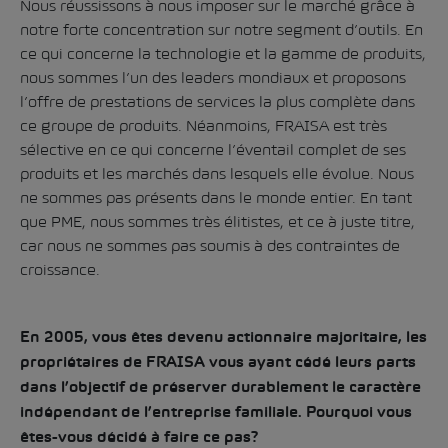
Nous réussissons à nous imposer sur le marché grâce à
notre forte concentration sur notre segment d’outils. En
ce qui concerne la technologie et la gamme de produits,
nous sommes l’un des leaders mondiaux et proposons
l’offre de prestations de services la plus complète dans
ce groupe de produits. Néanmoins, FRAISA est très
sélective en ce qui concerne l’éventail complet de ses
produits et les marchés dans lesquels elle évolue. Nous
ne sommes pas présents dans le monde entier. En tant
que PME, nous sommes très élitistes, et ce à juste titre,
car nous ne sommes pas soumis à des contraintes de
croissance.
En 2005, vous êtes devenu actionnaire majoritaire, les
propriétaires de FRAISA vous ayant cédé leurs parts
dans l’objectif de préserver durablement le caractère
indépendant de l’entreprise familiale. Pourquoi vous
êtes-vous décidé à faire ce pas?