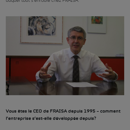
duquel tout s’enroule chez FRAISA.
Vous êtes le CEO de FRAISA depuis 1995 – comment
l’entreprise s’est-elle développée depuis?