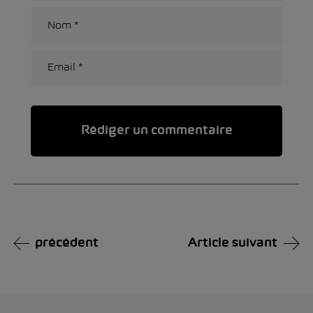
Alternative:
précédent
Article suivant