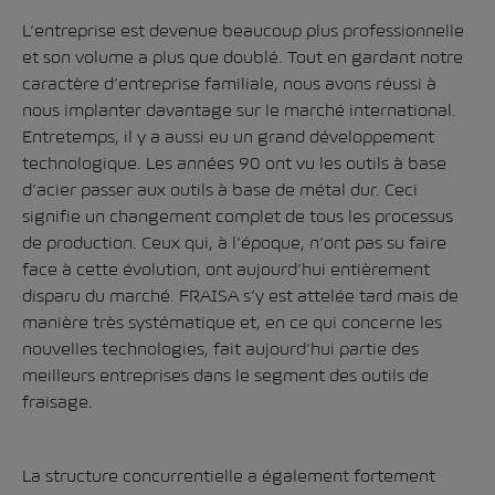
L’entreprise est devenue beaucoup plus professionnelle
et son volume a plus que doublé. Tout en gardant notre
caractère d’entreprise familiale, nous avons réussi à
nous implanter davantage sur le marché international.
Entretemps, il y a aussi eu un grand développement
technologique. Les années 90 ont vu les outils à base
d’acier passer aux outils à base de métal dur. Ceci
signifie un changement complet de tous les processus
de production. Ceux qui, à l’époque, n’ont pas su faire
face à cette évolution, ont aujourd’hui entièrement
disparu du marché. FRAISA s’y est attelée tard mais de
manière très systématique et, en ce qui concerne les
nouvelles technologies, fait aujourd’hui partie des
meilleurs entreprises dans le segment des outils de
fraisage.
La structure concurrentielle a également fortement