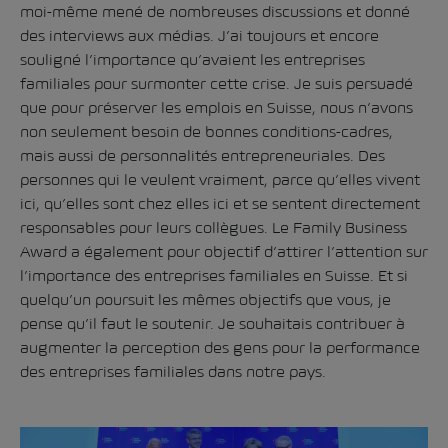
moi-même mené de nombreuses discussions et donné
des interviews aux médias. J’ai toujours et encore
souligné l’importance qu’avaient les entreprises
familiales pour surmonter cette crise. Je suis persuadé
que pour préserver les emplois en Suisse, nous n’avons
non seulement besoin de bonnes conditions-cadres,
mais aussi de personnalités entrepreneuriales. Des
personnes qui le veulent vraiment, parce qu’elles vivent
ici, qu’elles sont chez elles ici et se sentent directement
responsables pour leurs collègues. Le Family Business
Award a également pour objectif d’attirer l’attention sur
l’importance des entreprises familiales en Suisse. Et si
quelqu’un poursuit les mêmes objectifs que vous, je
pense qu’il faut le soutenir. Je souhaitais contribuer à
augmenter la perception des gens pour la performance
des entreprises familiales dans notre pays.