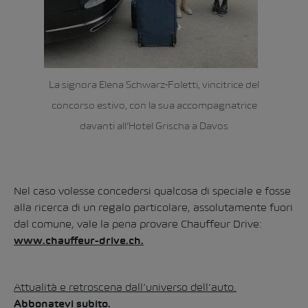
La signora Elena Schwarz-Foletti, vincitrice del
concorso estivo, con la sua accompagnatrice
davanti all’Hotel Grischa a Davos
Nel caso volesse concedersi qualcosa di speciale e fosse
alla ricerca di un regalo particolare, assolutamente fuori
dal comune, vale la pena provare Chauffeur Drive:
www.chauffeur-drive.ch
.
Attualità e retroscena dall’universo dell’auto.
Abbonatevi subito.