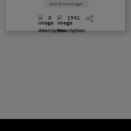
Auto & tecnologia
0
1941