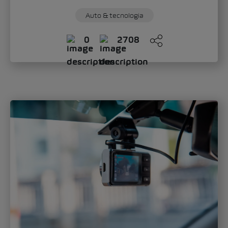
Auto & tecnologia
0
2708