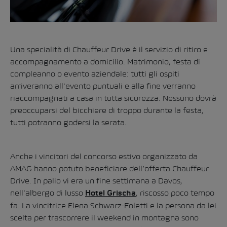
Una specialità di Chauffeur Drive è il servizio di ritiro e
accompagnamento a domicilio. Matrimonio, festa di
compleanno o evento aziendale: tutti gli ospiti
arriveranno all’evento puntuali e alla fine verranno
riaccompagnati a casa in tutta sicurezza. Nessuno dovrà
preoccuparsi del bicchiere di troppo durante la festa,
tutti potranno godersi la serata.
Anche i vincitori del concorso estivo organizzato da
AMAG hanno potuto beneficiare dell’offerta Chauffeur
Drive. In palio vi era un fine settimana a Davos,
nell’albergo di lusso
, riscosso poco tempo
Hotel Grischa
fa. La vincitrice Elena Schwarz-Foletti e la persona da lei
scelta per trascorrere il weekend in montagna sono