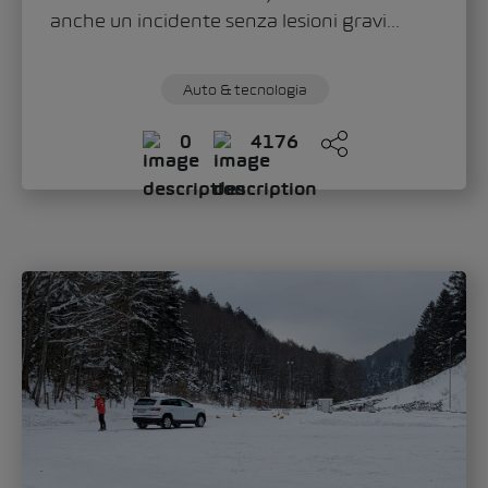
anche un incidente senza lesioni gravi...
Auto & tecnologia
0
4176