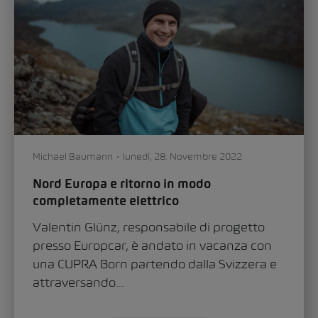
Michael Baumann
lunedì, 28. Novembre 2022
Nord Europa e ritorno in modo
completamente elettrico
Valentin Glünz, responsabile di progetto
presso Europcar, è andato in vacanza con
una CUPRA Born partendo dalla Svizzera e
attraversando...