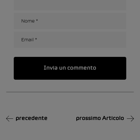
Alternative:
precedente
prossimo Articolo