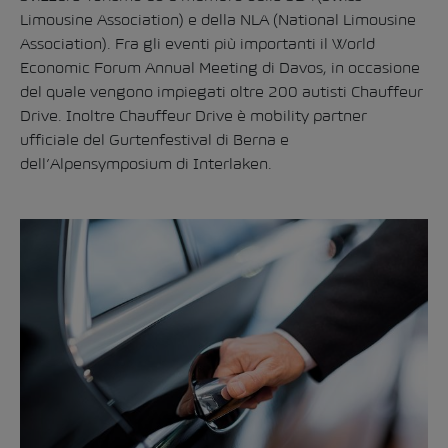
Limousine Association) e della NLA (National Limousine
Association). Fra gli eventi più importanti il World
Economic Forum Annual Meeting di Davos, in occasione
del quale vengono impiegati oltre 200 autisti Chauffeur
Drive. Inoltre Chauffeur Drive è mobility partner
ufficiale del Gurtenfestival di Berna e
dell’Alpensymposium di Interlaken.