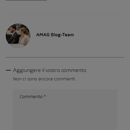
AMAG Blog-Team
Aggiungere il vostro commento
Non ci sono ancora commenti.