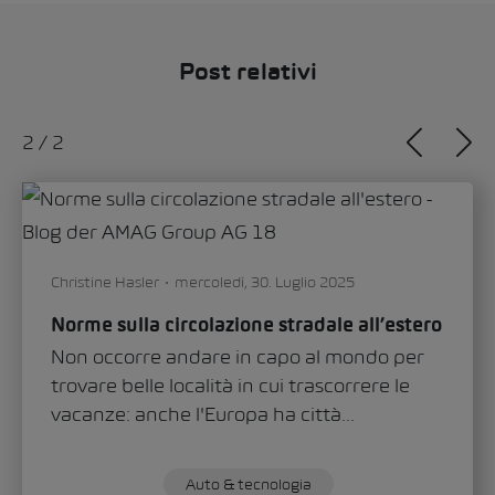
Post relativi
2
/
2
Christine Hasler
mercoledì, 30. Luglio 2025
Norme sulla circolazione stradale all’estero
Non occorre andare in capo al mondo per
trovare belle località in cui trascorrere le
vacanze: anche l'Europa ha città...
Auto & tecnologia