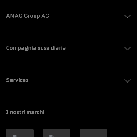
AMAG Group AG
Compagnia sussidiaria
Services
I nostri marchi