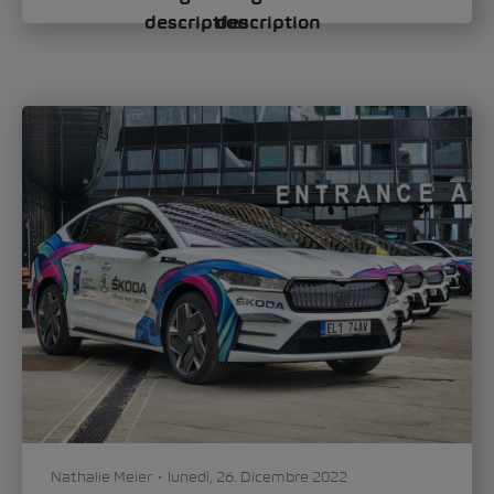
Nathalie Meier
lunedì, 26. Dicembre 2022