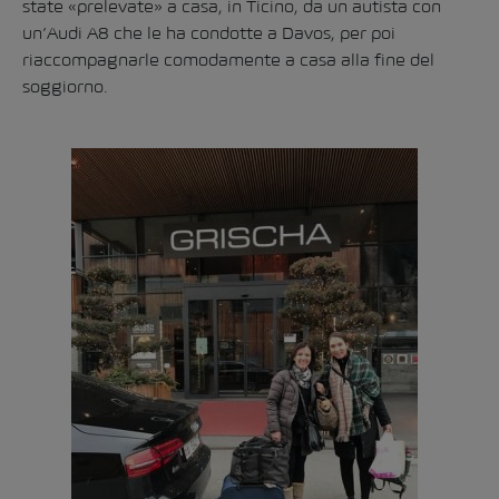
state «prelevate» a casa, in Ticino, da un autista con
un’Audi A8 che le ha condotte a Davos, per poi
riaccompagnarle comodamente a casa alla fine del
soggiorno.